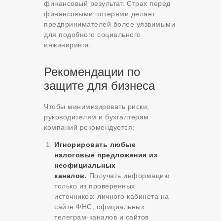
финансовый результат. Страх перед
финансовыми потерями делает
предпринимателей более уязвимыми
для подобного социального
инжиниринга.
Рекомендации по
защите для бизнеса
Чтобы минимизировать риски,
руководителям и бухгалтерам
компаний рекомендуется:
Игнорировать любые
налоговые предложения из
неофициальных
каналов.
Получать информацию
только из проверенных
источников: личного кабинета на
сайте ФНС, официальных
телеграм-каналов и сайтов