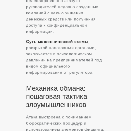
целенаправленно атакуют
руководителей недавно созданных
компаний с целью хищения
денежных средств или получения
доступа к конфиденциальной
информации.
Суть мошеннической схемы
,
раскрытой налоговыми органами,
заключается в психологическом
давлении на предпринимателей под
видом официального
информирования от регулятора.
Механика обмана:
пошаговая тактика
злоумышленников
Атака выстроена с пониманием
бюрократических процедур и
использованием элементов фишинга: