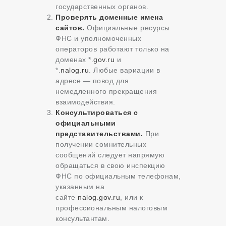
государственных органов.
Проверять доменные имена
сайтов.
Официальные ресурсы
ФНС и уполномоченных
операторов работают только на
доменах *.
gov.ru
и
*.
nalog.ru
. Любые вариации в
адресе — повод для
немедленного прекращения
взаимодействия.
Консультироваться с
официальными
представительствами.
При
получении сомнительных
сообщений следует напрямую
обращаться в свою инспекцию
ФНС по официальным телефонам,
указанным на
сайте
nalog.gov.ru
, или к
профессиональным налоговым
консультантам.