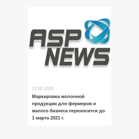
12.02.2020
Маркировка молочной
продукции для фермеров и
малого бизнеса переносится до
1 марта 2021 г.