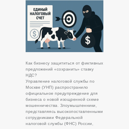
Как бизнесу защититься от фиктивных
предложений «сохранить» ставку
НДС?
Управление налоговой службы по
Москве (УНП) распространило
официальное предупреждение для
бизнеса о новой изощренной схеме
мошенничества. Злоумышленники,
представляясь высокопоставленными
сотрудниками Федеральной
налоговой службы (ФНС) России,