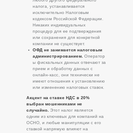
любого другого федерального
налога, устанавливается
исключительно Налоговым
кодексом Российской Федерации.
Никаких индивидуальных
процедур для ее подтверждения
или сохранения для конкретной
компании не существует.
ОФД не занимается налоговым
администрированием.
Оператор
ы фискальных данных отвечают за
прием и обработку данных с
онлайн-касс, они технически не
имеют отношения к установлению
или изменению налоговых ставок.
Акцент на ставке НДС в 20%
выбран мошенниками не
случайно.
Этот налог является
одним из ключевых для компаний на
ОСНО, и любые манипуляции с его
ставкой напрямую влияют на