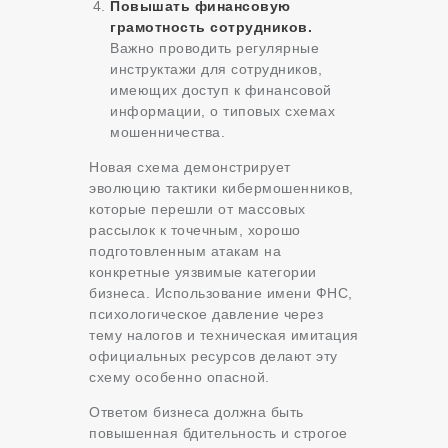
Повышать финансовую
грамотность сотрудников.
Важно проводить регулярные
инструктажи для сотрудников,
имеющих доступ к финансовой
информации, о типовых схемах
мошенничества.
Новая схема демонстрирует
эволюцию тактики кибермошенников,
которые перешли от массовых
рассылок к точечным, хорошо
подготовленным атакам на
конкретные уязвимые категории
бизнеса. Использование имени ФНС,
психологическое давление через
тему налогов и техническая имитация
официальных ресурсов делают эту
схему особенно опасной.
Ответом бизнеса должна быть
повышенная бдительность и строгое