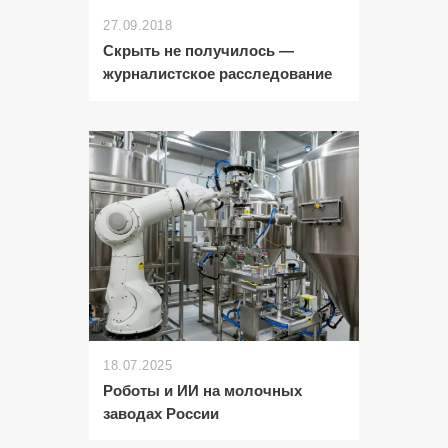
27.09.2018
Скрыть не получилось —
журналистское расследование
18.07.2025
Роботы и ИИ на молочных
заводах России