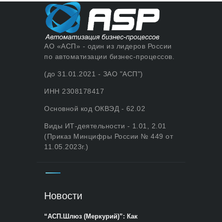
АО «АСП» - один из лидеров России
по автоматизации бизнес-процессов.
(до 31.01.2021 - ЗАО "АСП")
ИНН 2308178417
Основной код ОКВЭД - 62.02
Виды ИТ-деятельности - 1.01, 2.01
(Приказ Минцифры России № 449 от
11.05.2023г.)
Новости
“АСП.Шлюз (Меркурий)”: Как