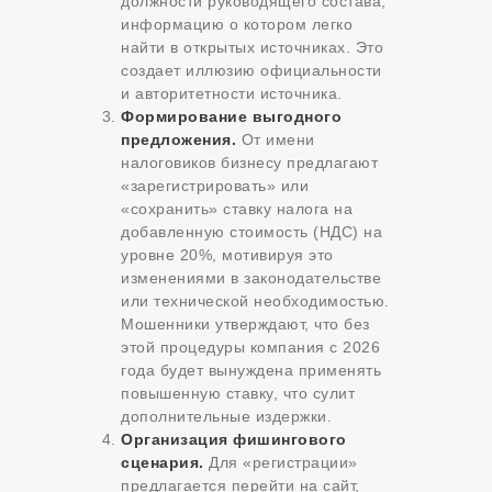
должности руководящего состава,
информацию о котором легко
найти в открытых источниках. Это
создает иллюзию официальности
и авторитетности источника.
Формирование выгодного
предложения.
От имени
налоговиков бизнесу предлагают
«зарегистрировать» или
«сохранить» ставку налога на
добавленную стоимость (НДС) на
уровне 20%, мотивируя это
изменениями в законодательстве
или технической необходимостью.
Мошенники утверждают, что без
этой процедуры компания с 2026
года будет вынуждена применять
повышенную ставку, что сулит
дополнительные издержки.
Организация фишингового
сценария.
Для «регистрации»
предлагается перейти на сайт,