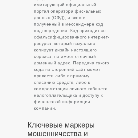
имитирующий официальный
портал оператора фискальных
данных (ОФД), и ввести
полученный в мессенджере код
подтверждения. Код приходит со
сфальсифицированного интернет-
ресурса, который визуально
копирует дизайн настоящего
сервиса, но имеет отличный
доменный адрес. Передача такого
кода на сторонний сайт может
привести либо к прямому
списанию средств, либо к
компрометации личного кабинета
налогоплательщика и доступу к
финансовой информации
компании.
Ключевые маркеры
мошенничества и