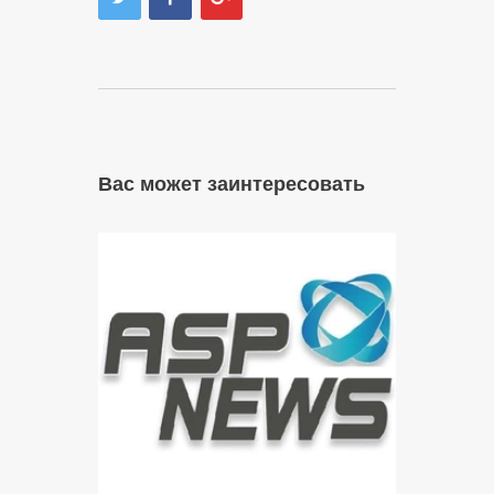
Вас может заинтересовать