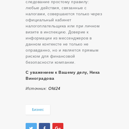
следование простому правилу:
любые действия, связанные с
налогами, совершаются только через
официальный кабинет
налогоплательщика или при личном
визите в инспекцию. Доверие к
информации из мессенджеров в
данном контексте не только не
оправданно, но и является прямым
риском для финансовой
безопасности компании.
С уважением к Вашему делу, Ника
Виноградова
Источник:
Оfd24
Бизнес