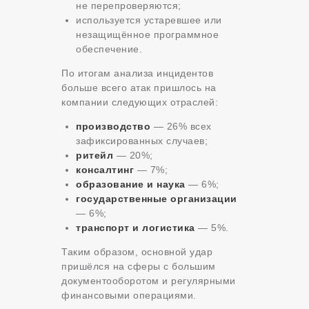
не перепроверяются;
используется устаревшее или
незащищённое программное
обеспечение.
По итогам анализа инцидентов
больше всего атак пришлось на
компании следующих отраслей:
производство
— 26% всех
зафиксированных случаев;
ритейл
— 20%;
консалтинг
— 7%;
образование и наука
— 6%;
государственные организации
— 6%;
транспорт и логистика
— 5%.
Таким образом, основной удар
пришёлся на сферы с большим
документооборотом и регулярными
финансовыми операциями.