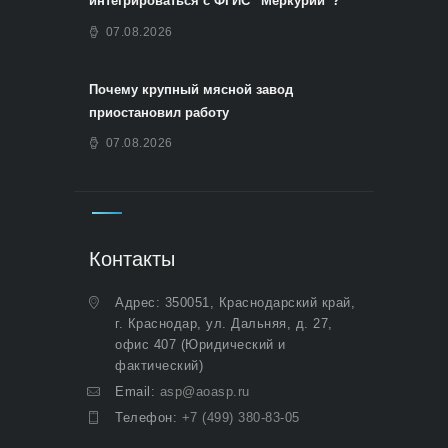
интегрироваться с ФГИС “Меркурий”?
07.08.2026
Почему крупный мясной завод
приостановил работу
07.08.2026
Контакты
Адрес: 350051, Краснодарский край,
г. Краснодар, ул. Дальняя, д. 27,
офис 407 (Юридический и
фактический)
Email:
asp@aoasp.ru
Телефон:
+7 (499) 380-83-05