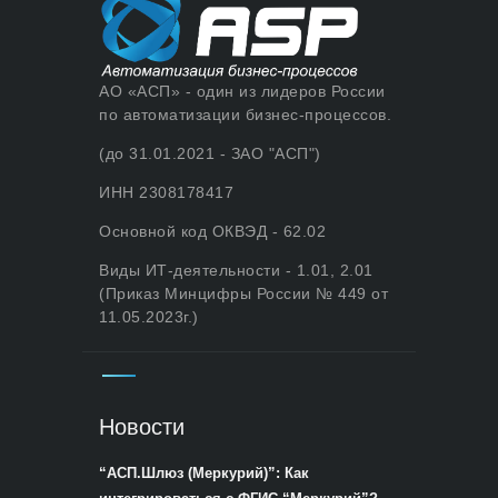
АО «АСП» - один из лидеров России
по автоматизации бизнес-процессов.
(до 31.01.2021 - ЗАО "АСП")
ИНН 2308178417
Основной код ОКВЭД - 62.02
Виды ИТ-деятельности - 1.01, 2.01
(Приказ Минцифры России № 449 от
11.05.2023г.)
Новости
“АСП.Шлюз (Меркурий)”: Как