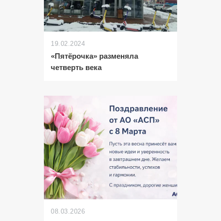
19.02.2024
«Пятёрочка» разменяла
четверть века
08.03.2026