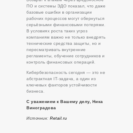
ПО и системы ЭДО показал, что даже
базовые ошибки в организации
рабочих процессов могут обернуться
серьёзными финансовыми потерями.
В условиях роста таких угроз
компаниям важно не только внедрять
технические средства защиты, но и
пересматривать внутренние
регламенты, обучение сотрудников и
контроль финансовых операций.
Кибербезопасность сегодня — это не
абстрактная IT-задача, а один из
ключевых факторов устойчивости
бизнеса.
С уважением к Вашему делу, Ника
Виноградова
Источник:
Retail.ru