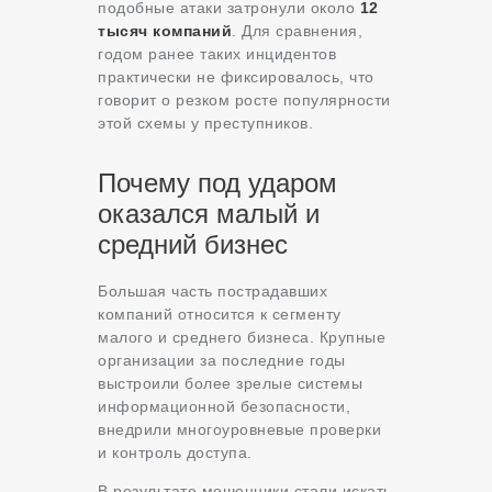
подобные атаки затронули около
12
тысяч компаний
. Для сравнения,
годом ранее таких инцидентов
практически не фиксировалось, что
говорит о резком росте популярности
этой схемы у преступников.
Почему под ударом
оказался малый и
средний бизнес
Большая часть пострадавших
компаний относится к сегменту
малого и среднего бизнеса. Крупные
организации за последние годы
выстроили более зрелые системы
информационной безопасности,
внедрили многоуровневые проверки
и контроль доступа.
В результате мошенники стали искать