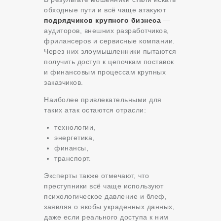
обходные пути и всё чаще атакуют
подрядчиков крупного бизнеса
—
аудиторов, внешних разработчиков,
фрилансеров и сервисные компании.
Через них злоумышленники пытаются
получить доступ к цепочкам поставок
и финансовым процессам крупных
заказчиков.
Наиболее привлекательными для
таких атак остаются отрасли:
технологии,
энергетика,
финансы,
транспорт.
Эксперты также отмечают, что
преступники всё чаще используют
психологическое давление и блеф,
заявляя о якобы украденных данных,
даже если реального доступа к ним