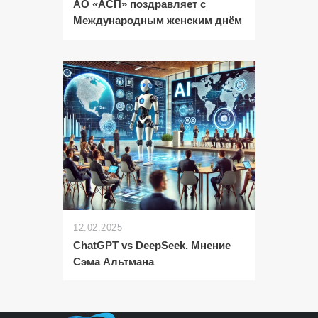
АО «АСП» поздравляет с
Международным женским днём
12.02.2025
ChatGPT vs DeepSeek. Мнение
Сэма Альтмана