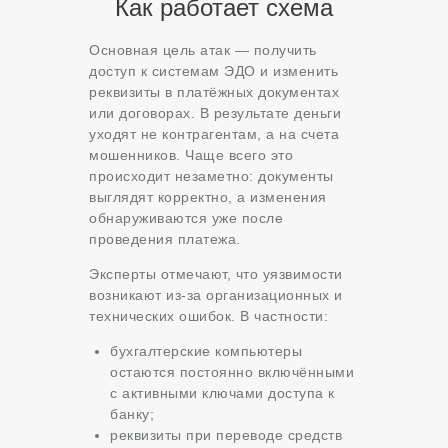
Как работает схема
Основная цель атак — получить
доступ к системам ЭДО и изменить
реквизиты в платёжных документах
или договорах. В результате деньги
уходят не контрагентам, а на счета
мошенников. Чаще всего это
происходит незаметно: документы
выглядят корректно, а изменения
обнаруживаются уже после
проведения платежа.
Эксперты отмечают, что уязвимости
возникают из-за организационных и
технических ошибок. В частности:
бухгалтерские компьютеры
остаются постоянно включёнными
с активными ключами доступа к
банку;
реквизиты при переводе средств