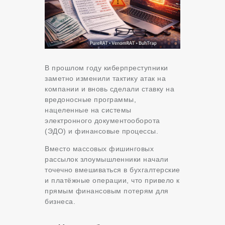
В прошлом году киберпреступники
заметно изменили тактику атак на
компании и вновь сделали ставку на
вредоносные программы,
нацеленные на системы
электронного документооборота
(ЭДО) и финансовые процессы.
Вместо массовых фишинговых
рассылок злоумышленники начали
точечно вмешиваться в бухгалтерские
и платёжные операции, что привело к
прямым финансовым потерям для
бизнеса.