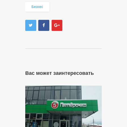
Бизнес
Вас может заинтересовать