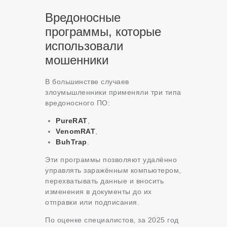
Вредоносные
программы, которые
использовали
мошенники
В большинстве случаев
злоумышленники применяли три типа
вредоносного ПО:
PureRAT
,
VenomRAT
,
BuhTrap
.
Эти программы позволяют удалённо
управлять заражённым компьютером,
перехватывать данные и вносить
изменения в документы до их
отправки или подписания.
По оценке специалистов, за 2025 год