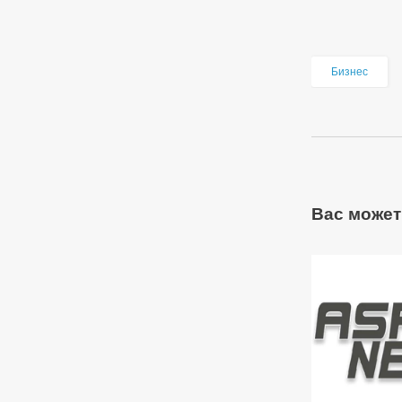
Бизнес
Вас может