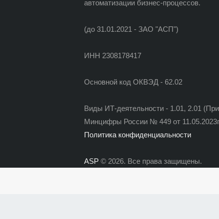
автоматизации бизнес-процессов.
(до 31.01.2021 - ЗАО "АСП")
ИНН 2308178417
Основной код ОКВЭД - 62.02
Виды ИТ-деятельности - 1.01, 2.01 (Пр
Минцифры России № 449 от 11.05.2023г
Политика конфиденциальности
ASP
© 2026. Все права защищены.
Политика конфиденциальности