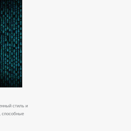
нный стиль и
, способные