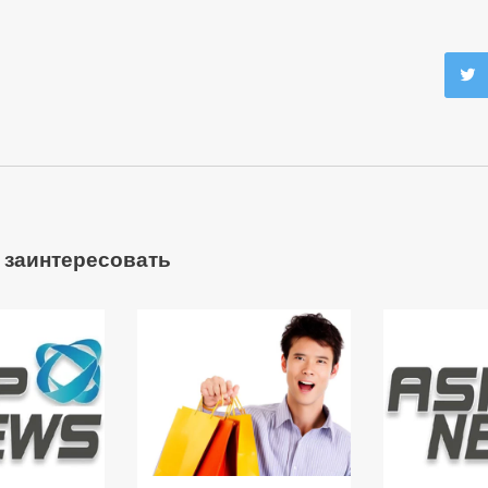
 заинтересовать