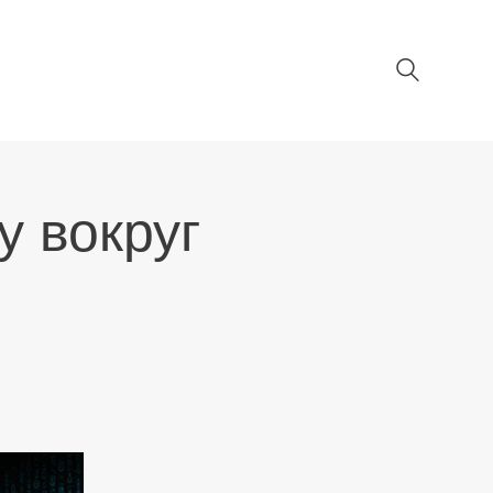
 вокруг