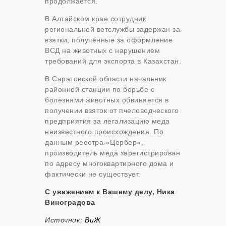
продолжается.
В Алтайском крае сотрудник
региональной ветслужбы задержан за
взятки, полученные за оформление
ВСД на животных с нарушением
требований для экспорта в Казахстан.
В Саратовской области начальник
районной станции по борьбе с
болезнями животных обвиняется в
получении взяток от пчеловодческого
предприятия за легализацию меда
неизвестного происхождения. По
данным реестра «Цербер»,
производитель меда зарегистрирован
по адресу многоквартирного дома и
фактически не существует.
С уважением к Вашему делу, Ника
Виноградова
Источник:
ВиЖ