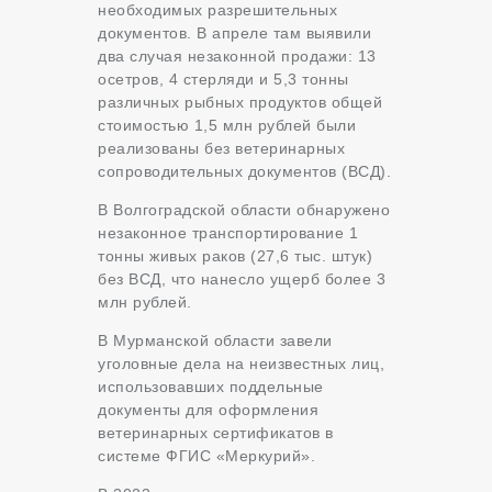
необходимых разрешительных
документов. В апреле там выявили
два случая незаконной продажи: 13
осетров, 4 стерляди и 5,3 тонны
различных рыбных продуктов общей
стоимостью 1,5 млн рублей были
реализованы без ветеринарных
сопроводительных документов (ВСД).
В Волгоградской области обнаружено
незаконное транспортирование 1
тонны живых раков (27,6 тыс. штук)
без ВСД, что нанесло ущерб более 3
млн рублей.
В Мурманской области завели
уголовные дела на неизвестных лиц,
использовавших поддельные
документы для оформления
ветеринарных сертификатов в
системе ФГИС «Меркурий».