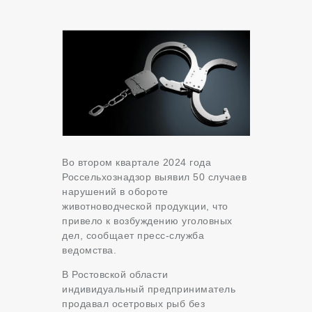
Во втором квартале 2024 года
Россельхознадзор выявил 50 случаев
нарушений в обороте
животноводческой продукции, что
привело к возбуждению уголовных
дел, сообщает пресс-служба
ведомства.
В Ростовской области
индивидуальный предприниматель
продавал осетровых рыб без