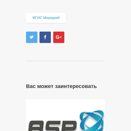
ФГИС Меркурий
Вас может заинтересовать