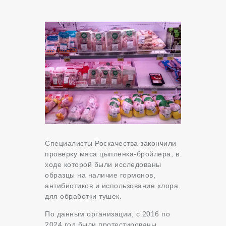
Специалисты Роскачества закончили
проверку мяса цыпленка-бройлера, в
ходе которой были исследованы
образцы на наличие гормонов,
антибиотиков и использование хлора
для обработки тушек.
По данным организации, с 2016 по
2024 год были протестированы