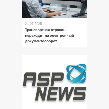
21.07.2025
Транспортная отрасль
переходит на электронный
документооборот