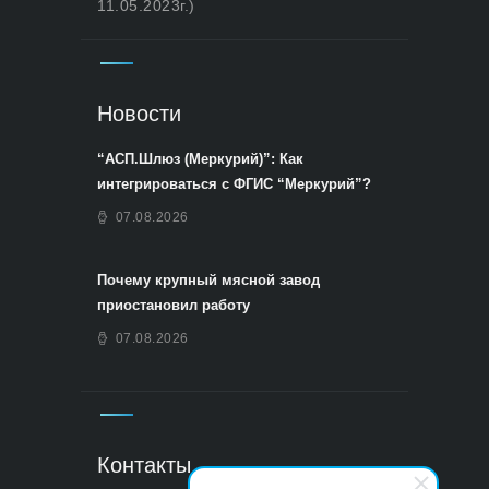
11.05.2023г.)
Новости
“АСП.Шлюз (Меркурий)”: Как
интегрироваться с ФГИС “Меркурий”?
07.08.2026
Почему крупный мясной завод
приостановил работу
07.08.2026
Контакты