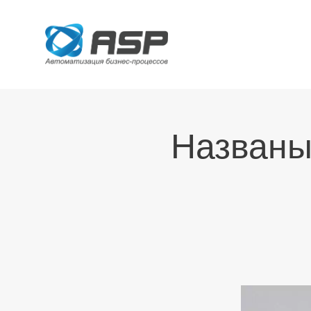
Названы