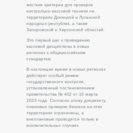
жесткие критерии для проверок
контрольно-кассовой техники на
территориях Донецкой и Луганской
народных республик, а также
Запорожской и Херсонской областей.
Это первый шаг к приведению
кассовой дисциплины в новых
регионах к общероссийским
стандартам.
В настоящее время в новых регионах
действует особый режим
государственного контроля,
установленный постановлением
правительства № 402 от 16 марта
2023 года. Согласно этому документу,
плановые проверки бизнеса на этих
территориях ограничены, а
внеплановые проводятся только в
исключительных случаях.