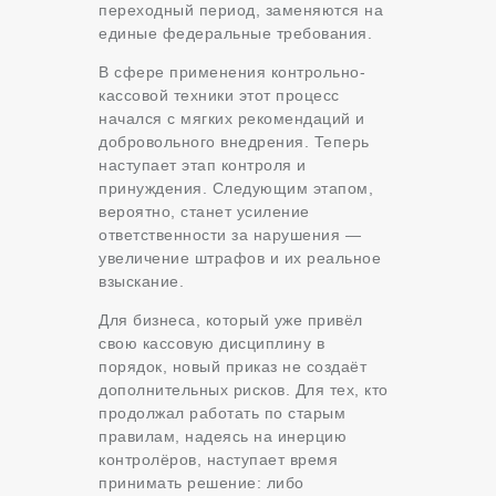
переходный период, заменяются на
единые федеральные требования.
В сфере применения контрольно-
кассовой техники этот процесс
начался с мягких рекомендаций и
добровольного внедрения. Теперь
наступает этап контроля и
принуждения. Следующим этапом,
вероятно, станет усиление
ответственности за нарушения —
увеличение штрафов и их реальное
взыскание.
Для бизнеса, который уже привёл
свою кассовую дисциплину в
порядок, новый приказ не создаёт
дополнительных рисков. Для тех, кто
продолжал работать по старым
правилам, надеясь на инерцию
контролёров, наступает время
принимать решение: либо