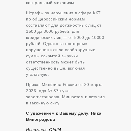
контрольный механизм.
Штрафы за нарушения в сфере ККТ
по общероссийским нормам
составляют для должностных лиц от
1500 до 3000 рублей, для
юридических лиц — от 5000 до 10000
рублей. Однако за повторные
нарушения или за особо крупные
суммы сокрытой выручки
ответственность может быть
существенно выше, включая
уголовную.
Приказ Минфина России от 30 марта
2026 года № 37н уже
зарегистрирован Минюстом и вступил
в законную силу.
С уважением к Вашему делу, Ника
Виноградова
Источник:
Оfd24