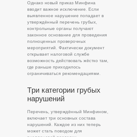
Однако новый приказ Минфина
вводит важное исключение. Если
выявленное нарушение попадает в
утверждённый перечень грубых,
контрольные органы получают
законное основание для проведения
полноценных проверочных
мероприятий. Фактически документ
открывает налоговой службе
возможность действовать жёстко там,
где раньше приходилось
ограничиваться рекомендациями.
Три категории грубых
нарушений
Перечень, утверждённый Минфином,
включает три основных состава
нарушений. Каждое из них теперь
может стать поводом для