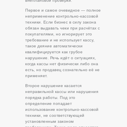
внеплановой проверки.
Первое и самое очевидное — полное
неприменение контрольно-кассовой
техники. Если бизнес в силу закона
обязан выдавать чеки при расчётах с
покупателями, но игнорирует это
требование и не использует кассу,
такое деяние автоматически
квалифицируется как грубое
нарушение. Речь идёт о ситуациях,
когда кассы нет физически либо она
есть, но продавец сознательно её не
применяет.
Второе нарушение касается
неправильной кассы или нарушения
порядка работы. Под это
определение попадает
использование контрольно-кассовой
техники, не соответствующей
установленным законом