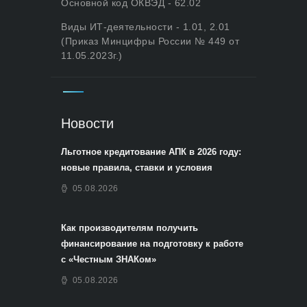
Основной код ОКВЭД - 62.02
Виды ИТ-деятельности - 1.01, 2.01
(Приказ Минцифры России № 449 от
11.05.2023г.)
Новости
Льготное кредитование АПК в 2026 году:
новые правила, ставки и условия
05.08.2026
Как производителям получить
финансирование на подготовку к работе
с «Честным ЗНАКом»
05.08.2026