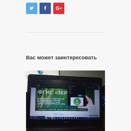
Вас может заинтересовать