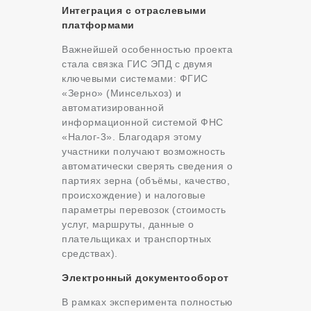
Интеграция с отраслевыми
платформами
Важнейшей особенностью проекта
стала связка ГИС ЭПД с двумя
ключевыми системами: ФГИС
«Зерно» (Минсельхоз) и
автоматизированной
информационной системой ФНС
«Налог-3». Благодаря этому
участники получают возможность
автоматически сверять сведения о
партиях зерна (объёмы, качество,
происхождение) и налоговые
параметры перевозок (стоимость
услуг, маршруты, данные о
плательщиках и транспортных
средствах).
Электронный документооборот
В рамках эксперимента полностью