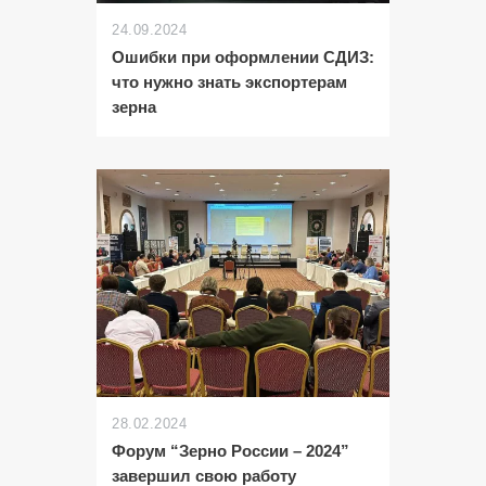
24.09.2024
Ошибки при оформлении СДИЗ:
что нужно знать экспортерам
зерна
28.02.2024
Форум “Зерно России – 2024”
завершил свою работу