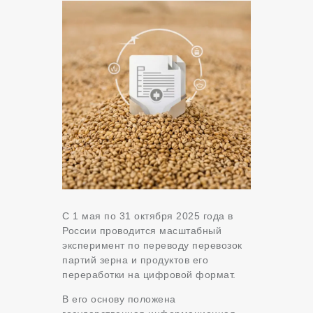
С 1 мая по 31 октября 2025 года в
России проводится масштабный
эксперимент по переводу перевозок
партий зерна и продуктов его
переработки на цифровой формат.
В его основу положена