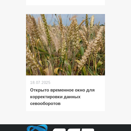
18.07.2025
Открыто временное окно для
корректировки данных
севооборотов