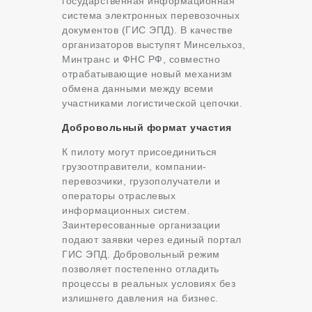
государственная информационная
система электронных перевозочных
документов (ГИС ЭПД). В качестве
организаторов выступят Минсельхоз,
Минтранс и ФНС РФ, совместно
отрабатывающие новый механизм
обмена данными между всеми
участниками логистической цепочки.
Добровольный формат участия
К пилоту могут присоединиться
грузоотправители, компании-
перевозчики, грузополучатели и
операторы отраслевых
информационных систем.
Заинтересованные организации
подают заявки через единый портал
ГИС ЭПД. Добровольный режим
позволяет постепенно отладить
процессы в реальных условиях без
излишнего давления на бизнес.