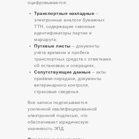
оцифровываются:
Транспортные накладные
–
электронные аналоги бумажных
ТТН, содержащие сквозные
идентификаторы партии и
маршрута;
Путевые листы
– документы
учёта времени и пробега
транспортных средств с отметками
об остановках и операциях;
Сопутствующие данные
– акты
приёмки-передачи, документы
ветеринарного контроля,
страховые сведенья.
Все записи подписываются
усиленной квалифицированной
электронной подписью, что
обеспечивает юридическую
значимость ЭПД.