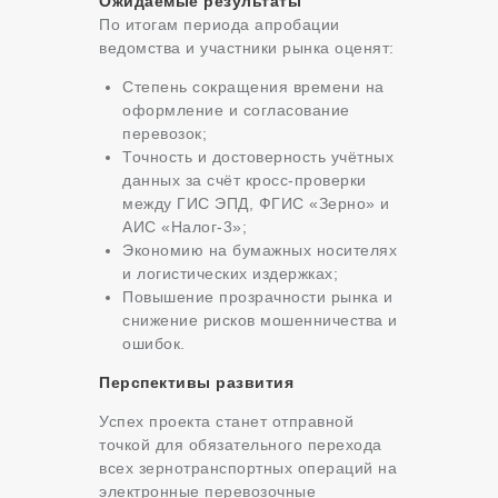
Ожидаемые результаты
По итогам периода апробации
ведомства и участники рынка оценят:
Степень сокращения времени на
оформление и согласование
перевозок;
Точность и достоверность учётных
данных за счёт кросс-проверки
между ГИС ЭПД, ФГИС «Зерно» и
АИС «Налог-3»;
Экономию на бумажных носителях
и логистических издержках;
Повышение прозрачности рынка и
снижение рисков мошенничества и
ошибок.
Перспективы развития
Успех проекта станет отправной
точкой для обязательного перехода
всех зернотранспортных операций на
электронные перевозочные