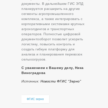
документы. В дальнейшем ГИС ЭПД
планируется расширить на другие
сегменты агропромышленного
комплекса, а также интегрировать с
корпоративными системами крупных
агрохолдингов и транспортных
операторов. Полностью цифровой
документооборот позволит ускорить
логистику, повысить контроль и
создать гибкую платформу для
анализа и планирования перевозок
сельхозгрузов.
С уважением к Вашему делу, Ника
Виноградова
Источник:
Новости ФГИС “Зерно”
ФГИС зерно