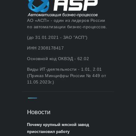
АО «АСП» - один из лидеров России
по автоматизации бизнес-процессов.
(до 31.01.2021 - ЗАО "АСП")
ИНН 2308178417
Основной код ОКВЭД - 62.02
Виды ИТ-деятельности - 1.01, 2.01
(Приказ Минцифры России № 449 от
11.05.2023г.)
Новости
Почему крупный мясной завод
приостановил работу