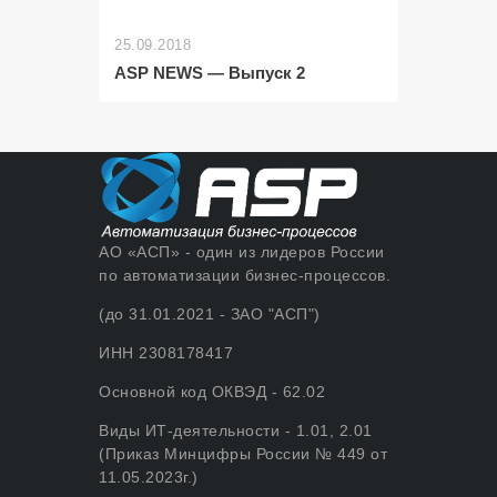
25.09.2018
ASP NEWS — Выпуск 2
АО «АСП» - один из лидеров России
по автоматизации бизнес-процессов.
(до 31.01.2021 - ЗАО "АСП")
ИНН 2308178417
Основной код ОКВЭД - 62.02
Виды ИТ-деятельности - 1.01, 2.01
(Приказ Минцифры России № 449 от
11.05.2023г.)