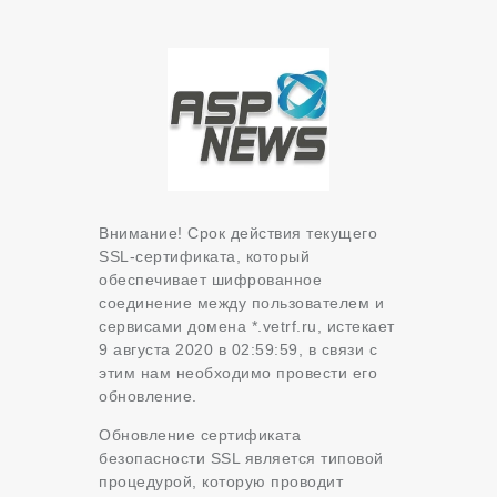
Внимание! Срок действия текущего
SSL-сертификата, который
обеспечивает шифрованное
соединение между пользователем и
сервисами домена *.vetrf.ru, истекает
9 августа 2020 в 02:59:59, в связи с
этим нам необходимо провести его
обновление.
Обновление сертификата
безопасности SSL является типовой
процедурой, которую проводит