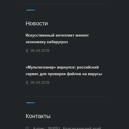
Новости
Искусственный интеллект меняет
экономику киберугроз
06.08.2026
«Мультисканер» вернулся: российский
сервис для проверки файлов на вирусы
06.08.2026
Контакты
Адрес: 350051, Краснодарский край,