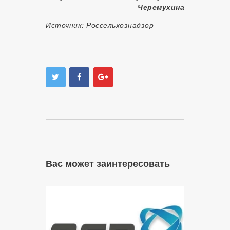
Черемухина
Источник:
Россельхознадзор
Вас может заинтересовать