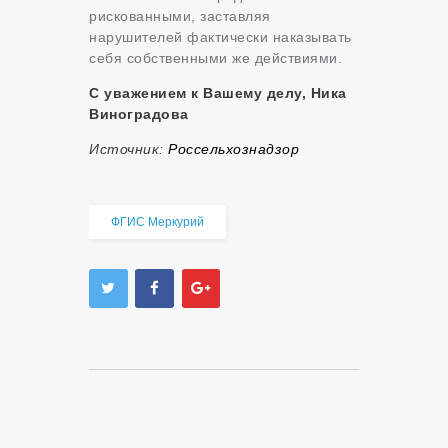
рискованными, заставляя
нарушителей фактически наказывать
себя собственными же действиями.
С уважением к Вашему делу, Ника
Виноградова
Источник:
Россельхознадзор
ФГИС Меркурий