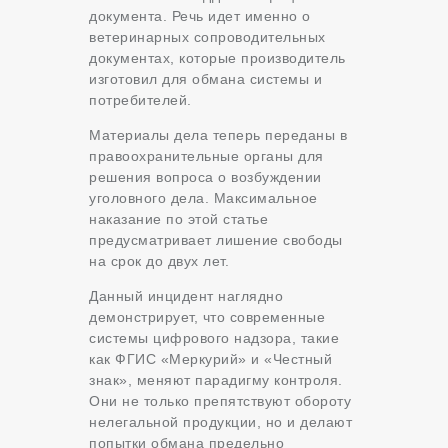
документа. Речь идет именно о
ветеринарных сопроводительных
документах, которые производитель
изготовил для обмана системы и
потребителей.
Материалы дела теперь переданы в
правоохранительные органы для
решения вопроса о возбуждении
уголовного дела. Максимальное
наказание по этой статье
предусматривает лишение свободы
на срок до двух лет.
Данный инцидент наглядно
демонстрирует, что современные
системы цифрового надзора, такие
как ФГИС «Меркурий» и «Честный
знак», меняют парадигму контроля.
Они не только препятствуют обороту
нелегальной продукции, но и делают
попытки обмана предельно