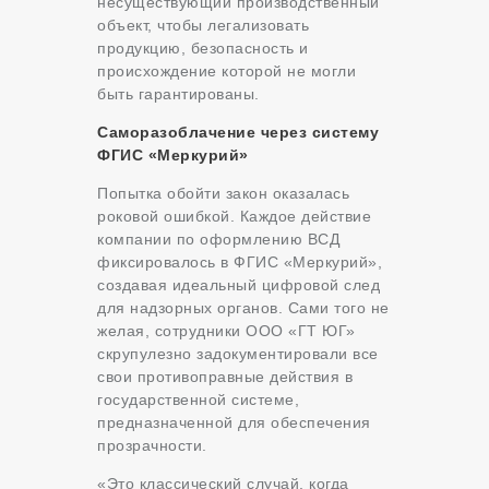
несуществующий производственный
объект, чтобы легализовать
продукцию, безопасность и
происхождение которой не могли
быть гарантированы.
Саморазоблачение через систему
ФГИС «Меркурий»
Попытка обойти закон оказалась
роковой ошибкой. Каждое действие
компании по оформлению ВСД
фиксировалось в ФГИС «Меркурий»,
создавая идеальный цифровой след
для надзорных органов. Сами того не
желая, сотрудники ООО «ГТ ЮГ»
скрупулезно задокументировали все
свои противоправные действия в
государственной системе,
предназначенной для обеспечения
прозрачности.
«Это классический случай, когда