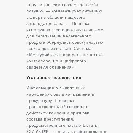
нарушитель сам создает для себя
ловушку, — комментирует ситуацию
эксперт в области пищевого
законодательства. — Попытка
использовать официальную систему
для легализации нелегального
продукта обернулась совокупностью
веских доказательств. Система
«Меркурий» сыграла роль не только
контролера, но и цифрового
свидетеля обвинения».
Уголовные последствия
Информация о выявленных
нарушениях была направлена в
прокуратуру. Проверка
правоохранителей выявила в
действиях компании признаки
состава преступления,
предусмотренного частью 1 статьи
327 УК РФ — подделка официального