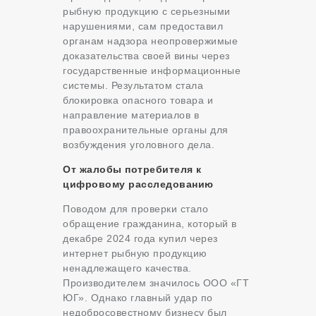
рыбную продукцию с серьезными
нарушениями, сам предоставил
органам надзора неопровержимые
доказательства своей вины через
государственные информационные
системы. Результатом стала
блокировка опасного товара и
направление материалов в
правоохранительные органы для
возбуждения уголовного дела.
От жалобы потребителя к
цифровому расследованию
Поводом для проверки стало
обращение гражданина, который в
декабре 2024 года купил через
интернет рыбную продукцию
ненадлежащего качества.
Производителем значилось ООО «ГТ
ЮГ». Однако главный удар по
недобросовестному бизнесу был