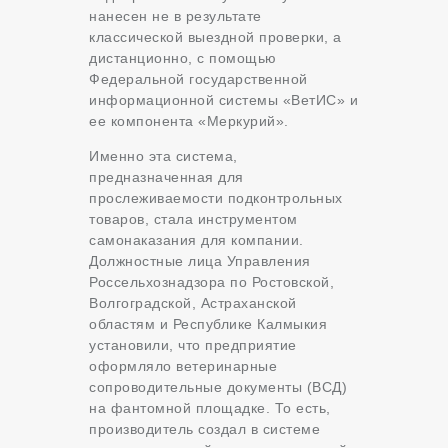
нанесен не в результате
классической выездной проверки, а
дистанционно, с помощью
Федеральной государственной
информационной системы «ВетИС» и
ее компонента «Меркурий».
Именно эта система,
предназначенная для
прослеживаемости подконтрольных
товаров, стала инструментом
самонаказания для компании.
Должностные лица Управления
Россельхознадзора по Ростовской,
Волгоградской, Астраханской
областям и Республике Калмыкия
установили, что предприятие
оформляло ветеринарные
сопроводительные документы (ВСД)
на фантомной площадке. То есть,
производитель создал в системе