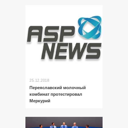
25.12.2018
Переяславский молочный
комбинат протестировал
Меркурий