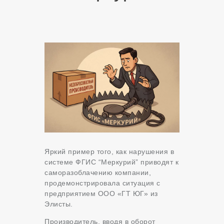
Яркий пример того, как нарушения в
системе ФГИС “Меркурий” приводят к
саморазоблачению компании,
продемонстрировала ситуация с
предприятием ООО «ГТ ЮГ» из
Элисты.
Производитель, вводя в оборот