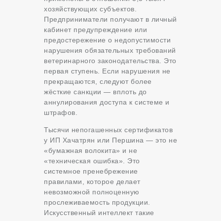
хозяйствующих субъектов.
Предприниматели получают в личный
кабинет предупреждение или
предостережение о недопустимости
нарушения обязательных требований
ветеринарного законодательства. Это
первая ступень. Если нарушения не
прекращаются, следуют более
жёсткие санкции — вплоть до
аннулирования доступа к системе и
штрафов.
Тысячи непогашенных сертификатов
у ИП Хачатрян или Першина — это не
«бумажная волокита» и не
«техническая ошибка». Это
системное пренебрежение
правилами, которое делает
невозможной полноценную
прослеживаемость продукции.
Искусственный интеллект такие