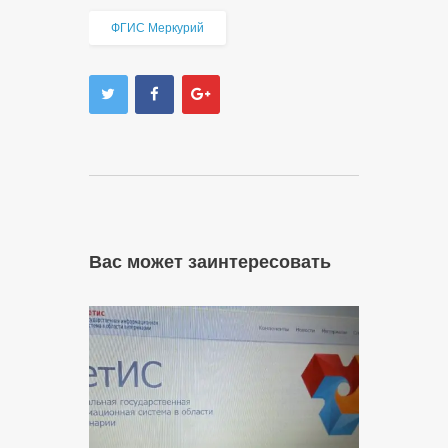
ФГИС Меркурий
Вас может заинтересовать