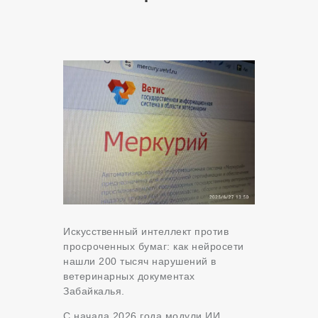
Искусственный интеллект против
просроченных бумаг: как нейросети
нашли 200 тысяч нарушений в
ветеринарных документах
Забайкалья.
С начала 2026 года модули ИИ