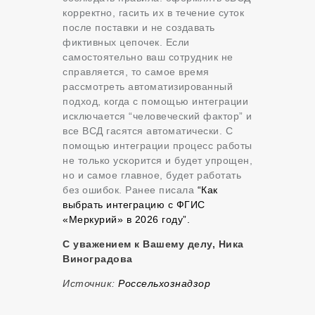
корректно, гасить их в течение суток
после поставки и не создавать
фиктивных цепочек. Если
самостоятельно ваш сотрудник не
справляется, то самое время
рассмотреть автоматизированный
подход, когда с помощью интеграции
исключается “человеческий фактор” и
все ВСД гасятся автоматически. С
помощью интеграции процесс работы
не только ускорится и будет упрощен,
но и самое главное, будет работать
без ошибок. Ранее писала
“
Как
выбрать интеграцию с ФГИС
«Меркурий» в 2026 году”.
С уважением к Вашему делу, Ника
Виноградова
Источник:
Россельхознадзор