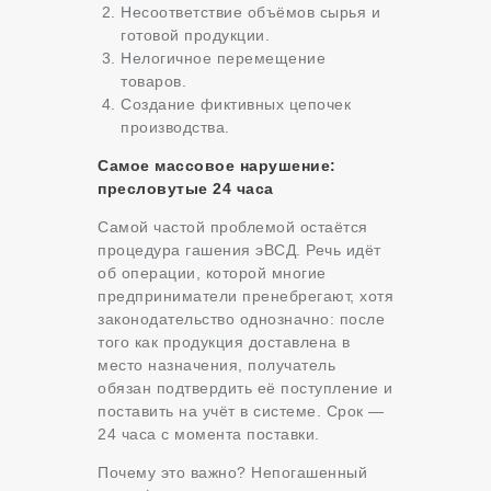
Несоответствие объёмов сырья и
готовой продукции.
Нелогичное перемещение
товаров.
Создание фиктивных цепочек
производства.
Самое массовое нарушение:
пресловутые 24 часа
Самой частой проблемой остаётся
процедура гашения эВСД. Речь идёт
об операции, которой многие
предприниматели пренебрегают, хотя
законодательство однозначно: после
того как продукция доставлена в
место назначения, получатель
обязан подтвердить её поступление и
поставить на учёт в системе. Срок —
24 часа с момента поставки.
Почему это важно? Непогашенный