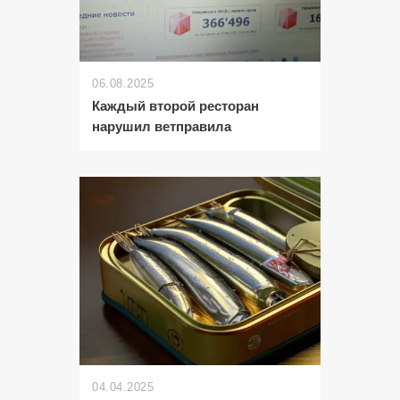
06.08.2025
Каждый второй ресторан
нарушил ветправила
04.04.2025