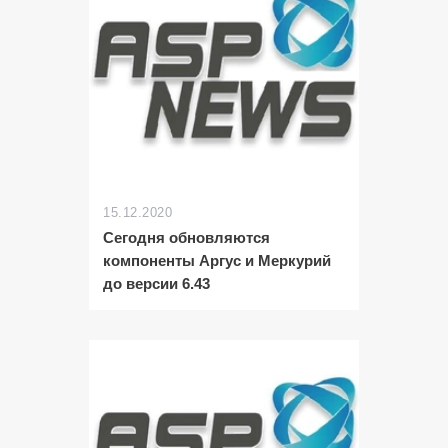
15.12.2020
Сегодня обновляются
компоненты Аргус и Меркурий
до версии 6.43