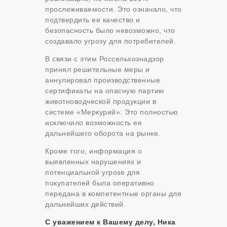
прослеживаемости. Это означало, что
подтвердить ее качество и
безопасность было невозможно, что
создавало угрозу для потребителей.
В связи с этим Россельхознадзор
принял решительные меры и
аннулировал производственные
сертификаты на опасную партию
животноводческой продукции в
системе «Меркурий». Это полностью
исключило возможность ее
дальнейшего оборота на рынке.
Кроме того, информация о
выявленных нарушениях и
потенциальной угрозе для
покупателей была оперативно
передана в компетентные органы для
дальнейших действий.
С уважением к Вашему делу, Ника