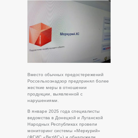
Вместо обычных предостережений
Россельхознадзор предпринял более
жесткие меры в отношении
продукции, выявленной с
нарушениями.
В январе 2025 года специалисты
ведомства в Донецкой и Луганской
Народных Республиках провели
мониторинг системы «Меркурий»
(ФГИС «ВетИС») и обнаружили