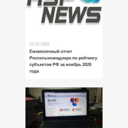
23.12.2020
Ежемесячный отчет
Россельхознадзора по рейтингу
субъектов РФ за ноябрь 2020
года