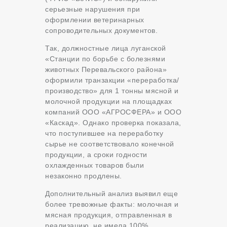
серьезные нарушения при
оформлении ветеринарных
сопроводительных документов.
Так, должностные лица луганской
«Станции по борьбе с болезнями
животных Перевальского района»
оформили транзакции «переработка/
производство» для 1 тонны мясной и
молочной продукции на площадках
компаний ООО «АГРОСФЕРА» и ООО
«Каскад». Однако проверка показала,
что поступившее на переработку
сырье не соответствовало конечной
продукции, а сроки годности
охлажденных товаров были
незаконно продлены.
Дополнительный анализ выявил еще
более тревожные факты: молочная и
мясная продукция, отправленная в
реализацию, не имела 100%