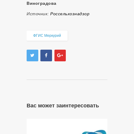
Виноградова
Источник:
Россельхознадзор
ФГИС Меркурий
Вас может заинтересовать