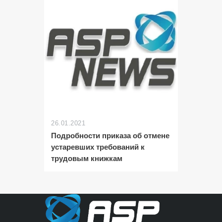
26.01.2021
Подробности приказа об отмене
устаревших требований к
трудовым книжкам