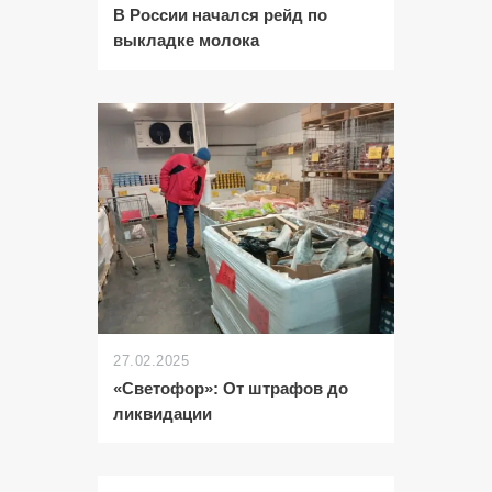
В России начался рейд по
выкладке молока
27.02.2025
«Светофор»: От штрафов до
ликвидации