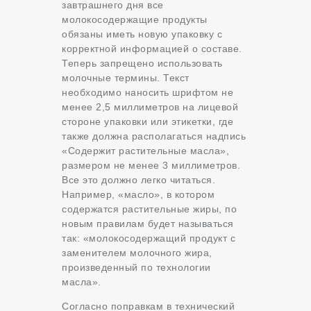
завтрашнего дня все
молокосодержащие продукты
обязаны иметь новую упаковку с
корректной информацией о составе.
Теперь запрещено использовать
молочные термины. Текст
необходимо наносить шрифтом не
менее 2,5 миллиметров на лицевой
стороне упаковки или этикетки, где
также должна располагаться надпись
«Содержит растительные масла»,
размером не менее 3 миллиметров.
Все это должно легко читаться.
Например, «масло», в котором
содержатся растительные жиры, по
новым правилам будет называться
так: «молокосодержащий продукт с
заменителем молочного жира,
произведенный по технологии
масла».
Согласно поправкам в технический