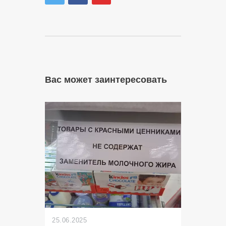
Вас может заинтересовать
25.06.2025