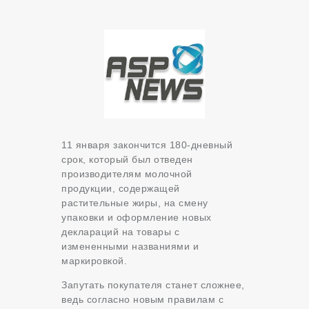
11 января закончится 180-дневный
срок, который был отведен
производителям молочной
продукции, содержащей
растительные жиры, на смену
упаковки и оформление новых
деклараций на товары с
измененными названиями и
маркировкой.
Запутать покупателя станет сложнее,
ведь согласно новым правилам с