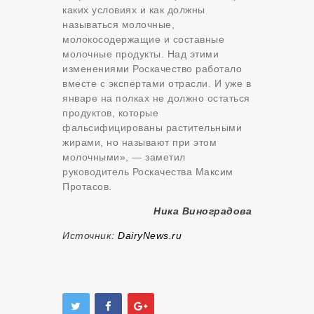
каких условиях и как должны
называться молочные,
молокосодержащие и составные
молочные продукты. Над этими
изменениями Роскачество работало
вместе с экспертами отрасли. И уже в
январе на полках не должно остаться
продуктов, которые
фальсифицированы растительными
жирами, но называют при этом
молочными», — заметил
руководитель Роскачества Максим
Протасов.
Ника Виноградова
Источник:
DairyNews.ru