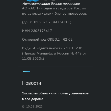
АО «АСП» - один из лидеров России
по автоматизации бизнес-процессов.
(до 31.01.2021 - ЗАО "АСП")
ИНН 2308178417
Основной код ОКВЭД - 62.02
Виды ИТ-деятельности - 1.01, 2.01
(Приказ Минцифры России № 449 от
11.05.2023г.)
Новости
Эксперты объяснили, почему халяльное
мясо дороже
10.08.2026