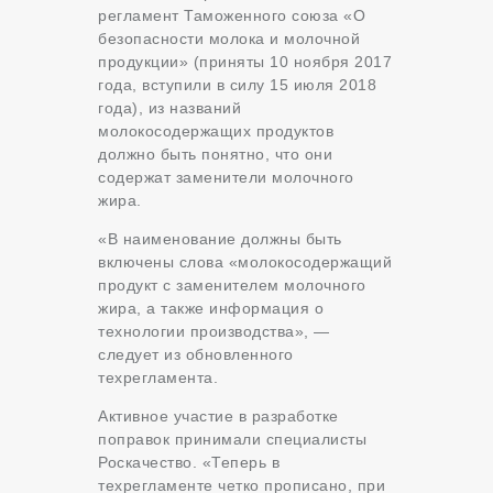
регламент Таможенного союза «О
безопасности молока и молочной
продукции» (приняты 10 ноября 2017
года, вступили в силу 15 июля 2018
года), из названий
молокосодержащих продуктов
должно быть понятно, что они
содержат заменители молочного
жира.
«В наименование должны быть
включены слова «молокосодержащий
продукт с заменителем молочного
жира, а также информация о
технологии производства», —
следует из обновленного
техрегламента.
Активное участие в разработке
поправок принимали специалисты
Роскачество. «Теперь в
техрегламенте четко прописано, при