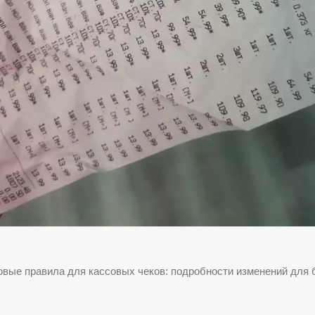
вые правила для кассовых чеков: подробности изменений для 