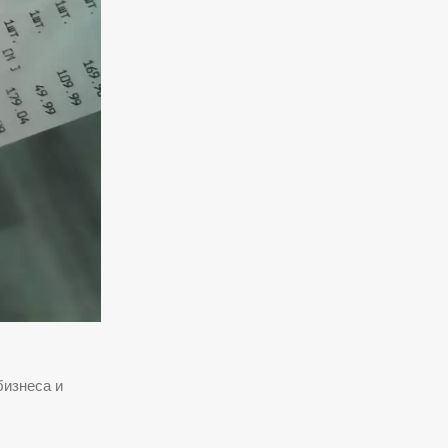
бизнеса и