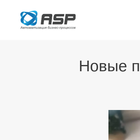
Новые п