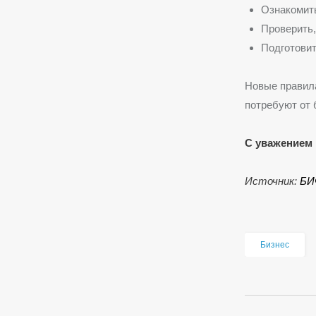
Ознакомить
Проверить,
Подготовит
Новые правил
потребуют от 
С уважением 
Источник:
БИ
Бизнес