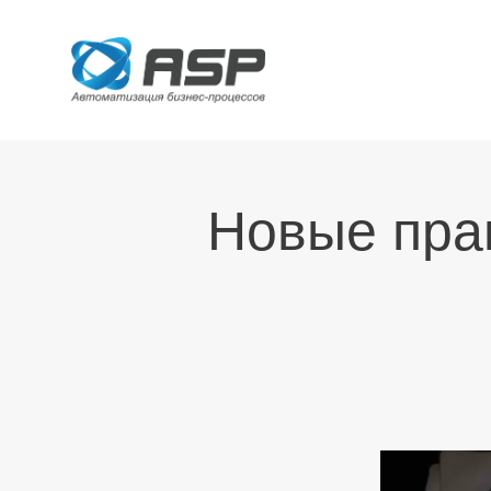
Новые пра