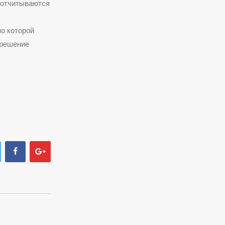
 отчитываются
о которой
 решение