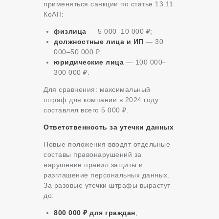
применяться санкции по статье 13.11
КоАП:
физлица
— 5 000–10 000 ₽;
должностные лица и ИП
— 30
000–50 000 ₽;
юридические лица
— 100 000–
300 000 ₽.
Для сравнения: максимальный
штраф для компании в 2024 году
составлял всего 5 000 ₽.
Ответственность за утечки данных
Новые положения вводят отдельные
составы правонарушений за
нарушение правил защиты и
разглашение персональных данных.
За разовые утечки штрафы вырастут
до:
800 000 ₽ для граждан
;