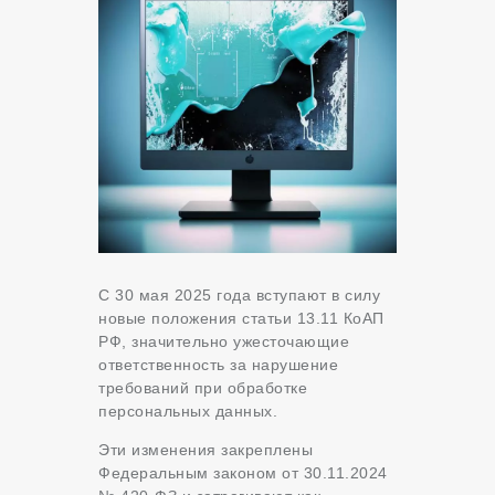
С 30 мая 2025 года вступают в силу
новые положения статьи 13.11 КоАП
РФ, значительно ужесточающие
ответственность за нарушение
требований при обработке
персональных данных.
Эти изменения закреплены
Федеральным законом от 30.11.2024