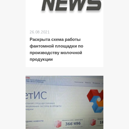
26.08.2021
Раскрыта схема работы
фантомной площадки по
производству молочной
продукции