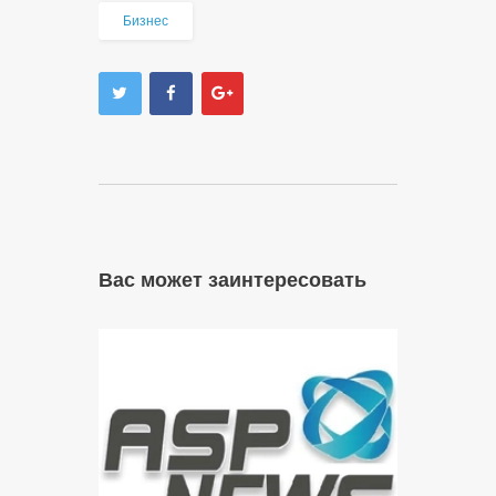
Бизнес
Вас может заинтересовать