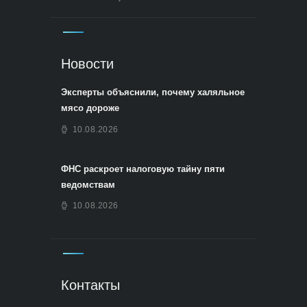
Новости
Эксперты объяснили, почему халяльное
мясо дороже
10.08.2026
ФНС раскроет налоговую тайну пяти
ведомствам
10.08.2026
Контакты