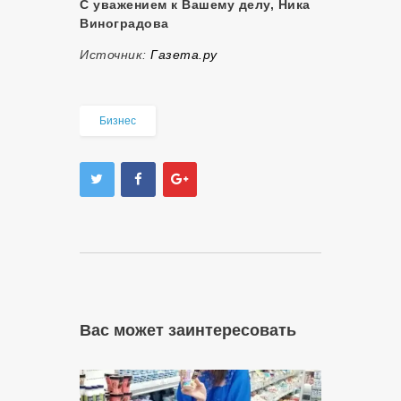
С уважением к Вашему делу, Ника
Виноградова
Источник:
Газета.ру
Бизнес
Вас может заинтересовать