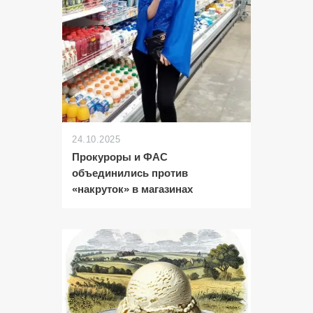
24.10.2025
Прокуроры и ФАС
объединились против
«накруток» в магазинах