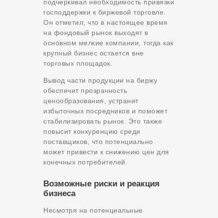
подчеркивал необходимость привязки
господдержки к биржевой торговле.
Он отметил, что в настоящее время
на фондовый рынок выходят в
основном мелкие компании, тогда как
крупный бизнес остается вне
торговых площадок.
Вывод части продукции на биржу
обеспечит прозрачность
ценообразования, устранит
избыточных посредников и поможет
стабилизировать рынок. Это также
повысит конкуренцию среди
поставщиков, что потенциально
может привести к снижению цен для
конечных потребителей.
Возможные риски и реакция
бизнеса
Несмотря на потенциальные