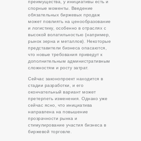
преимущества, у инициативы есть и
спорные моменты. Введение
обязательных биржевых продаж
может повлиять на ценообразование
и логистику, особенно в отраслях с
высокой волатильностью (например,
рынок зерна и металлов). Некоторые
представители бизнеса опасаются,
что новые требования приведут к
дополнительным административным
сложностям и росту затрат.
Сейчас законопроект находится в
стадии разработки, и его
окончательный вариант может
претерпеть изменения. Однако уже
сейчас ясно, что инициатива
направлена на повышение
прозрачности рынка и
стимулирование участия бизнеса в
биржевой торговле.