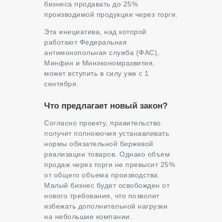
бизнеса продавать до 25%
производимой продукции через торги.
Эта инициатива, над которой
работают Федеральная
антимонопольная служба (ФАС),
Минфин и Минэкономразвития,
может вступить в силу уже с 1
сентября.
Что предлагает новый закон?
Согласно проекту, правительство
получит полномочия устанавливать
нормы обязательной биржевой
реализации товаров. Однако объем
продаж через торги не превысит 25%
от общего объема производства.
Малый бизнес будет освобожден от
нового требования, что позволит
избежать дополнительной нагрузки
на небольшие компании.