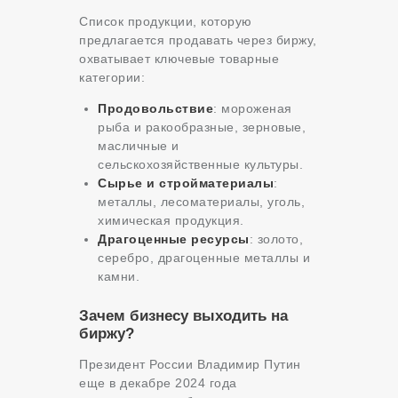
Список продукции, которую
предлагается продавать через биржу,
охватывает ключевые товарные
категории:
Продовольствие
: мороженая
рыба и ракообразные, зерновые,
масличные и
сельскохозяйственные культуры.
Сырье и стройматериалы
:
металлы, лесоматериалы, уголь,
химическая продукция.
Драгоценные ресурсы
: золото,
серебро, драгоценные металлы и
камни.
Зачем бизнесу выходить на
биржу?
Президент России Владимир Путин
еще в декабре 2024 года