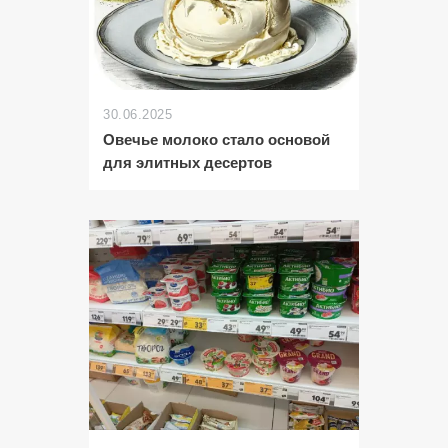
30.06.2025
Овечье молоко стало основой
для элитных десертов