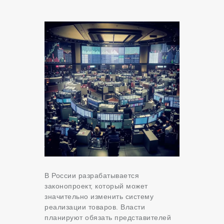
В России разрабатывается
законопроект, который может
значительно изменить систему
реализации товаров. Власти
планируют обязать представителей