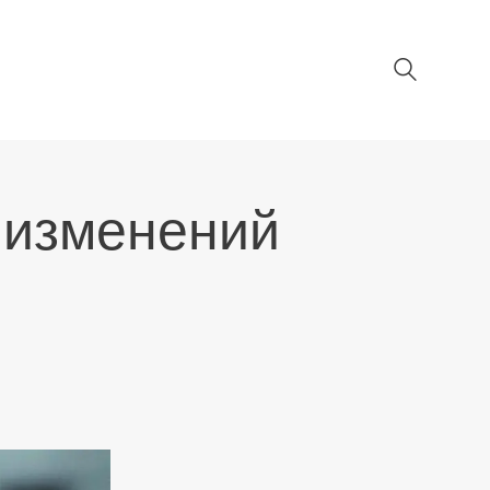
 изменений