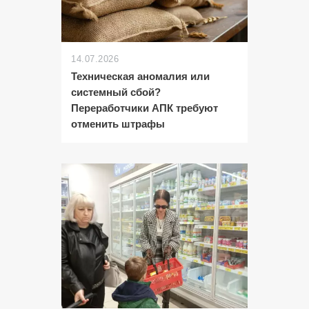
14.07.2026
Техническая аномалия или
системный сбой?
Переработчики АПК требуют
отменить штрафы