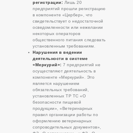
регистрации:
Лишь 20
предприятий прошли регистрацию
в компоненте «Цербер», что
свидетельствует о недостаточной
осведомленности или нежелании
некоторых операторов
общественного питания следовать
установленным требованиям.
Нарушения в ведении
деятельности в системе
«Меркурий»:
7 предприятий не
осуществляют деятельность в
компоненте «Меркурий». Это
является нарушением
обязательных требований,
установленных ТР ТС «О
безопасности пищевой
продукции», «Ветеринарных
правил организации работы по
оформлению ветеринарных
сопроводительных документов»,