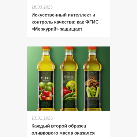
28.03.2025
Искусственный интеллект и
контроль качества: как ФГИС
«Меркурий» защищает
23.01.2026
Каждый второй образец
оливкового масла оказался