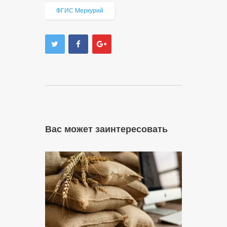
ФГИС Меркурий
Вас может заинтересовать