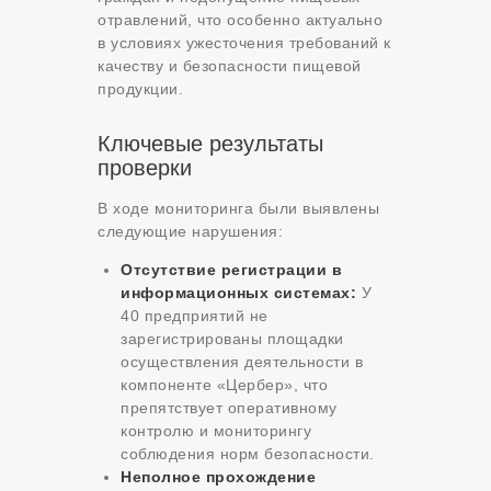
отравлений, что особенно актуально
в условиях ужесточения требований к
качеству и безопасности пищевой
продукции.
Ключевые результаты
проверки
В ходе мониторинга были выявлены
следующие нарушения:
Отсутствие регистрации в
информационных системах:
У
40 предприятий не
зарегистрированы площадки
осуществления деятельности в
компоненте «Цербер», что
препятствует оперативному
контролю и мониторингу
соблюдения норм безопасности.
Неполное прохождение