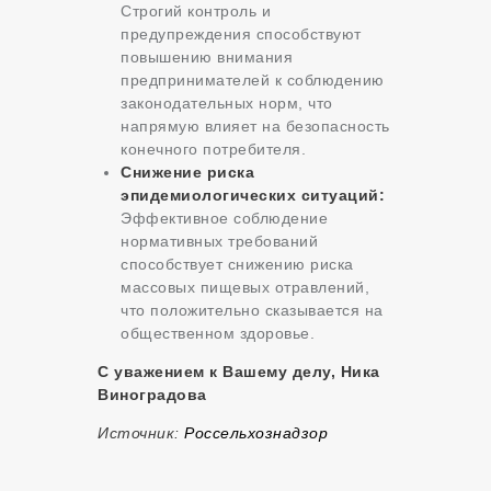
Строгий контроль и
предупреждения способствуют
повышению внимания
предпринимателей к соблюдению
законодательных норм, что
напрямую влияет на безопасность
конечного потребителя.
Снижение риска
эпидемиологических ситуаций:
Эффективное соблюдение
нормативных требований
способствует снижению риска
массовых пищевых отравлений,
что положительно сказывается на
общественном здоровье.
С уважением к Вашему делу, Ника
Виноградова
Источник:
Россельхознадзор