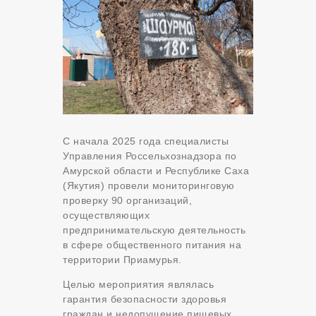
С начала 2025 года специалисты
Управления Россельхознадзора по
Амурской области и Республике Саха
(Якутия) провели мониторинговую
проверку 90 организаций,
осуществляющих
предпринимательскую деятельность
в сфере общественного питания на
территории Приамурья.
Целью мероприятия являлась
гарантия безопасности здоровья
граждан и недопущение пищевых