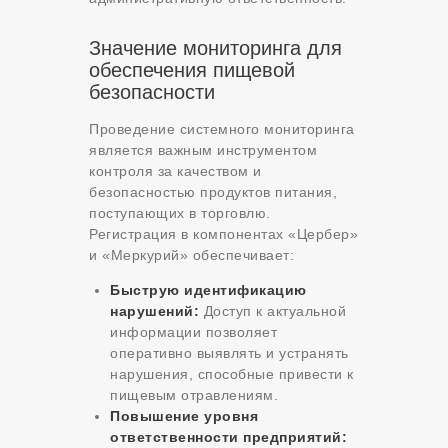
Значение мониторинга для
обеспечения пищевой
безопасности
Проведение системного мониторинга
является важным инструментом
контроля за качеством и
безопасностью продуктов питания,
поступающих в торговлю.
Регистрация в компонентах «Цербер»
и «Меркурий» обеспечивает:
Быструю идентификацию
нарушений:
Доступ к актуальной
информации позволяет
оперативно выявлять и устранять
нарушения, способные привести к
пищевым отравлениям.
Повышение уровня
ответственности предприятий: