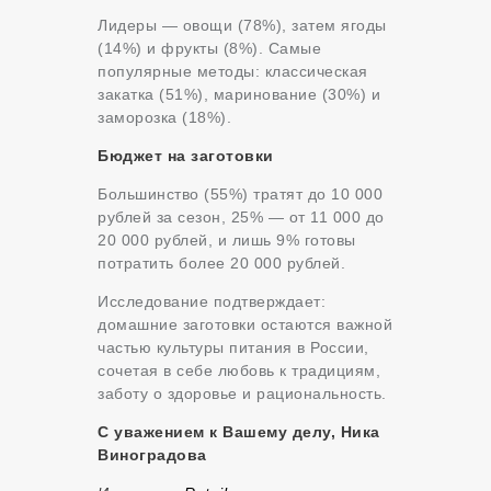
Лидеры — овощи (78%), затем ягоды
(14%) и фрукты (8%). Самые
популярные методы: классическая
закатка (51%), маринование (30%) и
заморозка (18%).
Бюджет на заготовки
Большинство (55%) тратят до 10 000
рублей за сезон, 25% — от 11 000 до
20 000 рублей, и лишь 9% готовы
потратить более 20 000 рублей.
Исследование подтверждает:
домашние заготовки остаются важной
частью культуры питания в России,
сочетая в себе любовь к традициям,
заботу о здоровье и рациональность.
С уважением к Вашему делу, Ника
Виноградова