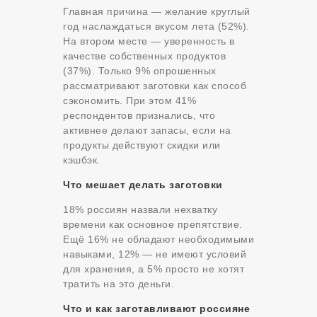
Главная причина — желание круглый
год наслаждаться вкусом лета (52%).
На втором месте — уверенность в
качестве собственных продуктов
(37%). Только 9% опрошенных
рассматривают заготовки как способ
сэкономить. При этом 41%
респондентов признались, что
активнее делают запасы, если на
продукты действуют скидки или
кэшбэк.
Что мешает делать заготовки
18% россиян назвали нехватку
времени как основное препятствие.
Ещё 16% не обладают необходимыми
навыками, 12% — не имеют условий
для хранения, а 5% просто не хотят
тратить на это деньги.
Что и как заготавливают россияне