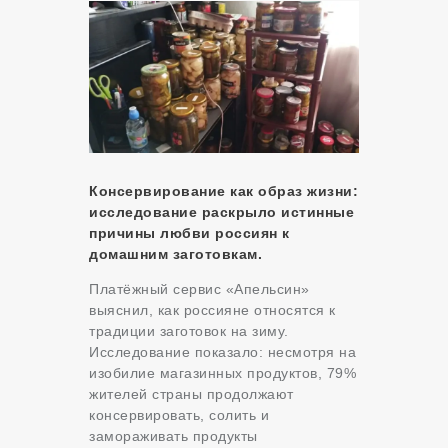
Консервирование как образ жизни:
исследование раскрыло истинные
причины любви россиян к
домашним заготовкам.
Платёжный сервис «Апельсин»
выяснил, как россияне относятся к
традиции заготовок на зиму.
Исследование показало: несмотря на
изобилие магазинных продуктов, 79%
жителей страны продолжают
консервировать, солить и
замораживать продукты