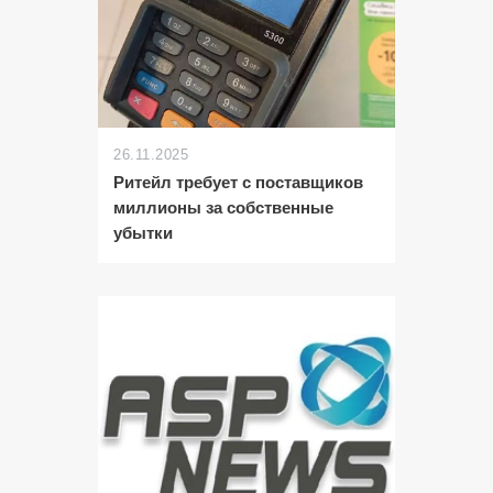
26.11.2025
Ритейл требует с поставщиков
миллионы за собственные
убытки