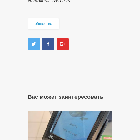
Источник:
Retail.ru
общество
Вас может заинтересовать