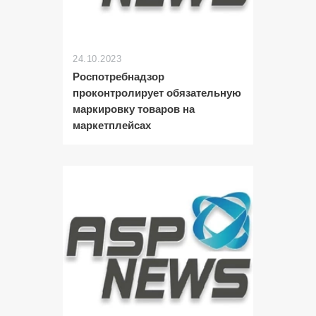
24.10.2023
Роспотребнадзор
проконтролирует обязательную
маркировку товаров на
маркетплейсах