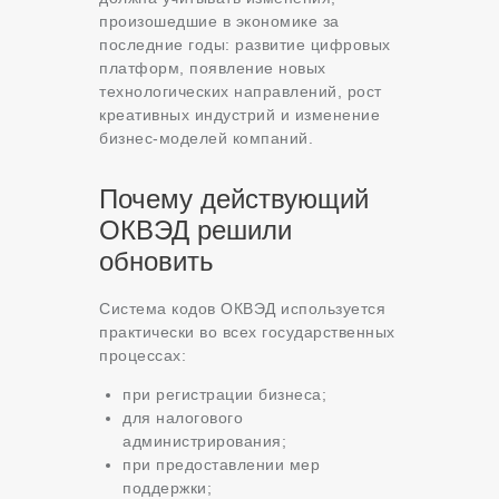
произошедшие в экономике за
последние годы: развитие цифровых
платформ, появление новых
технологических направлений, рост
креативных индустрий и изменение
бизнес-моделей компаний.
Почему действующий
ОКВЭД решили
обновить
Система кодов ОКВЭД используется
практически во всех государственных
процессах:
при регистрации бизнеса;
для налогового
администрирования;
при предоставлении мер
поддержки;