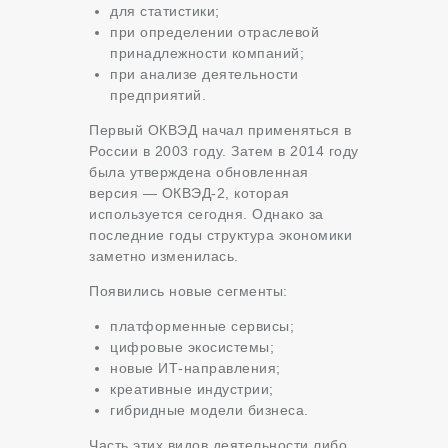
для статистики;
при определении отраслевой
принадлежности компаний;
при анализе деятельности
предприятий.
Первый ОКВЭД начал применяться в
России в 2003 году. Затем в 2014 году
была утверждена обновленная
версия — ОКВЭД-2, которая
используется сегодня. Однако за
последние годы структура экономики
заметно изменилась.
Появились новые сегменты:
платформенные сервисы;
цифровые экосистемы;
новые ИТ-направления;
креативные индустрии;
гибридные модели бизнеса.
Часть этих видов деятельности либо