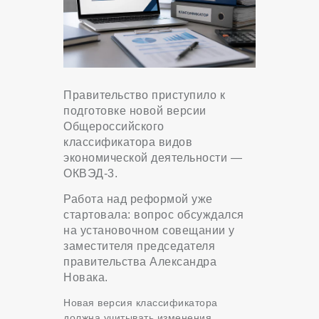
Правительство приступило к
подготовке новой версии
Общероссийского
классификатора видов
экономической деятельности —
ОКВЭД-3.
Работа над реформой уже
стартовала: вопрос обсуждался
на установочном совещании у
заместителя председателя
правительства Александра
Новака.
Новая версия классификатора
должна учитывать изменения,