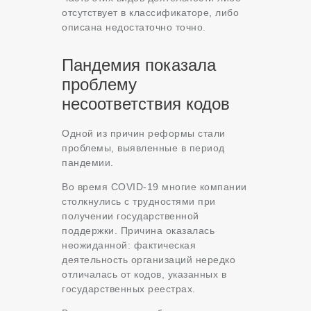
отсутствует в классификаторе, либо
описана недостаточно точно.
Пандемия показала
проблему
несоответствия кодов
Одной из причин реформы стали
проблемы, выявленные в период
пандемии.
Во время COVID-19 многие компании
столкнулись с трудностями при
получении государственной
поддержки. Причина оказалась
неожиданной: фактическая
деятельность организаций нередко
отличалась от кодов, указанных в
государственных реестрах.