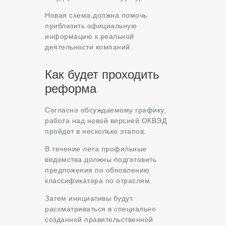
Новая схема должна помочь
приблизить официальную
информацию к реальной
деятельности компаний.
Как будет проходить
реформа
Согласно обсуждаемому графику,
работа над новой версией ОКВЭД
пройдет в несколько этапов.
В течение лета профильные
ведомства должны подготовить
предложения по обновлению
классификатора по отраслям.
Затем инициативы будут
рассматриваться в специально
созданной правительственной