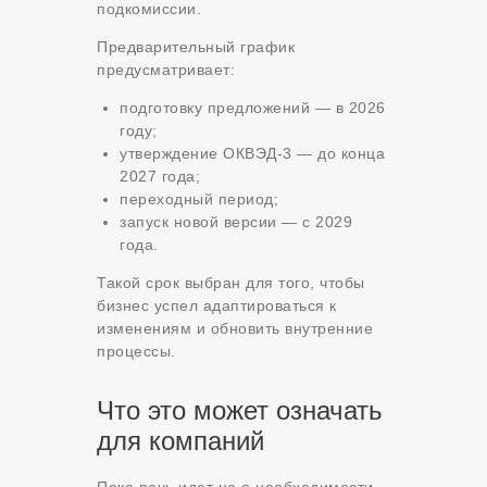
подкомиссии.
Предварительный график
предусматривает:
подготовку предложений — в 2026
году;
утверждение ОКВЭД-3 — до конца
2027 года;
переходный период;
запуск новой версии — с 2029
года.
Такой срок выбран для того, чтобы
бизнес успел адаптироваться к
изменениям и обновить внутренние
процессы.
Что это может означать
для компаний