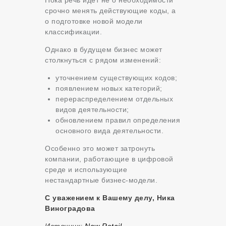
Пока речь идет не о необходимости
срочно менять действующие коды, а
о подготовке новой модели
классификации.
Однако в будущем бизнес может
столкнуться с рядом изменений:
уточнением существующих кодов;
появлением новых категорий;
перераспределением отдельных
видов деятельности;
обновлением правил определения
основного вида деятельности.
Особенно это может затронуть
компании, работающие в цифровой
среде и использующие
нестандартные бизнес-модели.
С уважением к Вашему делу, Ника
Виноградова