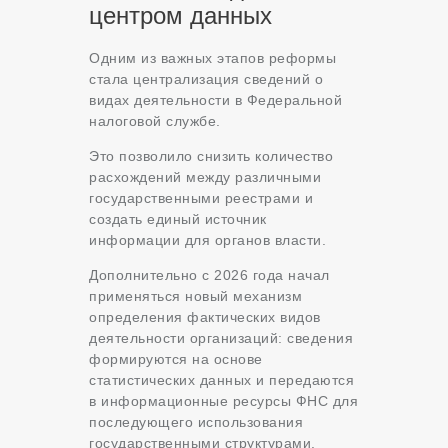
центром данных
Одним из важных этапов реформы
стала централизация сведений о
видах деятельности в Федеральной
налоговой службе.
Это позволило снизить количество
расхождений между различными
государственными реестрами и
создать единый источник
информации для органов власти.
Дополнительно с 2026 года начал
применяться новый механизм
определения фактических видов
деятельности организаций: сведения
формируются на основе
статистических данных и передаются
в информационные ресурсы ФНС для
последующего использования
государственными структурами.