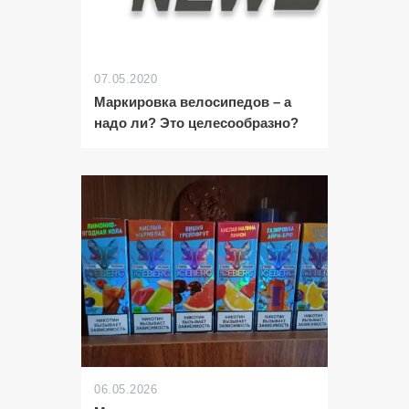
07.05.2020
Маркировка велосипедов – а
надо ли? Это целесообразно?
06.05.2026