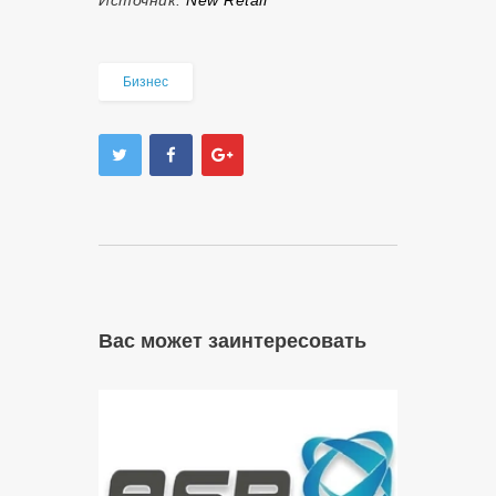
Источник:
New Retail
Бизнес
Вас может заинтересовать