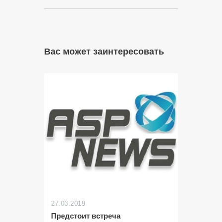
Вас может заинтересовать
27.03.2019
Предстоит встреча