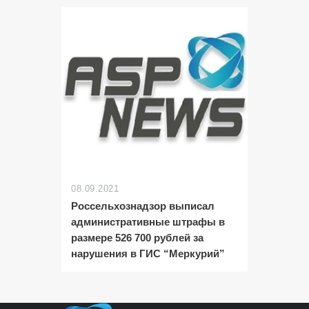
08.09.2021
Россельхознадзор выписал
административные штрафы в
размере 526 700 рублей за
нарушения в ГИС “Меркурий”