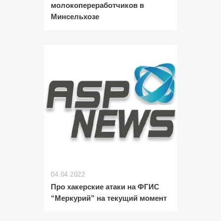
молокопереработчиков в
Минсельхозе
04.04.2022
Про хакерские атаки на ФГИС
“Меркурий” на текущий момент