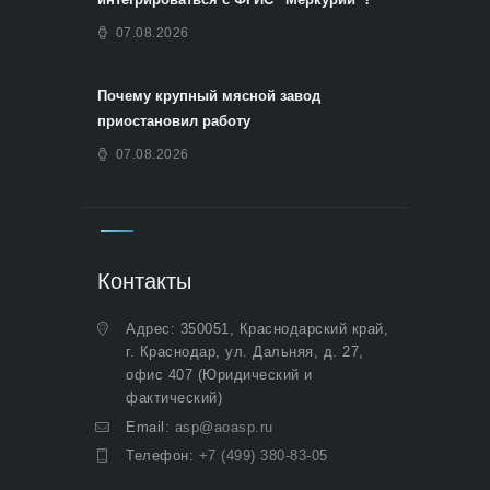
07.08.2026
Почему крупный мясной завод
приостановил работу
07.08.2026
Контакты
Адрес: 350051, Краснодарский край,
г. Краснодар, ул. Дальняя, д. 27,
офис 407 (Юридический и
фактический)
Email:
asp@aoasp.ru
Телефон:
+7 (499) 380-83-05