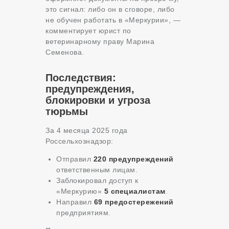
это сигнал: либо он в сговоре, либо
не обучен работать в «Меркурии», —
комментирует юрист по
ветеринарному праву Марина
Семенова.
Последствия:
предупреждения,
блокировки и угроза
тюрьмы
За 4 месяца 2025 года
Россельхознадзор:
Отправил
220 предупреждений
ответственным лицам.
Заблокировал доступ к
«Меркурию»
5 специалистам
.
Направил
69 предостережений
предприятиям.