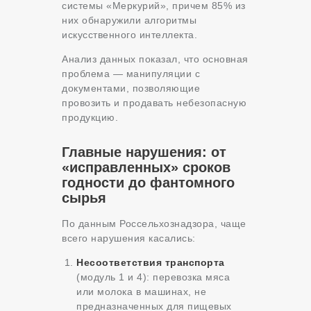
системы «Меркурий», причем 85% из
них обнаружили алгоритмы
искусственного интеллекта.
Анализ данных показал, что основная
проблема — манипуляции с
документами, позволяющие
провозить и продавать небезопасную
продукцию.
Главные нарушения: от
«исправленных» сроков
годности до фантомного
сырья
По данным Россельхознадзора, чаще
всего нарушения касались:
Несоответствия транспорта
(модуль 1 и 4): перевозка мяса
или молока в машинах, не
предназначенных для пищевых