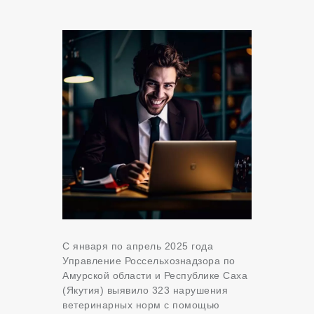
С января по апрель 2025 года
Управление Россельхознадзора по
Амурской области и Республике Саха
(Якутия) выявило 323 нарушения
ветеринарных норм с помощью