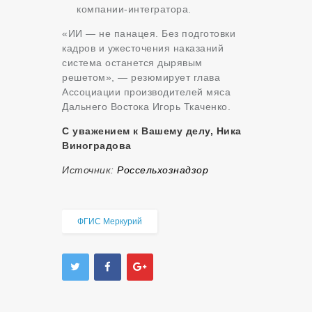
компании-интегратора.
«ИИ — не панацея. Без подготовки
кадров и ужесточения наказаний
система останется дырявым
решетом», — резюмирует глава
Ассоциации производителей мяса
Дальнего Востока Игорь Ткаченко.
С уважением к Вашему делу, Ника
Виноградова
Источник:
Россельхознадзор
ФГИС Меркурий