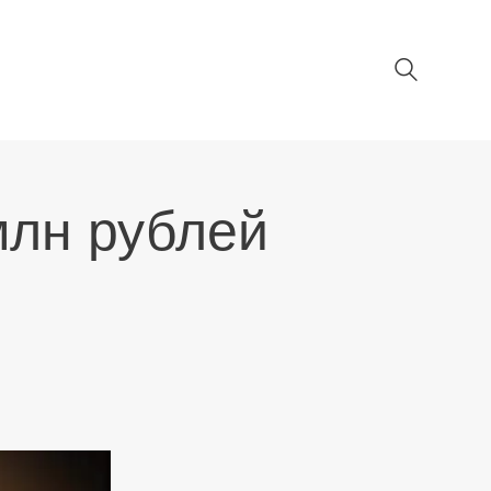
млн рублей