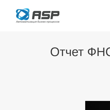
Отчет ФНС