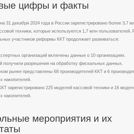
вые цифры и факты
на 31 декабря 2024 года в России зарегистрировано более 3,7 м
ссовой техники, которые используются 1,7 млн пользователей.
ьных участников реформы ККТ продолжает развиваться:
кспертных организаций включены данные о 10 организациях.
й получили разрешения на обработку фискальных данных.
ком рынке представлены 68 производителей ККТ и 6 производи
х накопителей.
ККТ зарегистрировано 225 моделей кассовой техники и 16 модел
х накопителей.
ольные мероприятия и их
ьтаты