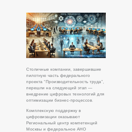
Столичные компании, завершившие
пилотную часть федерального
проекта “Производительность труда”,
перешли на следующий этап —
внедрение цифровых технологий для
оптимизации бизнес-процессов.
Комплексную поддержку в
цифровизации оказывают
Региональный центр компетенций
Москвы и федеральное АНО