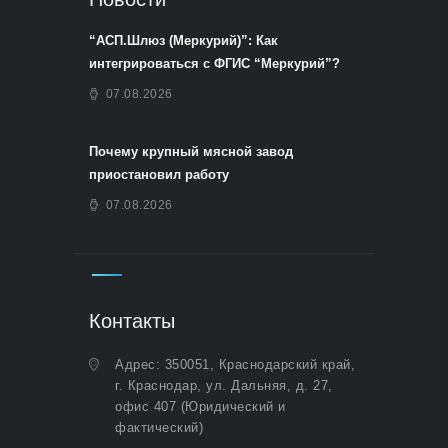
“АСП.Шлюз (Меркурий)”: Как
интегрироваться с ФГИС “Меркурий”?
07.08.2026
Почему крупный мясной завод
приостановил работу
07.08.2026
Контакты
Адрес: 350051, Краснодарский край,
г. Краснодар, ул. Дальняя, д. 27,
офис 407 (Юридический и
фактический)