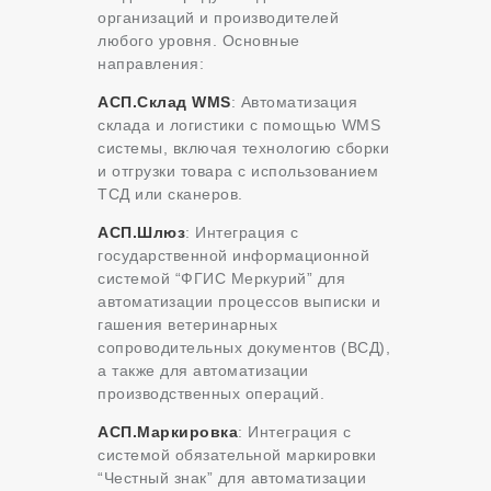
организаций и производителей
любого уровня. Основные
направления:
АСП.Склад WMS
: Автоматизация
склада и логистики с помощью WMS
системы, включая технологию сборки
и отгрузки товара с использованием
ТСД или сканеров.
АСП.Шлюз
: Интеграция с
государственной информационной
системой “ФГИС Меркурий” для
автоматизации процессов выписки и
гашения ветеринарных
сопроводительных документов (ВСД),
а также для автоматизации
производственных операций.
АСП.Маркировка
: Интеграция с
системой обязательной маркировки
“Честный знак” для автоматизации