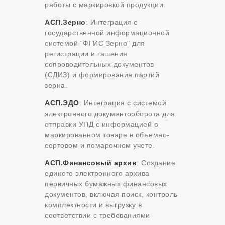
работы с маркировкой продукции.
АСП.Зерно
: Интеграция с
государственной информационной
системой “ФГИС Зерно” для
регистрации и гашения
сопроводительных документов
(СДИЗ) и формирования партий
зерна.
АСП.ЭДО
: Интеграция с системой
электронного документооборота для
отправки УПД с информацией о
маркированном товаре в объемно-
сортовом и помарочном учете.
АСП.Финансовый архив
: Создание
единого электронного архива
первичных бумажных финансовых
документов, включая поиск, контроль
комплектности и выгрузку в
соответствии с требованиями