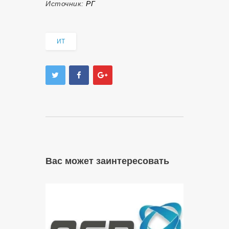
Источник:
РГ
ИТ
Вас может заинтересовать