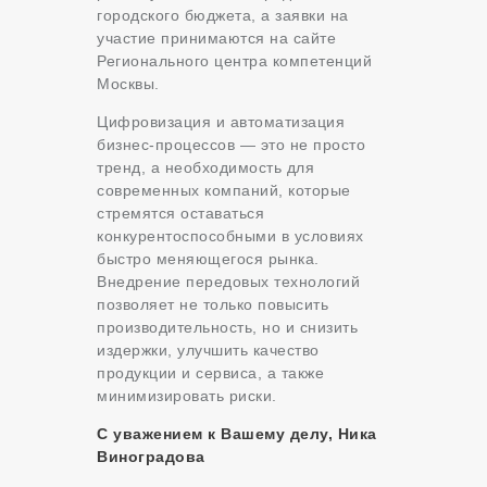
городского бюджета, а заявки на
участие принимаются на сайте
Регионального центра компетенций
Москвы.
Цифровизация и автоматизация
бизнес-процессов — это не просто
тренд, а необходимость для
современных компаний, которые
стремятся оставаться
конкурентоспособными в условиях
быстро меняющегося рынка.
Внедрение передовых технологий
позволяет не только повысить
производительность, но и снизить
издержки, улучшить качество
продукции и сервиса, а также
минимизировать риски.
С уважением к Вашему делу, Ника
Виноградова