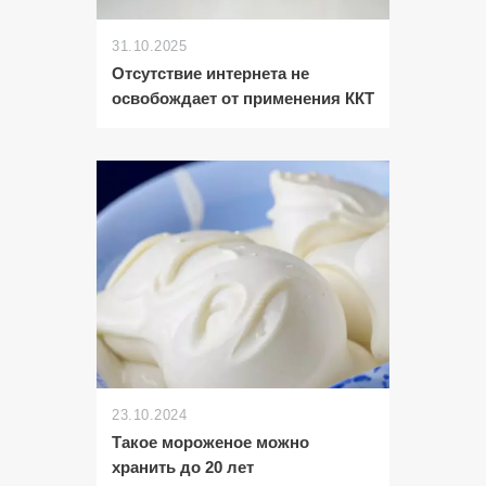
31.10.2025
Отсутствие интернета не
освобождает от применения ККТ
23.10.2024
Такое мороженое можно
хранить до 20 лет