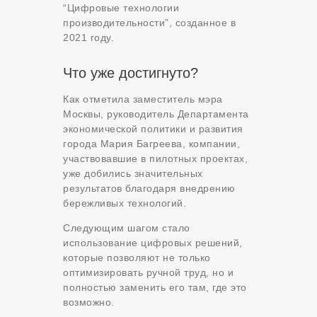
“Цифровые технологии
производительности”, созданное в
2021 году.
Что уже достигнуто?
Как отметила заместитель мэра
Москвы, руководитель Департамента
экономической политики и развития
города Мария Багреева, компании,
участвовавшие в пилотных проектах,
уже добились значительных
результатов благодаря внедрению
бережливых технологий.
Следующим шагом стало
использование цифровых решений,
которые позволяют не только
оптимизировать ручной труд, но и
полностью заменить его там, где это
возможно.