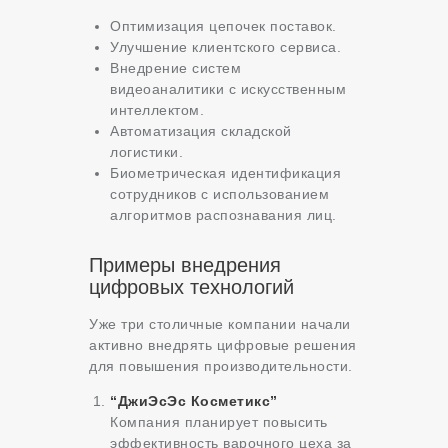
Оптимизация цепочек поставок.
Улучшение клиентского сервиса.
Внедрение систем
видеоаналитики с искусственным
интеллектом.
Автоматизация складской
логистики.
Биометрическая идентификация
сотрудников с использованием
алгоритмов распознавания лиц.
Примеры внедрения
цифровых технологий
Уже три столичные компании начали
активно внедрять цифровые решения
для повышения производительности.
“ДжиЭсЭс Косметикс”
Компания планирует повысить
эффективность варочного цеха за