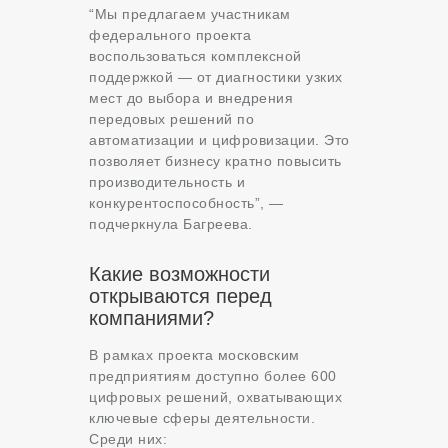
“Мы предлагаем участникам
федерального проекта
воспользоваться комплексной
поддержкой — от диагностики узких
мест до выбора и внедрения
передовых решений по
автоматизации и цифровизации. Это
позволяет бизнесу кратно повысить
производительность и
конкурентоспособность”, —
подчеркнула Багреева.
Какие возможности
открываются перед
компаниями?
В рамках проекта московским
предприятиям доступно более 600
цифровых решений, охватывающих
ключевые сферы деятельности.
Среди них: