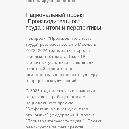
контролирующих органов.
Национальный проект
“Производительность
труда”: итоги и перспективы
Нацпроект “Производительность
труда” реализовывался в Москве в
2022–2024 годах за счет средств
городского бюджета. Все 419
столичных участников завершили
пилотный этап и теперь
самостоятельно внедряют культуру
непрерывных улучшений.
С 2025 года московские компании
продолжают работу в рамках
национального проекта
“Эффективная и конкурентная
экономика” (федеральный проект
“Производительность труда”). Проект
реализуется за счет средств