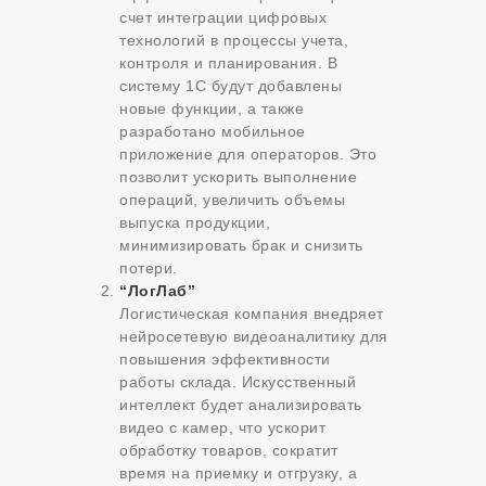
счет интеграции цифровых
технологий в процессы учета,
контроля и планирования. В
систему 1С будут добавлены
новые функции, а также
разработано мобильное
приложение для операторов. Это
позволит ускорить выполнение
операций, увеличить объемы
выпуска продукции,
минимизировать брак и снизить
потери.
“ЛогЛаб”
Логистическая компания внедряет
нейросетевую видеоаналитику для
повышения эффективности
работы склада. Искусственный
интеллект будет анализировать
видео с камер, что ускорит
обработку товаров, сократит
время на приемку и отгрузку, а