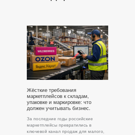
Жёсткие требования
маркетплейсов к складам,
упаковке и маркировке: что
должен учитывать бизнес.
За последние годы российские
маркетплейсы превратились в
ключевой канал продаж для малого,