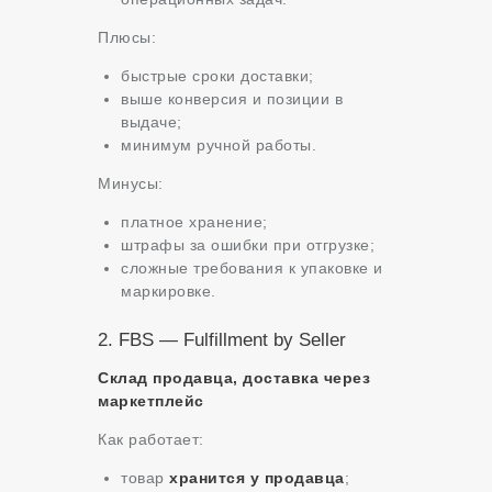
Плюсы:
быстрые сроки доставки;
выше конверсия и позиции в
выдаче;
минимум ручной работы.
Минусы:
платное хранение;
штрафы за ошибки при отгрузке;
сложные требования к упаковке и
маркировке.
2. FBS — Fulfillment by Seller
Склад продавца, доставка через
маркетплейс
Как работает:
товар
хранится у продавца
;