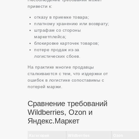
привести к:
отказу в приемке товара;
платному хранению или возврату;
штрафам со стороны
маркетплейса;
блокировке карточек товаров;
потере продаж из-за
логистических сбоев.
На практике многие продавцы
сталкиваются с тем, что издержки от
ошибок в логистике сопоставимы с
потерей маржи.
Сравнение требований
Wildberries, Ozon и
Яндекс.Маркет
Категория
Wildberries
Ozon