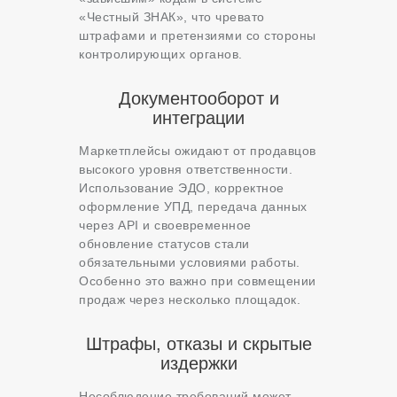
«Честный ЗНАК», что чревато
штрафами и претензиями со стороны
контролирующих органов.
Документооборот и
интеграции
Маркетплейсы ожидают от продавцов
высокого уровня ответственности.
Использование ЭДО, корректное
оформление УПД, передача данных
через API и своевременное
обновление статусов стали
обязательными условиями работы.
Особенно это важно при совмещении
продаж через несколько площадок.
Штрафы, отказы и скрытые
издержки
Несоблюдение требований может