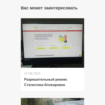
Вас может заинтересовать
16.09.2025
Разрешительный режим:
Статистика блокировок