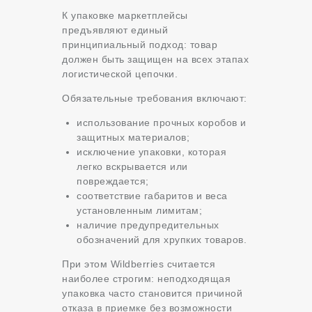
К упаковке маркетплейсы
предъявляют единый
принципиальный подход: товар
должен быть защищен на всех этапах
логистической цепочки.
Обязательные требования включают:
использование прочных коробов и
защитных материалов;
исключение упаковки, которая
легко вскрывается или
повреждается;
соответствие габаритов и веса
установленным лимитам;
наличие предупредительных
обозначений для хрупких товаров.
При этом Wildberries считается
наиболее строгим: неподходящая
упаковка часто становится причиной
отказа в приемке без возможности