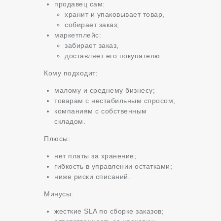
продавец сам:
хранит и упаковывает товар,
собирает заказ;
маркетплейс:
забирает заказ,
доставляет его покупателю.
Кому подходит:
малому и среднему бизнесу;
товарам с нестабильным спросом;
компаниям с собственным
складом.
Плюсы:
нет платы за хранение;
гибкость в управлении остатками;
ниже риски списаний.
Минусы:
жесткие SLA по сборке заказов;