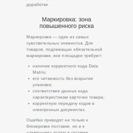
доработки.
Маркировка: зона
повышенного риска
Маркировка — один из самых
чувствительных элементов. Для
товаров, подлежащих обязательной
маркировке, все площадки требуют:
наличие корректного кода Data
Matrix;
его читаемость без вскрытия
упаковки;
соответствие данных кода
характеристикам карточки товара;
корректную передачу кодов в
электронных документах.
Ошибки приводят не только к
блокировке поставки, но и к
«зависшим» кодам в системе