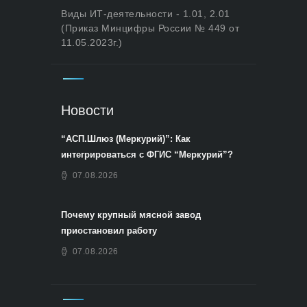
Виды ИТ-деятельности - 1.01, 2.01
(Приказ Минцифры России № 449 от
11.05.2023г.)
Новости
“АСП.Шлюз (Меркурий)”: Как
интегрироваться с ФГИС “Меркурий”?
07.08.2026
Почему крупный мясной завод
приостановил работу
07.08.2026