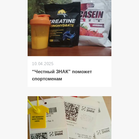
10.04.2025
“Честный ЗНАК” поможет
спортсменам