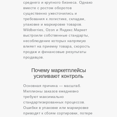
среднего и крупного бизнеса. Однако
вместе с ростом оборотов
существенно ужесточились и
требования к логистике, складам,
упаковке и маркировке товаров.
Wildberries, Ozon и Яндекс.Маркет
выстроили собственные стандарты,
несоблюдение которых напрямую
влияет на приемку товара, скорость
продаж и финансовые результаты
продавцов.
Почему маркетплейсы
усиливают контроль
Основная причина — масштаб.
Миллионы заказов ежедневно
требуют максимально
стандартизированных процессов.
Ошибки в упаковке или маркировке
приводят к сбоям сортировки, потере