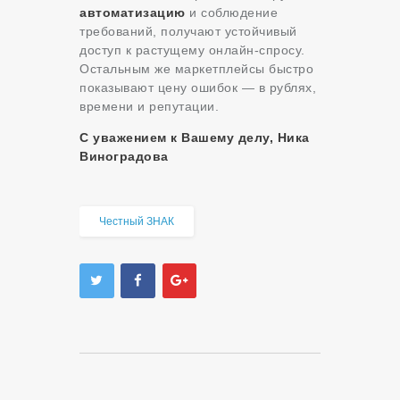
автоматизацию
и соблюдение
требований, получают устойчивый
доступ к растущему онлайн-спросу.
Остальным же маркетплейсы быстро
показывают цену ошибок — в рублях,
времени и репутации.
С уважением к Вашему делу, Ника
Виноградова
Честный ЗНАК