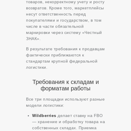
товаров, некорректному учету и росту
возвратов. Кроме того, маркетплейсы
несут ответственность перед
покупателями и государством, в том
числе в части обязательной
маркировки через систему «Честный
ЗНАК».
В результате требования к продавцам
фактически приближаются к
стандартам крупной федеральной
логистики.
Требования к складам и
форматам работы
Все три площадки используют разные
модели логистики:
Wildberries
делает ставку на FBO
— хранение и обработку товара на
собственных складах. Приемка