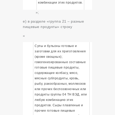
комбинации этих продуктов.
»;
е) в разделе «группа 21 – разные
пищевые продукты» строку
«
Супы и бульоны готовые и
заготовки для их приготовления
(кроме овощных);
гомогенизированные составные
готовые пищевые продукты,
содержащие колбасу, мясо,
мясные субпродукты, кровь,
рыбу, ракообразных, моллюсков
или прочих беспозвоночных или
продукты группы 04 ТН ВЭД, или
любую комбинацию этих
продуктов. Сыры плавленые и
прочие готовые пищевые