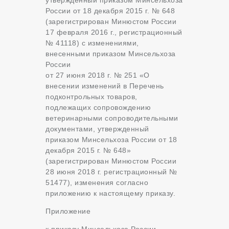
России от 18 декабря 2015 г. № 648
(зарегистрирован Минюстом России
17 февраля 2016 г., регистрационный
№ 41118) с изменениями,
внесенными приказом Минсельхоза
России
от 27 июня 2018 г. № 251 «О
внесении изменений в Перечень
подконтрольных товаров,
подлежащих сопровождению
ветеринарными сопроводительными
документами, утвержденный
приказом Минсельхоза России от 18
декабря 2015 г. № 648»
(зарегистрирован Минюстом России
28 июня 2018 г. регистрационный №
51477), изменения согласно
приложению к настоящему приказу.
Приложение
к приказу Минсельхоза России