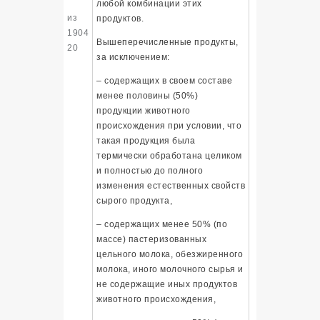
любой комбинации этих
из
продуктов.
1904
Вышеперечисленные продукты,
20
за исключением:
– содержащих в своем составе
менее половины (50%)
продукции животного
происхождения при условии, что
такая продукция была
термически обработана целиком
и полностью до полного
изменения естественных свойств
сырого продукта,
– содержащих менее 50% (по
массе) пастеризованных
цельного молока, обезжиренного
молока, иного молочного сырья и
не содержащие иных продуктов
животного происхождения,