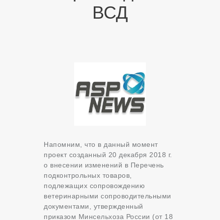
ВСД
Напомним, что в данный момент
проект созданный 20 декабря 2018 г.
о внесении изменений в Перечень
подконтрольных товаров,
подлежащих сопровождению
ветеринарными сопроводительными
документами, утвержденный
приказом Минсельхоза России (от 18