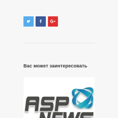
Вас может заинтересовать