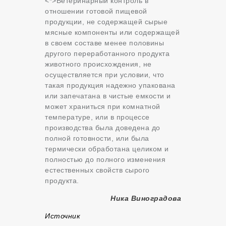
<*>Ветеринарный контроль в
отношении готовой пищевой
продукции, не содержащей сырые
мясные компоненты или содержащей
в своем составе менее половины
другого переработанного продукта
животного происхождения, не
осуществляется при условии, что
такая продукция надежно упакована
или запечатана в чистые емкости и
может храниться при комнатной
температуре, или в процессе
производства была доведена до
полной готовности, или была
термически обработана целиком и
полностью до полного изменения
естественных свойств сырого
продукта.
Ника Виноградова
Источник