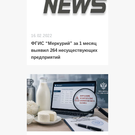
16.02.2022
ФГИС “Меркурий” за 1 месяц
выявил 264 несуществующих
предприятий