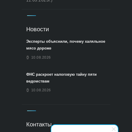
11.05.2023г.)
Новости
Эксперты объяснили, почему халяльное
мясо дороже
10.08.2026
ФНС раскроет налоговую тайну пяти
ведомствам
10.08.2026
Контакты