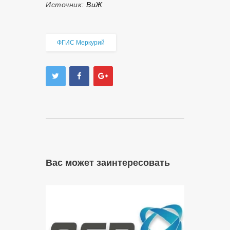
Источник:
ВиЖ
ФГИС Меркурий
Вас может заинтересовать