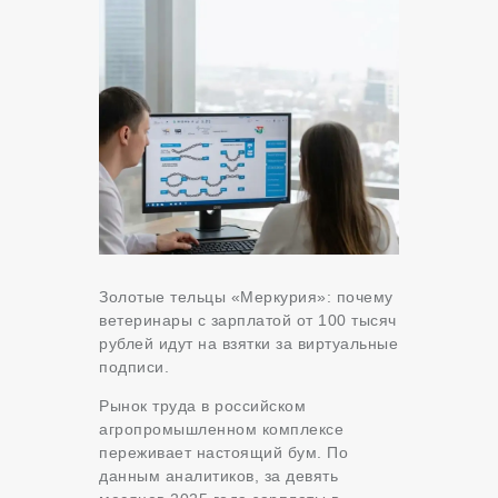
Золотые тельцы «Меркурия»: почему
ветеринары с зарплатой от 100 тысяч
рублей идут на взятки за виртуальные
подписи.
Рынок труда в российском
агропромышленном комплексе
переживает настоящий бум. По
данным аналитиков, за девять