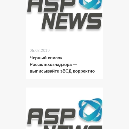
05.02.2019
Черный список
Россельхознадзора —
выписывайте эВСД корректно