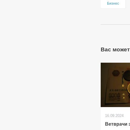
Бизнес
Вас может
16.09.2024
Ветврачи 