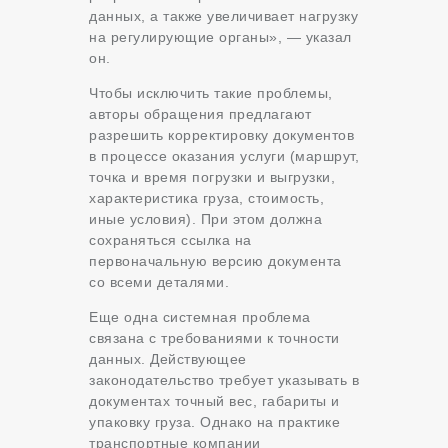
данных, а также увеличивает нагрузку
на регулирующие органы», — указал
он.
Чтобы исключить такие проблемы,
авторы обращения предлагают
разрешить корректировку документов
в процессе оказания услуги (маршрут,
точка и время погрузки и выгрузки,
характеристика груза, стоимость,
иные условия). При этом должна
сохраняться ссылка на
первоначальную версию документа
со всеми деталями.
Еще одна системная проблема
связана с требованиями к точности
данных. Действующее
законодательство требует указывать в
документах точный вес, габариты и
упаковку груза. Однако на практике
транспортные компании