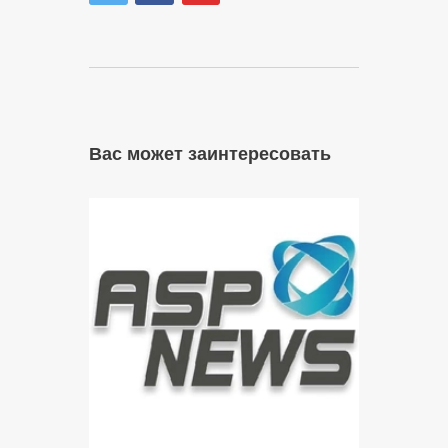
Вас может заинтересовать