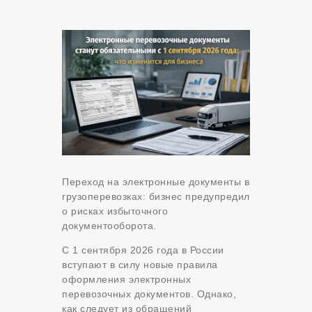
Переход на электронные документы в
грузоперевозках: бизнес предупредил
о рисках избыточного
документооборота.
С 1 сентября 2026 года в России
вступают в силу новые правила
оформления электронных
перевозочных документов. Однако,
как следует из обращений