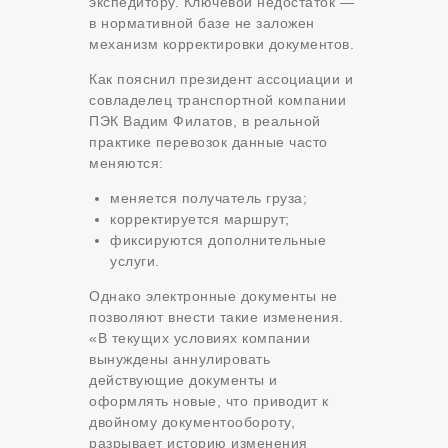
экспедитору. Ключевой недостаток —
в нормативной базе не заложен
механизм корректировки документов.
Как пояснил президент ассоциации и
совладелец транспортной компании
ПЭК Вадим Филатов, в реальной
практике перевозок данные часто
меняются:
меняется получатель груза;
корректируется маршрут;
фиксируются дополнительные
услуги.
Однако электронные документы не
позволяют внести такие изменения.
«В текущих условиях компании
вынуждены аннулировать
действующие документы и
оформлять новые, что приводит к
двойному документообороту,
разрывает историю изменения