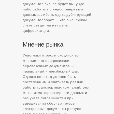
документов бизнес будет вынужден
либо работать с недостоверными
данными, либо плодить дублирующий
документооборот — что в конечном
счете сведет на нет цель
цифровизации.
Мнение рынка
Участники отрасли сходятся во
мнении, что цифровизация
перевозочных документов —
правильный и неизбежный шаг.
Однако переход должен быть
постепенным и учитывать реалии
работы транспортных компаний. Без
механизма корректировки данных и
без учета погрешностей при
взвешивании сборных грузов
электронные документы рискуют