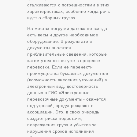
сталкиваются с погрешностями в этих
характеристиках, особенно когда речь
идет о сборных грузах.
На местах погрузки далеко не всегда
есть весы и другое необходимое
оборудование. В результате в
документы вносятся
приблизительные сведения, которые
затем уточняются уже в процессе
перевозки. Если не перенести
преимущества бумажных документов
(возможность внесения уточнений) в
электронный вид, достоверность
данных в ГИС «Электронные
перевозочные документы» окажется
под угрозой, предупреждают в
ассоциации. Это, в свою очередь,
создает риски недостачи,
повреждения груза и убытков за
нарушения сроков исполнения