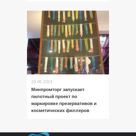
29.05.2024
Минпромторг запускает
пилотный проект по
маркировке презервативов и
косметических филлеров