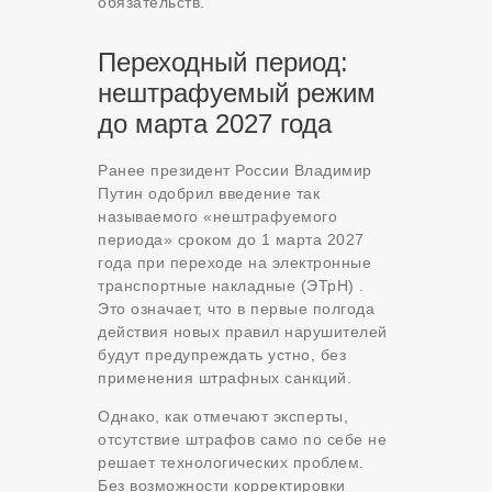
обязательств.
Переходный период:
нештрафуемый режим
до марта 2027 года
Ранее президент России Владимир
Путин одобрил введение так
называемого «нештрафуемого
периода» сроком до 1 марта 2027
года при переходе на электронные
транспортные накладные (ЭТрН) .
Это означает, что в первые полгода
действия новых правил нарушителей
будут предупреждать устно, без
применения штрафных санкций.
Однако, как отмечают эксперты,
отсутствие штрафов само по себе не
решает технологических проблем.
Без возможности корректировки