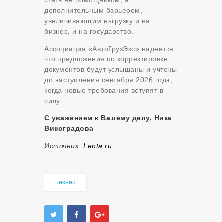
стать не помощником, а
дополнительным барьером,
увеличивающим нагрузку и на
бизнес, и на государство.
Ассоциация «АвтоГрузЭкс» надеется,
что предложения по корректировке
документов будут услышаны и учтены
до наступления сентября 2026 года,
когда новые требования вступят в
силу.
С уважением к Вашему делу, Ника
Виноградова
Источник:
Lenta.ru
Бизнес