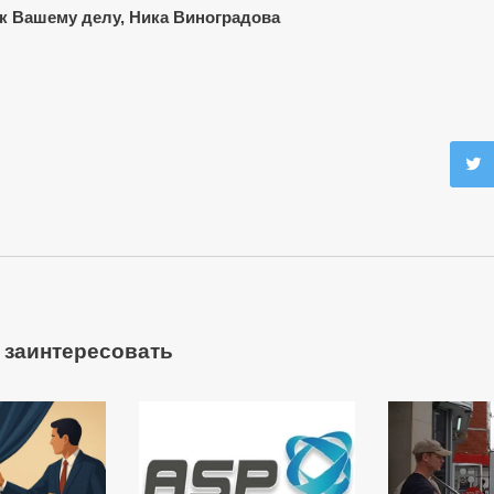
к Вашему делу, Ника Виноградова
 заинтересовать