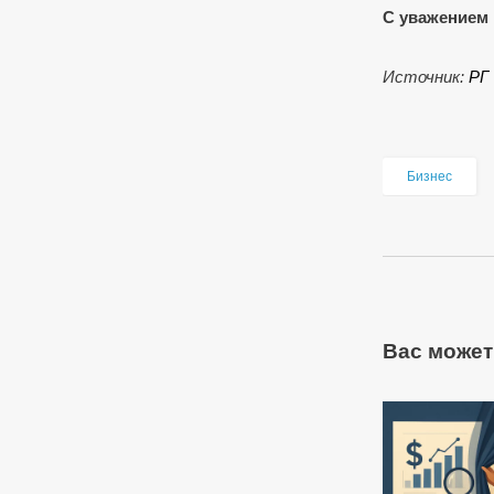
С уважением 
Источник:
РГ
Бизнес
Вас может