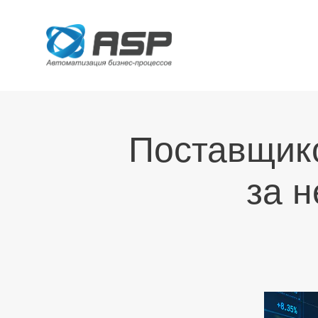
Поставщик
за 