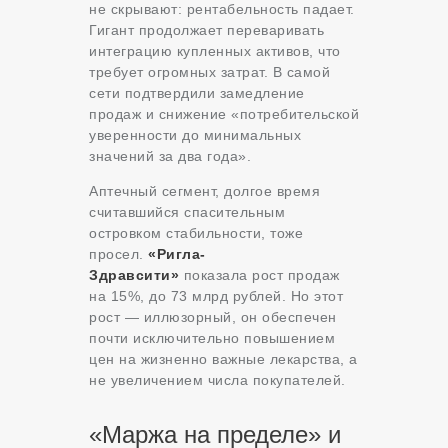
не скрывают: рентабельность падает.
Гигант продолжает переваривать
интеграцию купленных активов, что
требует огромных затрат. В самой
сети подтвердили замедление
продаж и снижение «потребительской
уверенности до минимальных
значений за два года».
Аптечный сегмент, долгое время
считавшийся спасительным
островком стабильности, тоже
просел.
«Ригла-
Здравсити»
показала рост продаж
на 15%, до 73 млрд рублей. Но этот
рост — иллюзорный, он обеспечен
почти исключительно повышением
цен на жизненно важные лекарства, а
не увеличением числа покупателей.
«Маржа на пределе» и