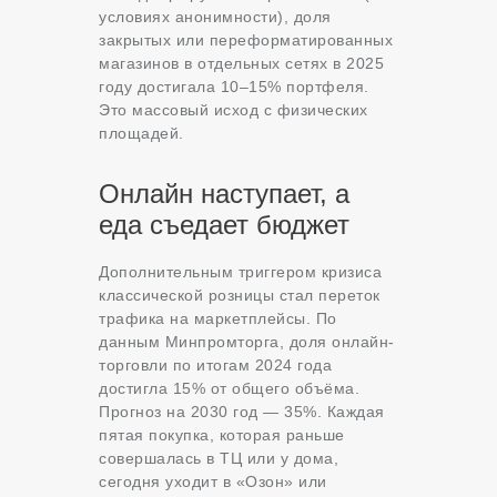
условиях анонимности), доля
закрытых или переформатированных
магазинов в отдельных сетях в 2025
году достигала 10–15% портфеля.
Это массовый исход с физических
площадей.
Онлайн наступает, а
еда съедает бюджет
Дополнительным триггером кризиса
классической розницы стал переток
трафика на маркетплейсы. По
данным Минпромторга, доля онлайн-
торговли по итогам 2024 года
достигла 15% от общего объёма.
Прогноз на 2030 год — 35%. Каждая
пятая покупка, которая раньше
совершалась в ТЦ или у дома,
сегодня уходит в «Озон» или