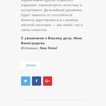
издержки, пересмотреть логистику и
ассортимент. Дальнейшая динамика
будет зависеть от способности
бизнеса адаптироваться к режиму
жёсткой экономии — как своей, так и
своих клиентов.
С уважением к Вашему делу, Ника
Виноградова
Источник:
New Retail
Бизнес