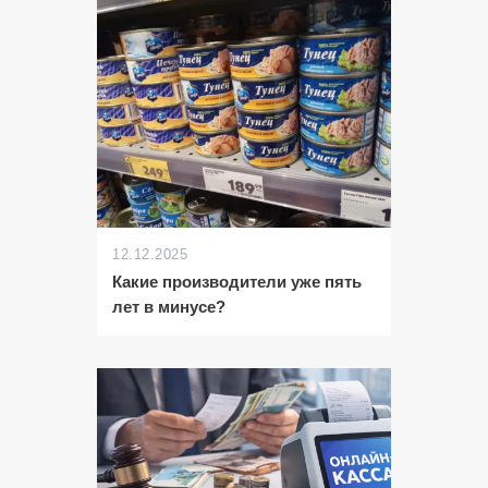
12.12.2025
Какие производители уже пять
лет в минусе?