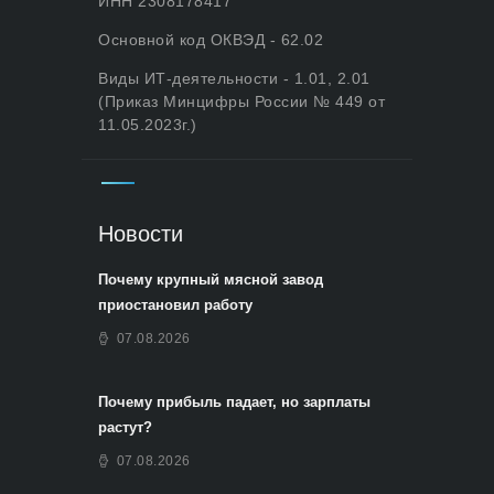
ИНН 2308178417
Основной код ОКВЭД - 62.02
Виды ИТ-деятельности - 1.01, 2.01
(Приказ Минцифры России № 449 от
11.05.2023г.)
Новости
Почему крупный мясной завод
приостановил работу
07.08.2026
Почему прибыль падает, но зарплаты
растут?
07.08.2026