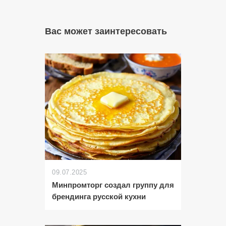
Вас может заинтересовать
09.07.2025
Минпромторг создал группу для
брендинга русской кухни