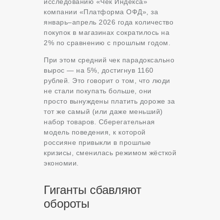
исследованию «Чек Индекса»
компании «Платформа ОФД», за
январь–апрель 2026 года количество
покупок в магазинах сократилось на
2% по сравнению с прошлым годом.
При этом средний чек парадоксально
вырос — на 5%, достигнув 1160
рублей. Это говорит о том, что люди
не стали покупать больше, они
просто вынуждены платить дороже за
тот же самый (или даже меньший)
набор товаров. Сберегательная
модель поведения, к которой
россияне привыкли в прошлые
кризисы, сменилась режимом жёсткой
экономии.
Гиганты сбавляют
обороты