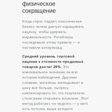
физическое
сокращение
Когда спрос падает, классическая
бизнес-логика диктует наращивать
наценку, чтобы удержать
маржинальность. Ритейлеры
последовали этому правилу — и
поставили антирекорд.
Средний уровень торговой
наценки к стоимости проданных
товаров достиг 28%.
Это
максимальное значение за всю
историю наблюдений. Другими
словами, магазины закладывают в
цену всё больше, пытаясь
компенсировать то, что покупатели
стали реже открывать кошельки. Этот
метод работает, но недолго — у него
есть потолок, выше которого