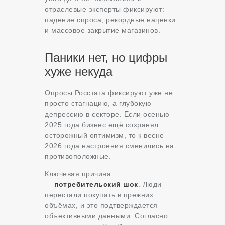
отраслевые эксперты фиксируют:
падение спроса, рекордные наценки
и массовое закрытие магазинов.
Паники нет, но цифры
хуже некуда
Опросы Росстата фиксируют уже не
просто стагнацию, а глубокую
депрессию в секторе. Если осенью
2025 года бизнес ещё сохранял
осторожный оптимизм, то к весне
2026 года настроения сменились на
противоположные.
Ключевая причина
—
потребительский шок
. Люди
перестали покупать в прежних
объёмах, и это подтверждается
объективными данными. Согласно