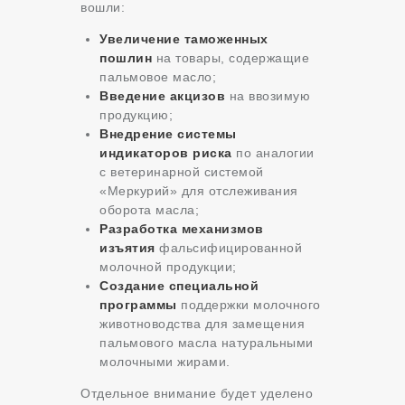
вошли:
Увеличение таможенных
пошлин
на товары, содержащие
пальмовое масло;
Введение акцизов
на ввозимую
продукцию;
Внедрение системы
индикаторов риска
по аналогии
с ветеринарной системой
«Меркурий» для отслеживания
оборота масла;
Разработка механизмов
изъятия
фальсифицированной
молочной продукции;
Создание специальной
программы
поддержки молочного
животноводства для замещения
пальмового масла натуральными
молочными жирами.
Отдельное внимание будет уделено