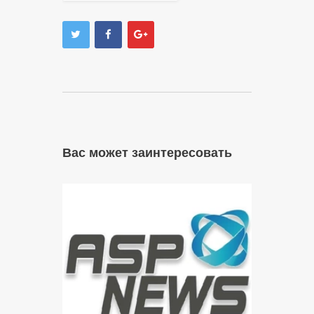
Вас может заинтересовать