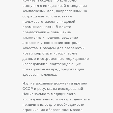
Комитет Госдумы по контролю
выступил с инициативой о введении
комплексных мер, направленных на
сокращение использования
пальмового масла в пищевой
промышленности. В пакете
предложений – повышение
таможенных пошлин, введение
акцизов и ужесточение контроля
качества. Поводом для разработки
новых мер стали исторические
данные и современные медицинские
исследования, подтверждающие
потенциальный вред продукта для
здоровья человека.
Изучив архивные документы времен
СССР и результаты исследований
Национального медицинского
исследовательского центра, депутаты
пришли к выводу о необходимости
ограничения оборота пальмового