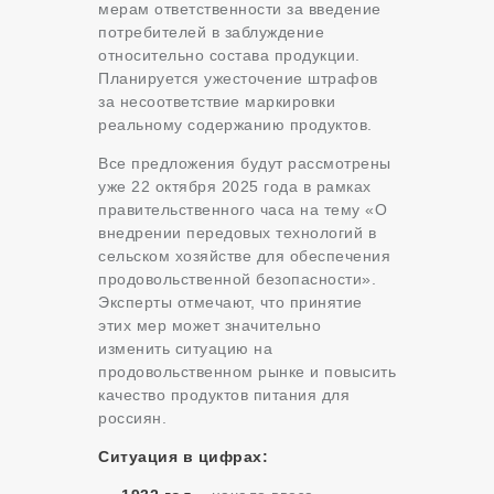
мерам ответственности за введение
потребителей в заблуждение
относительно состава продукции.
Планируется ужесточение штрафов
за несоответствие маркировки
реальному содержанию продуктов.
Все предложения будут рассмотрены
уже 22 октября 2025 года в рамках
правительственного часа на тему «О
внедрении передовых технологий в
сельском хозяйстве для обеспечения
продовольственной безопасности».
Эксперты отмечают, что принятие
этих мер может значительно
изменить ситуацию на
продовольственном рынке и повысить
качество продуктов питания для
россиян.
Ситуация в цифрах: