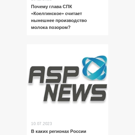
Почему глава СПК
«Коелгинское» считает
нынешнее производство
молока позором?
10.07.2023
В каких регионах России