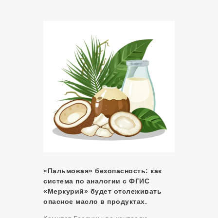
«Пальмовая» безопасность: как
система по аналогии с ФГИС
«Меркурий» будет отслеживать
опасное масло в продуктах.