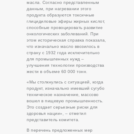
масла. Согласно представленным
данным, при нагревании этого
продукта образуются токсичные
глицидиловые эфиры жирных кислот,
способные провоцировать развитие
онкологических заболеваний. При
этом историческая справка показала,
что изначально масло ввозилось в
страну с 1932 года исключительно
для промышленных нужд –
улучшения технологии производства
жести в объеме 60 000 тонн.
«Мы столкнулись с ситуацией, когда
продукт, изначально имевший сугубо
техническое назначение, массово
вошел в пищевую промышленность.
Это создает серьезные риски для
здоровья нации», – отметил
представитель комитета.
В перечень предложенных мер