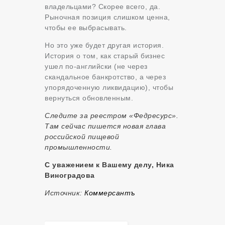
владельцами? Скорее всего, да.
Рыночная позиция слишком ценна,
чтобы ее выбрасывать.
Но это уже будет другая история.
История о том, как старый бизнес
ушел по-английски (не через
скандальное банкротство, а через
упорядоченную ликвидацию), чтобы
вернуться обновленным.
Следите за реестром «Федресурс».
Там сейчас пишется новая глава
российской пищевой
промышленности.
С уважением к Вашему делу, Ника
Виноградова
Источник:
Коммерсантъ