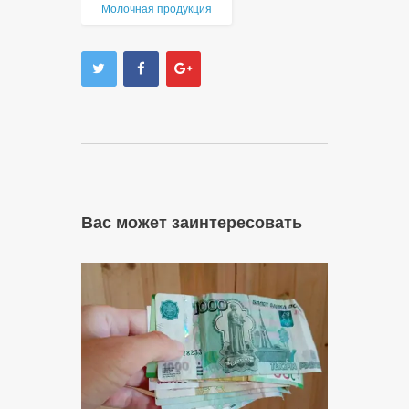
Молочная продукция
Вас может заинтересовать