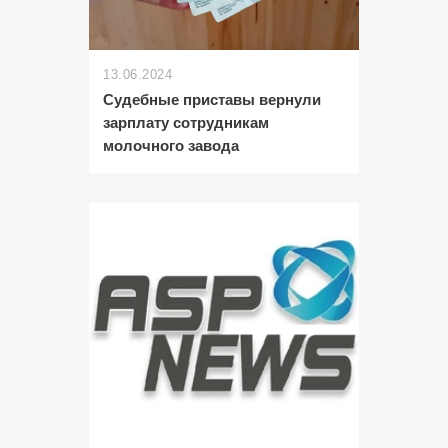
13.06.2024
Судебные приставы вернули
зарплату сотрудникам
молочного завода