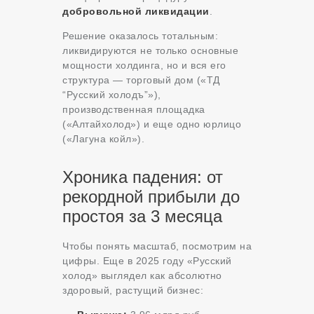
добровольной ликвидации
.
Решение оказалось тотальным:
ликвидируются не только основные
мощности холдинга, но и вся его
структура — торговый дом («ТД
“Русский холодъ”»),
производственная площадка
(«Алтайхолод») и еще одно юрлицо
(«Лагуна койл»).
Хроника падения: от
рекордной прибыли до
простоя за 3 месяца
Чтобы понять масштаб, посмотрим на
цифры. Еще в 2025 году «Русский
холод» выглядел как абсолютно
здоровый, растущий бизнес: