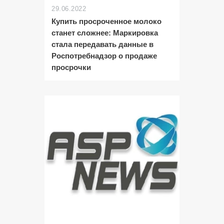
29.06.2022
Купить просроченное молоко
станет сложнее: Маркировка
стала передавать данные в
Роспотребнадзор о продаже
просрочки