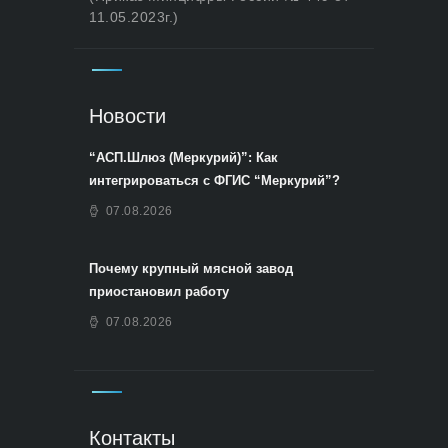
11.05.2023г.)
Новости
“АСП.Шлюз (Меркурий)”: Как
интегрироваться с ФГИС “Меркурий”?
07.08.2026
Почему крупный мясной завод
приостановил работу
07.08.2026
Контакты