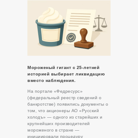
Мороженый гигант с 25-летней
историей выбирает ликвидацию
вместо наблюдения.
На портале «Федресурс»
(федеральный реестр сведений о
банкротстве) появились документы о
том, что акционеры АО «Русский
холодъ» — одного из старейших и
крупнейших производителей
мороженого в стране —
инициировали процедуру