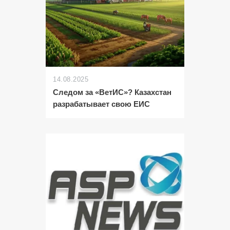
14.08.2025
Следом за «ВетИС»? Казахстан
разрабатывает свою ЕИС