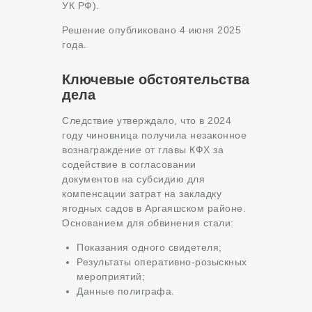
УК РФ).
Решение опубликовано 4 июня 2025
года.
Ключевые обстоятельства
дела
Следствие утверждало, что в 2024
году чиновница получила незаконное
вознаграждение от главы КФХ за
содействие в согласовании
документов на субсидию для
компенсации затрат на закладку
ягодных садов в Аргаяшском районе.
Основанием для обвинения стали:
Показания одного свидетеля;
Результаты оперативно-розыскных
мероприятий;
Данные полиграфа.