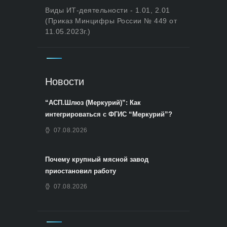
Виды ИТ-деятельности - 1.01, 2.01
(Приказ Минцифры России № 449 от
11.05.2023г.)
Новости
“АСП.Шлюз (Меркурий)”: Как
интегрироваться с ФГИС “Меркурий”?
07.08.2026
Почему крупный мясной завод
приостановил работу
07.08.2026