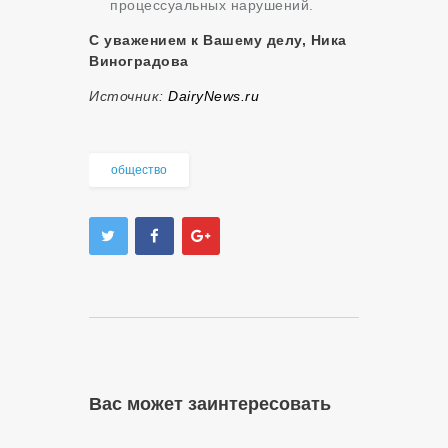
процессуальных нарушений.
С уважением к Вашему делу, Ника
Виноградова
Источник:
DairyNews.ru
общество
Вас может заинтересовать