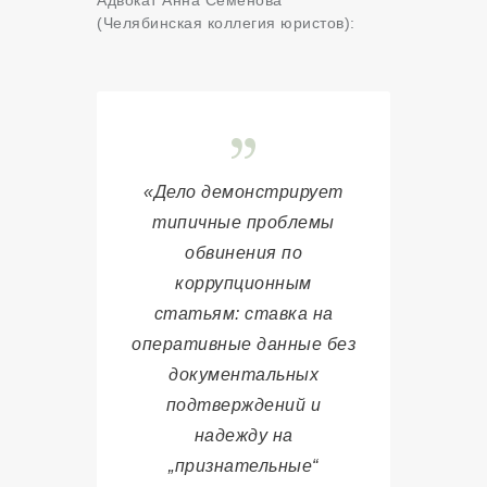
(Челябинская коллегия юристов):
«Дело демонстрирует
типичные проблемы
обвинения по
коррупционным
статьям: ставка на
оперативные данные без
документальных
подтверждений и
надежду на
„признательные“