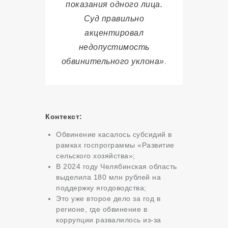
показания одного лица.
Суд правильно
акцентировал
недопустимость
обвинительного уклона»
.
Контекст:
Обвинение касалось субсидий в
рамках госпрограммы «Развитие
сельского хозяйства»;
В 2024 году Челябинская область
выделила 180 млн рублей на
поддержку ягодоводства;
Это уже второе дело за год в
регионе, где обвинение в
коррупции развалилось из-за