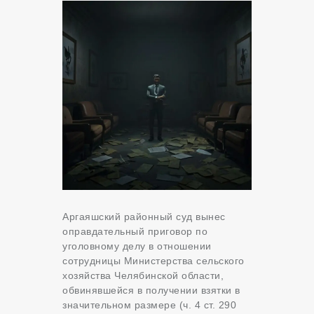
Аргаяшский районный суд вынес
оправдательный приговор по
уголовному делу в отношении
сотрудницы Министерства сельского
хозяйства Челябинской области,
обвинявшейся в получении взятки в
значительном размере (ч. 4 ст. 290