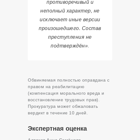
противоречивый и
неполный характер, не
исключает иные версии
произошедшего. Состав
преступления не
подтверждён»
.
Обвиняемая полностью оправдана с
правом на реабилитацию
(компенсация морального вреда и
восстановление трудовых прав).
Прокуратура может обжаловать
вердикт в течение 10 дней.
Экспертная оценка
Адвокат Анна Семёнова