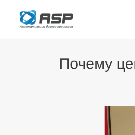
Почему це