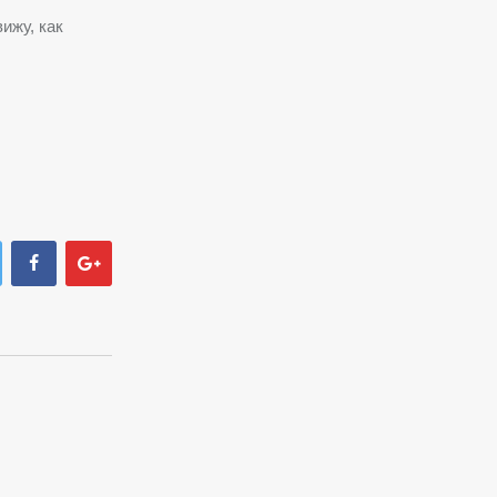
ижу, как