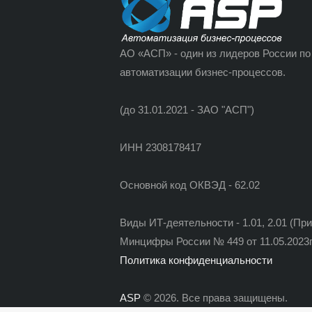
АО «АСП» - один из лидеров России по
автоматизации бизнес-процессов.
(до 31.01.2021 - ЗАО "АСП")
ИНН 2308178417
Основной код ОКВЭД - 62.02
Виды ИТ-деятельности - 1.01, 2.01 (Пр
Минцифры России № 449 от 11.05.2023г
Политика конфиденциальности
ASP
© 2026. Все права защищены.