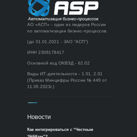
АО «АСП» - один из лидеров России
по автоматизации бизнес-процессов.
(до 31.01.2021 - ЗАО "АСП")
ИНН 2308178417
Основной код ОКВЭД - 62.02
Виды ИТ-деятельности - 1.01, 2.01
(Приказ Минцифры России № 449 от
11.05.2023г.)
Новости
Как интегрироваться с “Честным
ЗНАКом”?