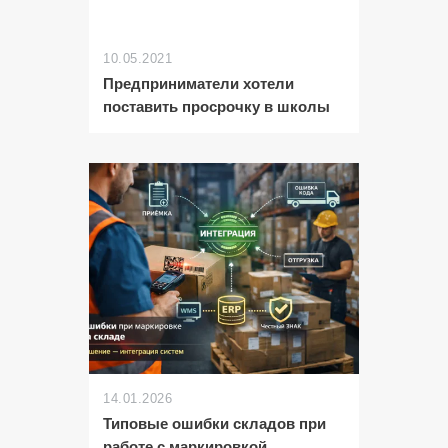
10.05.2021
Предприниматели хотели
поставить просрочку в школы
14.01.2026
Типовые ошибки складов при
работе с маркировкой