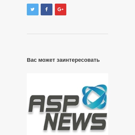
Вас может заинтересовать