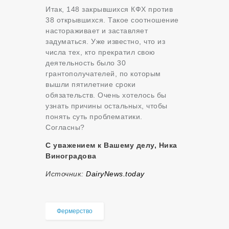
Итак, 148 закрывшихся КФХ против
38 открывшихся. Такое соотношение
настораживает и заставляет
задуматься. Уже известно, что из
числа тех, кто прекратил свою
деятельность было 30
грантополучателей, по которым
вышли пятилетние сроки
обязательств. Очень хотелось бы
узнать причины остальных, чтобы
понять суть проблематики.
Согласны?
С уважением к Вашему делу, Ника
Виноградова
Источник:
DairyNews.today
Фермерство