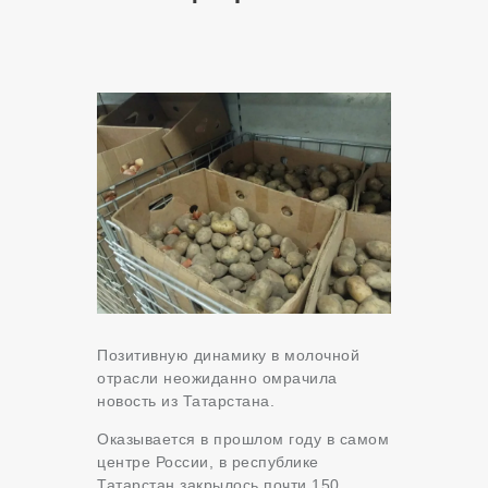
Позитивную динамику в молочной
отрасли неожиданно омрачила
новость из Татарстана.
Оказывается в прошлом году в самом
центре России, в республике
Татарстан закрылось почти 150