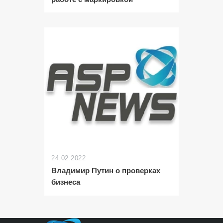
24.02.2022
Владимир Путин о проверках
бизнеса