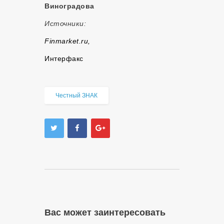
Виноградова
Источники:
Finmarket.ru,
Интерфакс
Честный ЗНАК
Вас может заинтересовать