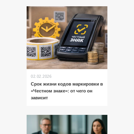
02.02.2026
Срок жизни кодов маркировки в
«Честном знаке»: от чего он
зависит