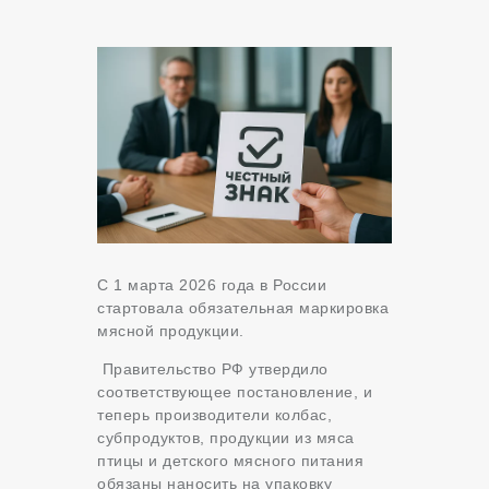
С 1 марта 2026 года в России
стартовала обязательная маркировка
мясной продукции.
Правительство РФ утвердило
соответствующее постановление, и
теперь производители колбас,
субпродуктов, продукции из мяса
птицы и детского мясного питания
обязаны наносить на упаковку