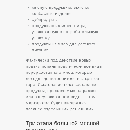
мясную продукцию, включая
колбасные изделия;
субпродукты;
продукцию из мяса птицы,
упакованную в потребительскую
упаковку;
продукты из мяса для детского
питания .
Фактически под действие новых
правил попали практически все виды
переработанного мяса, которые
доходят до потребителя в закрытой
таре. Исключение пока составляют
продукты, продаваемые на развес
или в неупакованном виде, — там
маркировка будет внедряться
позднее отдельными решениями.
Три этапа большой мясной
маркировки