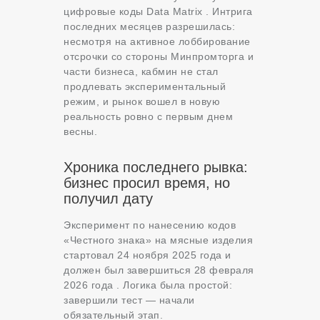
цифровые коды Data Matrix . Интрига
последних месяцев разрешилась:
несмотря на активное лоббирование
отсрочки со стороны Минпромторга и
части бизнеса, кабмин не стал
продлевать экспериментальный
режим, и рынок вошел в новую
реальность ровно с первым днем
весны.
Хроника последнего рывка:
бизнес просил время, но
получил дату
Эксперимент по нанесению кодов
«Честного знака» на мясные изделия
стартовал 24 ноября 2025 года и
должен был завершиться 28 февраля
2026 года . Логика была простой:
завершили тест — начали
обязательный этап.