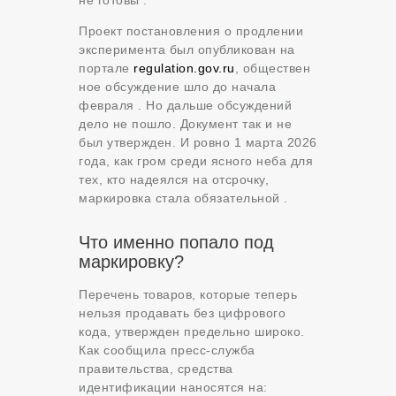
не готовы .
Проект постановления о продлении
эксперимента был опубликован на
портале
regulation.gov.ru
, обществен
ное обсуждение шло до начала
февраля . Но дальше обсуждений
дело не пошло. Документ так и не
был утвержден. И ровно 1 марта 2026
года, как гром среди ясного неба для
тех, кто надеялся на отсрочку,
маркировка стала обязательной .
Что именно попало под
маркировку?
Перечень товаров, которые теперь
нельзя продавать без цифрового
кода, утвержден предельно широко.
Как сообщила пресс-служба
правительства, средства
идентификации наносятся на: