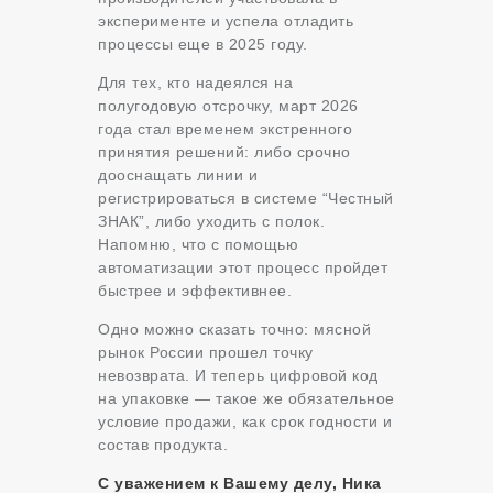
эксперименте и успела отладить
процессы еще в 2025 году.
Для тех, кто надеялся на
полугодовую отсрочку, март 2026
года стал временем экстренного
принятия решений: либо срочно
дооснащать линии и
регистрироваться в системе “Честный
ЗНАК”, либо уходить с полок.
Напомню, что с помощью
автоматизации этот процесс пройдет
быстрее и эффективнее.
Одно можно сказать точно: мясной
рынок России прошел точку
невозврата. И теперь цифровой код
на упаковке — такое же обязательное
условие продажи, как срок годности и
состав продукта.
С уважением к Вашему делу, Ника