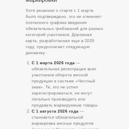
Хотя решение о старте с 1 марта
было подтверждено, это не отменяет
поэтапного графика введения
обязательных требований для разных
категорий участников. Дорожная
карта, разработанная еще в 2025
году, предполагает следующую
динамику :
С 1 марта 2026 года
—
обязательная регистрация всех
участников оборота мясной
продукции в системе «Честный
знак». Те, кто не успел
зарегистрироваться, не могут
легально производить или
продавать маркируемые товары.
С 1 августа 2026 года
—
становится обязательной
маркировка мясных продуктов