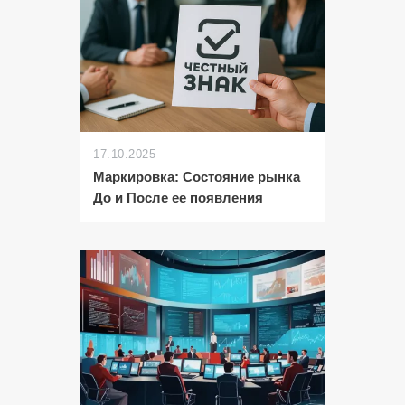
17.10.2025
Маркировка: Состояние рынка
До и После ее появления