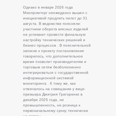
Однако в январе 2026 года
Минпромторг неожиданно вышел с
инициативой продлить пилот до 31
августа. В ведомстве поясняли:
участники оборота мясных изделий
не успевают провести финальную
настройку технических решений и
бизнес-процессов . В пояснительной
записке к проекту постановления
говорилось, что дополнительное
время позволит производителям и
торговым сетям безболезненно
интегрироваться с государственной
информационной системой
мониторинга . К тому же, как
отмечалось на совещании у вице-
премьера Дмитрия Григоренко в
декабре 2025 года, ни
промышленность, ни розница к
первоначальному сроку технически