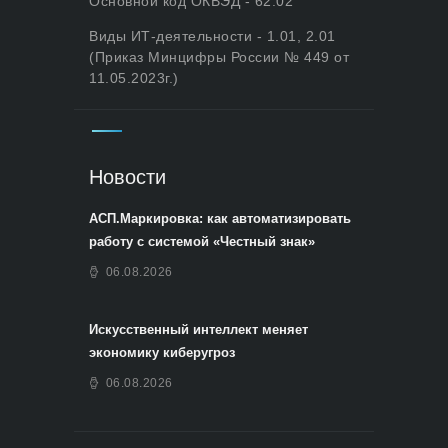
Основной код ОКВЭД - 62.02
Виды ИТ-деятельности - 1.01, 2.01
(Приказ Минцифры России № 449 от
11.05.2023г.)
Новости
АСП.Маркировка: как автоматизировать
работу с системой «Честный знак»
06.08.2026
Искусственный интеллект меняет
экономику киберугроз
06.08.2026