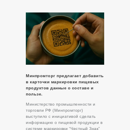
Минпромторг предлагает добавить
в карточки маркировки пищевых
продуктов данные о составе и
пользе.
Министерство промышленности и
торговли РФ (Минпромторг)
выступило с инициативой сделать
информацию о пищевой продукции в
системе маркировки “Честный Знак”