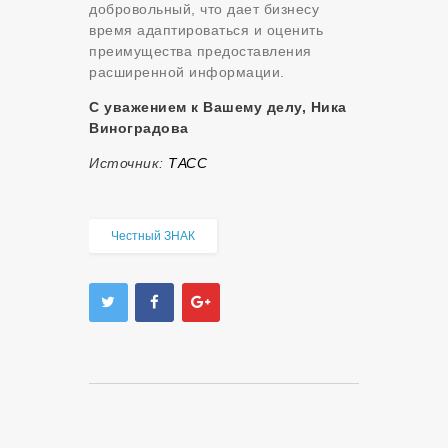
добровольный, что дает бизнесу
время адаптироваться и оценить
преимущества предоставления
расширенной информации.
С уважением к Вашему делу, Ника
Виноградова
Источник:
ТАСС
Честный ЗНАК