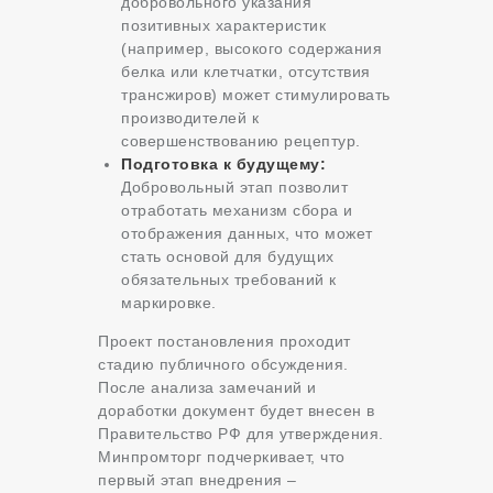
добровольного указания
позитивных характеристик
(например, высокого содержания
белка или клетчатки, отсутствия
трансжиров) может стимулировать
производителей к
совершенствованию рецептур.
Подготовка к будущему:
Добровольный этап позволит
отработать механизм сбора и
отображения данных, что может
стать основой для будущих
обязательных требований к
маркировке.
Проект постановления проходит
стадию публичного обсуждения.
После анализа замечаний и
доработки документ будет внесен в
Правительство РФ для утверждения.
Минпромторг подчеркивает, что
первый этап внедрения –