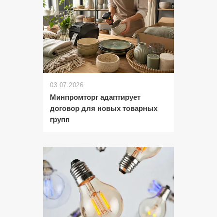
03.07.2026
Минпромторг адаптирует
договор для новых товарных
групп