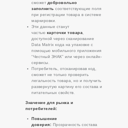
сможет
добровольно
заполнить
соответствующие поля
при регистрации товара в системе
маркировки.
Эти данные станут
частью
карточки товара
,
доступной через сканирование
Data Matrix кода на упаковке с
помощью мобильного приложения
“Честный ЗНАК” или через онлайн-
сервисы.
Потребитель, отсканировав код,
сможет не только проверить
легальность товара, но и получить
развернутую картину его состава и
питательных свойств.
Значение для рынка и
потребителей:
Повышение
доверия:
Прозрачность состава