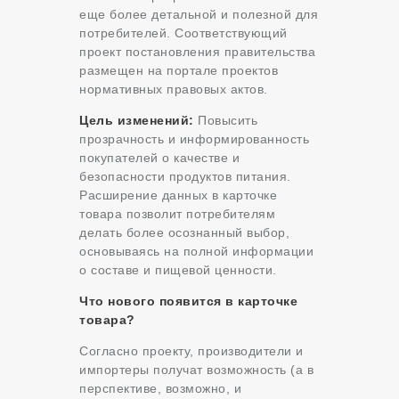
еще более детальной и полезной для
потребителей. Соответствующий
проект постановления правительства
размещен на портале проектов
нормативных правовых актов.
Цель изменений:
Повысить
прозрачность и информированность
покупателей о качестве и
безопасности продуктов питания.
Расширение данных в карточке
товара позволит потребителям
делать более осознанный выбор,
основываясь на полной информации
о составе и пищевой ценности.
Что нового появится в карточке
товара?
Согласно проекту, производители и
импортеры получат возможность (а в
перспективе, возможно, и