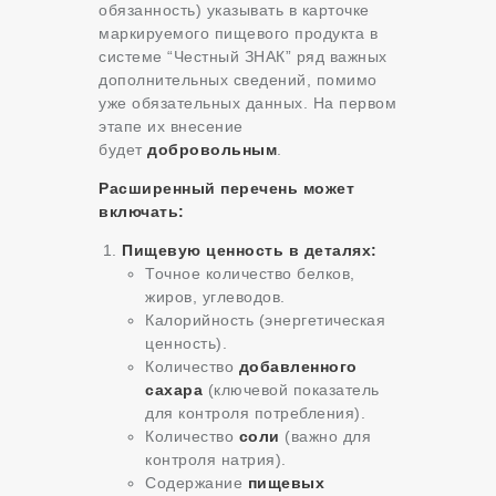
обязанность) указывать в карточке
маркируемого пищевого продукта в
системе “Честный ЗНАК” ряд важных
дополнительных сведений, помимо
уже обязательных данных. На первом
этапе их внесение
будет
добровольным
.
Расширенный перечень может
включать:
Пищевую ценность в деталях:
Точное количество белков,
жиров, углеводов.
Калорийность (энергетическая
ценность).
Количество
добавленного
сахара
(ключевой показатель
для контроля потребления).
Количество
соли
(важно для
контроля натрия).
Содержание
пищевых