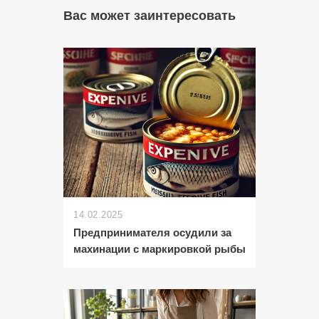
Вас может заинтересовать
14.02.2025
Предпринимателя осудили за
махинации с маркировкой рыбы