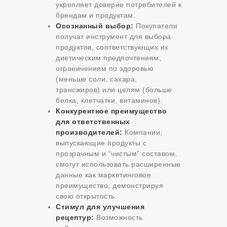
укрепляет доверие потребителей к
брендам и продуктам.
Осознанный выбор:
Покупатели
получат инструмент для выбора
продуктов, соответствующих их
диетическим предпочтениям,
ограничениям по здоровью
(меньше соли, сахара,
трансжиров) или целям (больше
белка, клетчатки, витаминов).
Конкурентное преимущество
для ответственных
производителей:
Компании,
выпускающие продукты с
прозрачным и “чистым” составом,
смогут использовать расширенные
данные как маркетинговое
преимущество, демонстрируя
свою открытость.
Стимул для улучшения
рецептур:
Возможность