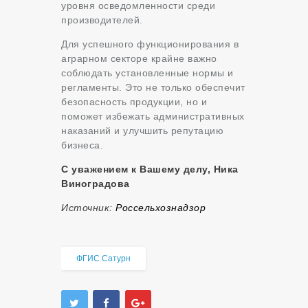
уровня осведомленности среди
производителей.
Для успешного функционирования в
аграрном секторе крайне важно
соблюдать установленные нормы и
регламенты. Это не только обеспечит
безопасность продукции, но и
поможет избежать административных
наказаний и улучшить репутацию
бизнеса.
С уважением к Вашему делу, Ника
Виноградова
Источник:
Россельхознадзор
ФГИС Сатурн