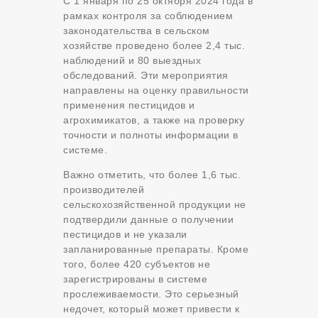
С 1 января по 25 октября 2024 года в
рамках контроля за соблюдением
законодательства в сельском
хозяйстве проведено более 2,4 тыс.
наблюдений и 80 выездных
обследований. Эти мероприятия
направлены на оценку правильности
применения пестицидов и
агрохимикатов, а также на проверку
точности и полноты информации в
системе.
Важно отметить, что более 1,6 тыс.
производителей
сельскохозяйственной продукции не
подтвердили данные о получении
пестицидов и не указали
запланированные препараты. Кроме
того, более 420 субъектов не
зарегистрированы в системе
прослеживаемости. Это серьезный
недочет, который может привести к