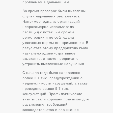
проблемам в дальнейшем.
Во время проверок были выявлены
случаи нарушения регламентов.
Например, одна из организаций
неправомерно использовала
пестицид с истекшим сроком
регистрации и не соблюдала
указанные нормы его применения. В
результате этому предприятию было
назначено административное
взыскание, а также предписано
устранить выявленные нарушения.
С начала года было направлено
более 2,1 тыс. предупреждений о
недопустимости нарушений, а также
проведено свыше 9,7 тыс.
консультаций. Профилактические
визиты стали хорошей практикой для
разъяснения требований
законодательства и повышения