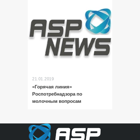
21.01.2019
«Горячая линия»
Роспотребнадзора по
молочным вопросам