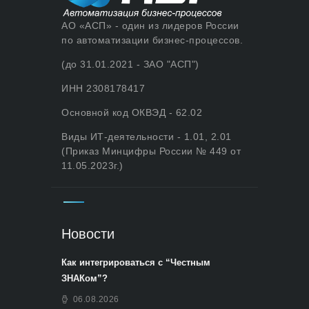
АО «АСП» - один из лидеров России
по автоматизации бизнес-процессов.
(до 31.01.2021 - ЗАО "АСП")
ИНН 2308178417
Основной код ОКВЭД - 62.02
Виды ИТ-деятельности - 1.01, 2.01
(Приказ Минцифры России № 449 от
11.05.2023г.)
Новости
Как интегрироваться с “Честным
ЗНАКом”?
06.08.2026