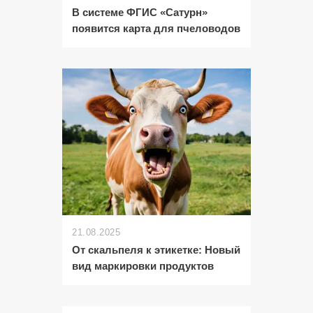
В системе ФГИС «Сатурн»
появится карта для пчеловодов
21.08.2025
От скальпеля к этикетке: Новый
вид маркировки продуктов