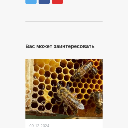
Вас может заинтересовать
09.12.2024