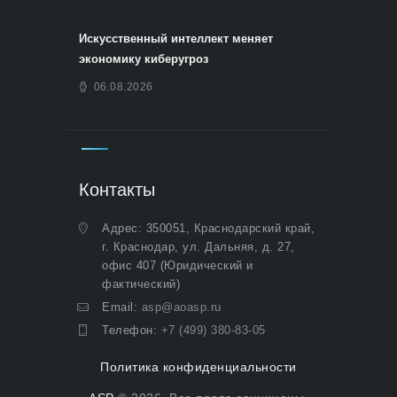
Искусственный интеллект меняет
экономику киберугроз
06.08.2026
Контакты
Адрес: 350051, Краснодарский край,
г. Краснодар, ул. Дальняя, д. 27,
офис 407 (Юридический и
фактический)
Email:
asp@aoasp.ru
Телефон:
+7 (499) 380-83-05
Политика конфиденциальности