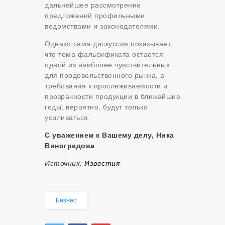
дальнейшее рассмотрение
предложений профильными
ведомствами и законодателями.
Однако сама дискуссия показывает,
что тема фальсификата остается
одной из наиболее чувствительных
для продовольственного рынка, а
требования к прослеживаемости и
прозрачности продукции в ближайшие
годы, вероятно, будут только
усиливаться.
С уважением к Вашему делу, Ника
Виноградова
Источник:
Известия
Бизнес