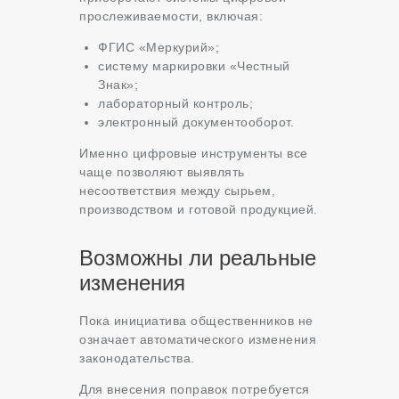
прослеживаемости, включая:
ФГИС «Меркурий»;
систему маркировки «Честный
Знак»;
лабораторный контроль;
электронный документооборот.
Именно цифровые инструменты все
чаще позволяют выявлять
несоответствия между сырьем,
производством и готовой продукцией.
Возможны ли реальные
изменения
Пока инициатива общественников не
означает автоматического изменения
законодательства.
Для внесения поправок потребуется