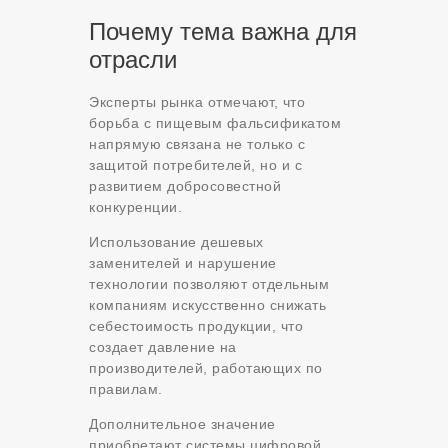
Почему тема важна для
отрасли
Эксперты рынка отмечают, что
борьба с пищевым фальсификатом
напрямую связана не только с
защитой потребителей, но и с
развитием добросовестной
конкуренции.
Использование дешевых
заменителей и нарушение
технологии позволяют отдельным
компаниям искусственно снижать
себестоимость продукции, что
создает давление на
производителей, работающих по
правилам.
Дополнительное значение
приобретают системы цифровой