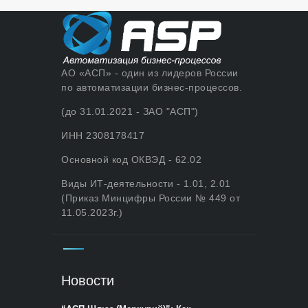
АО «АСП» - один из лидеров России
по автоматизации бизнес-процессов.
(до 31.01.2021 - ЗАО "АСП")
ИНН 2308178417
Основной код ОКВЭД - 62.02
Виды ИТ-деятельности - 1.01, 2.01
(Приказ Минцифры России № 449 от
11.05.2023г.)
Новости