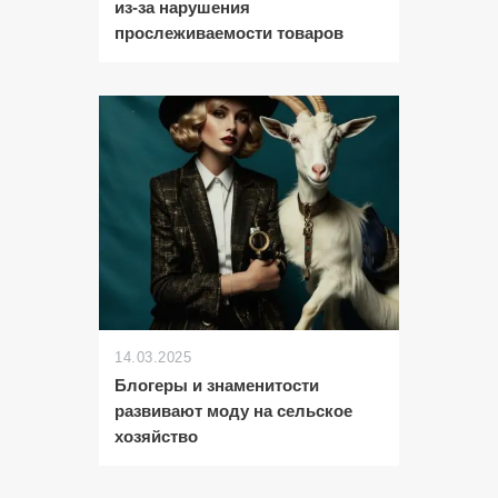
из-за нарушения
прослеживаемости товаров
14.03.2025
Блогеры и знаменитости
развивают моду на сельское
хозяйство