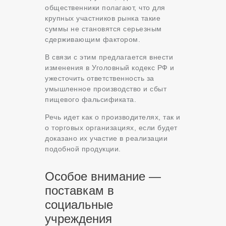
общественники полагают, что для
крупных участников рынка такие
суммы не становятся серьезным
сдерживающим фактором.
В связи с этим предлагается внести
изменения в Уголовный кодекс РФ и
ужесточить ответственность за
умышленное производство и сбыт
пищевого фальсификата.
Речь идет как о производителях, так и
о торговых организациях, если будет
доказано их участие в реализации
подобной продукции.
Особое внимание —
поставкам в
социальные
учреждения