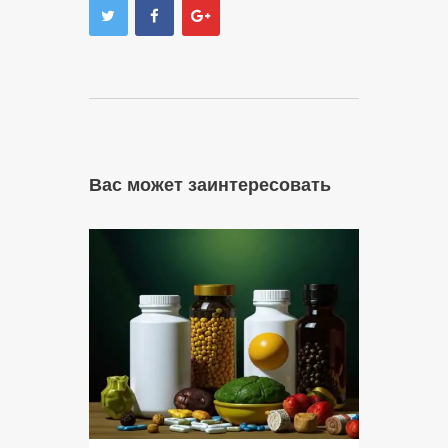
Вас может заинтересовать