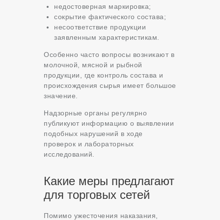
недостоверная маркировка;
сокрытие фактического состава;
несоответствие продукции
заявленным характеристикам.
Особенно часто вопросы возникают в
молочной, мясной и рыбной
продукции, где контроль состава и
происхождения сырья имеет большое
значение.
Надзорные органы регулярно
публикуют информацию о выявлении
подобных нарушений в ходе
проверок и лабораторных
исследований.
Какие меры предлагают
для торговых сетей
Помимо ужесточения наказания,