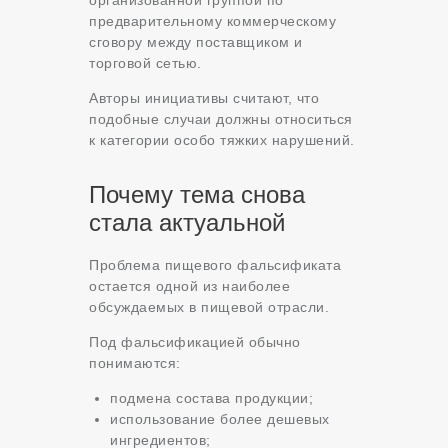
организованной группой по
предварительному коммерческому
сговору между поставщиком и
торговой сетью.
Авторы инициативы считают, что
подобные случаи должны относиться
к категории особо тяжких нарушений.
Почему тема снова
стала актуальной
Проблема пищевого фальсификата
остается одной из наиболее
обсуждаемых в пищевой отрасли.
Под фальсификацией обычно
понимаются:
подмена состава продукции;
использование более дешевых
ингредиентов;