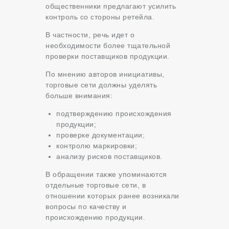
общественники предлагают усилить
контроль со стороны ретейла.
В частности, речь идет о
необходимости более тщательной
проверки поставщиков продукции.
По мнению авторов инициативы,
торговые сети должны уделять
больше внимания:
подтверждению происхождения
продукции;
проверке документации;
контролю маркировки;
анализу рисков поставщиков.
В обращении также упоминаются
отдельные торговые сети, в
отношении которых ранее возникали
вопросы по качеству и
происхождению продукции.