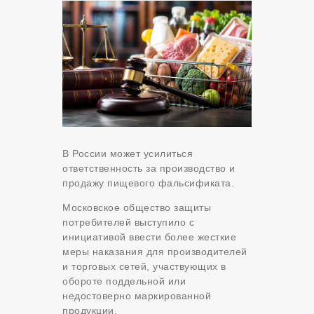
В России может усилиться
ответственность за производство и
продажу пищевого фальсификата.
Московское общество защиты
потребителей выступило с
инициативой ввести более жесткие
меры наказания для производителей
и торговых сетей, участвующих в
обороте поддельной или
недостоверно маркированной
продукции.