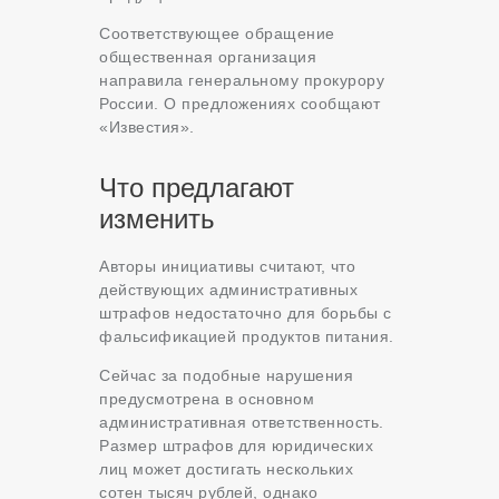
Соответствующее обращение
общественная организация
направила генеральному прокурору
России. О предложениях сообщают
«Известия».
Что предлагают
изменить
Авторы инициативы считают, что
действующих административных
штрафов недостаточно для борьбы с
фальсификацией продуктов питания.
Сейчас за подобные нарушения
предусмотрена в основном
административная ответственность.
Размер штрафов для юридических
лиц может достигать нескольких
сотен тысяч рублей, однако