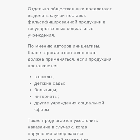
Отдельно общественники предлагают
выделить случаи поставок
фальсифицированной продукции в
государственные социальные
учреждения.
По мнению авторов инициативы,
более строгая ответственность
должна применяться, если продукция
поставляется:
в школы;
детские сады;
больницы;
интернаты;
другие учреждения социальной
сферы.
Также предлагается ужесточить
наказание в случаях, когда
нарушения совершаются