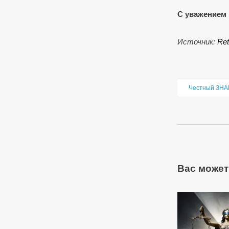
С уважением 
Источник:
Ret
Честный ЗНА
Вас может