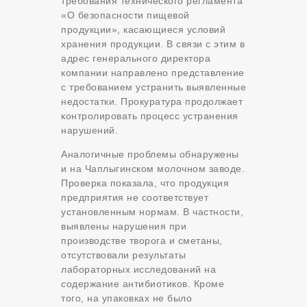
требования технического регламента
«О безопасности пищевой
продукции», касающиеся условий
хранения продукции. В связи с этим в
адрес генерального директора
компании направлено представление
с требованием устранить выявленные
недостатки. Прокуратура продолжает
контролировать процесс устранения
нарушений.
Аналогичные проблемы обнаружены
и на Чаплыгинском молочном заводе.
Проверка показала, что продукция
предприятия не соответствует
установленным нормам. В частности,
выявлены нарушения при
производстве творога и сметаны,
отсутствовали результаты
лабораторных исследований на
содержание антибиотиков. Кроме
того, на упаковках не было