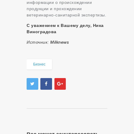
информации о происхождении
продукции и прохождении
ветеринарно-санитарной экспертизы.
С уважением к Вашему делу, Ника
Виноградова
Источник:
Milknews
Бизнес