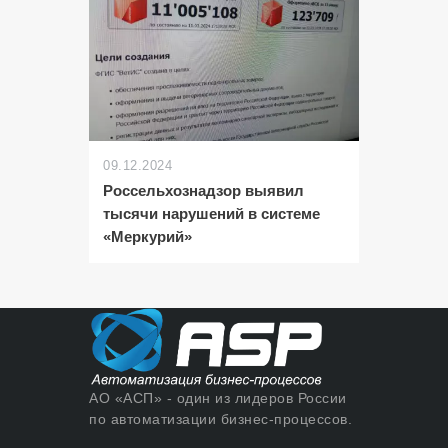
09.12.2024
Россельхознадзор выявил
тысячи нарушений в системе
«Меркурий»
АО «АСП» - один из лидеров России
по автоматизации бизнес-процессов.