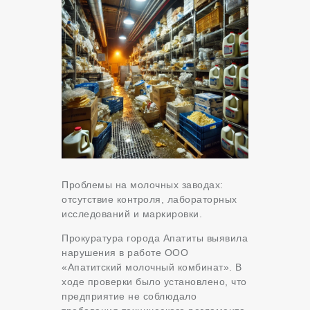
Проблемы на молочных заводах:
отсутствие контроля, лабораторных
исследований и маркировки.
Прокуратура города Апатиты выявила
нарушения в работе ООО
«Апатитский молочный комбинат». В
ходе проверки было установлено, что
предприятие не соблюдало