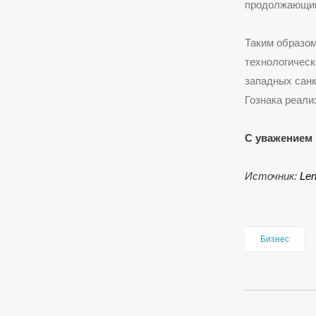
продолжающий
Таким образом
технологическ
западных санк
Гознака реали
С уважением 
Источник:
Len
Бизнес