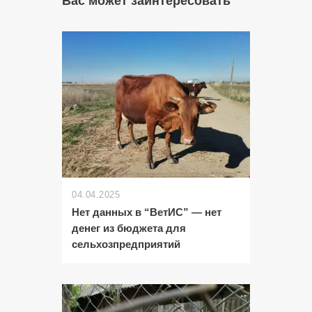
Вас может заинтересовать
04.04.2025
Нет данных в “ВетИС” — нет
денег из бюджета для
сельхозпредприятий