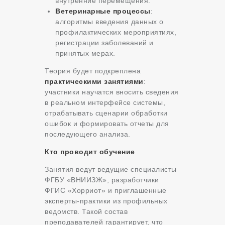
внутренние перемещения.
Ветеринарные процессы
:
алгоритмы введения данных о
профилактических мероприятиях,
регистрации заболеваний и
принятых мерах.
Теория будет подкреплена
практическими занятиями
:
участники научатся вносить сведения
в реальном интерфейсе системы,
отрабатывать сценарии обработки
ошибок и формировать отчеты для
последующего анализа.
Кто проводит обучение
Занятия ведут ведущие специалисты
ФГБУ «ВНИИЗЖ», разработчики
ФГИС «Хорриот» и приглашенные
эксперты-практики из профильных
ведомств. Такой состав
преподавателей гарантирует, что