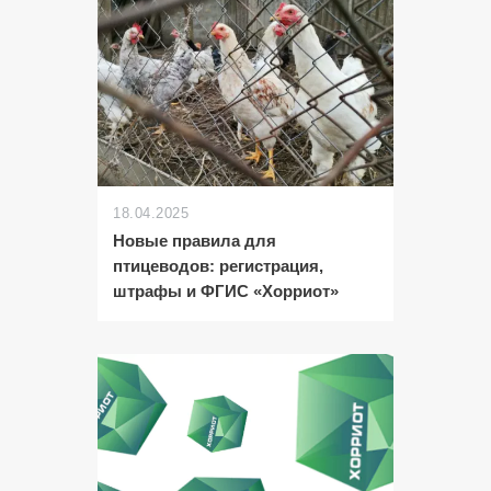
18.04.2025
Новые правила для
птицеводов: регистрация,
штрафы и ФГИС «Хорриот»