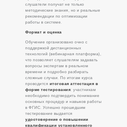
слушатели получат не только
методические знания, но и реальные
рекомендации по оптимизации
работы в системе.
Формат и оценка
Обучение организовано очно с
поддержкой дистанционных
технологий (вебинарная платформа),
что позволяет слушателям задавать
вопросы экспертам в реальном
времени и подробно разбирать
сложные случаи. По итогам курса
проводится
итоговая аттестация в
форме тестирования
: участникам
необходимо подтвердить понимание
основных процедур и навыков работы
в ФГИС. Успешно прошедшим
тестирование выдается
удостоверение о повышении
квалификации установленного