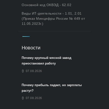
Основной код ОКВЭД - 62.02
Виды ИТ-деятельности - 1.01, 2.01
(Приказ Минцифры России № 449 от
11.05.2023г.)
Новости
Почему крупный мясной завод
приостановил работу
07.08.2026
Почему прибыль падает, но зарплаты
растут?
07.08.2026