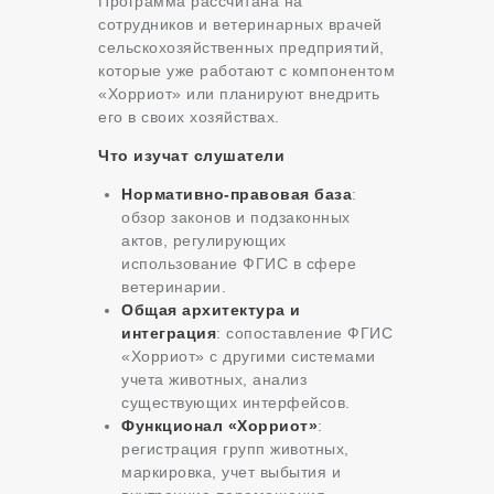
Программа рассчитана на
сотрудников и ветеринарных врачей
сельскохозяйственных предприятий,
которые уже работают с компонентом
«Хорриот» или планируют внедрить
его в своих хозяйствах.
Что изучат слушатели
Нормативно-правовая база
:
обзор законов и подзаконных
актов, регулирующих
использование ФГИС в сфере
ветеринарии.
Общая архитектура и
интеграция
: сопоставление ФГИС
«Хорриот» с другими системами
учета животных, анализ
существующих интерфейсов.
Функционал «Хорриот»
:
регистрация групп животных,
маркировка, учет выбытия и