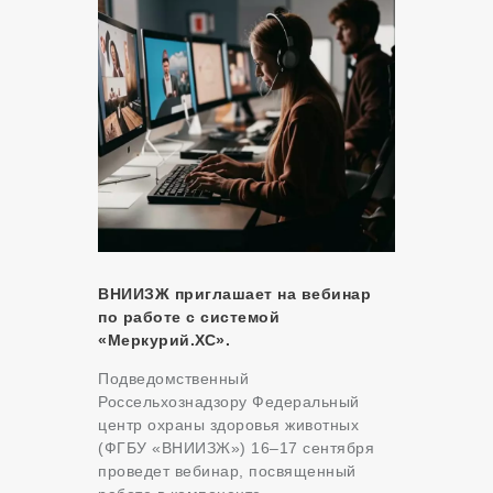
ВНИИЗЖ приглашает на вебинар
по работе с системой
«Меркурий.ХС».
Подведомственный
Россельхознадзору Федеральный
центр охраны здоровья животных
(ФГБУ «ВНИИЗЖ») 16–17 сентября
проведет вебинар, посвященный