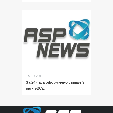
15.10.2019
За 24 часа оформлено свыше 9
млн эВСД