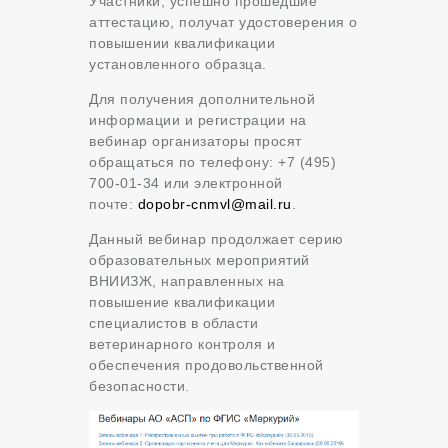
Участники, успешно прошедшие
аттестацию, получат удостоверения о
повышении квалификации
установленного образца.
Для получения дополнительной
информации и регистрации на
вебинар организаторы просят
обращаться по телефону: +7 (495)
700-01-34 или электронной
почте:
dopobr-cnmvl@mail.ru
.
Данный вебинар продолжает серию
образовательных мероприятий
ВНИИЗЖ, направленных на
повышение квалификации
специалистов в области
ветеринарного контроля и
обеспечения продовольственной
безопасности.