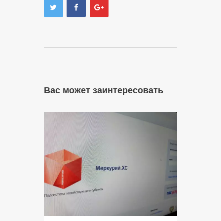
Вас может заинтересовать