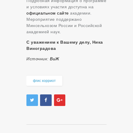
Подробная информация о программе
и условиях участия доступна на
официальном сайте
академии.
Мероприятие поддержано
Минсельхозом России и Российской
академией наук.
С уважением к Вашему делу, Ника
Виноградова
Источник:
ВиЖ
фгис хорриот