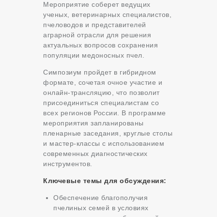
Мероприятие соберет ведущих
ученых, ветеринарных специалистов,
пчеловодов и представителей
аграрной отрасли для решения
актуальных вопросов сохранения
популяции медоносных пчел.
Симпозиум пройдет в гибридном
формате, сочетая очное участие и
онлайн-трансляцию, что позволит
присоединиться специалистам со
всех регионов России. В программе
мероприятия запланированы
пленарные заседания, круглые столы
и мастер-классы с использованием
современных диагностических
инструментов.
Ключевые темы для обсуждения:
Обеспечение благополучия
пчелиных семей в условиях