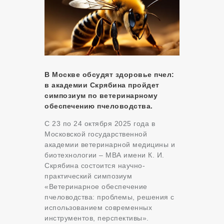
В Москве обсудят здоровье пчел:
в академии Скрябина пройдет
симпозиум по ветеринарному
обеспечению пчеловодства.
С 23 по 24 октября 2025 года в
Московской государственной
академии ветеринарной медицины и
биотехнологии – МВА имени К. И.
Скрябина состоится научно-
практический симпозиум
«Ветеринарное обеспечение
пчеловодства: проблемы, решения с
использованием современных
инструментов, перспективы».