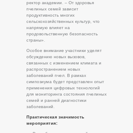
ректор академии. – От здоровья
пчелиных семей зависит
продуктивность многих
сельскохозяйственных культур, что
напрямую влияет на
продовольственную безопасность
страны».
Особое внимание участники уделят
обсуждению новых вызовов,
связанных с изменением климата и
распространением новых
заболеваний пчел. В рамках
симпозиума будет представлен опыт
применения цифровых технологий
для мониторинга состояния пчелиных
семей и ранней диагностики
заболеваний.
Практическая значимость
мероприятия: