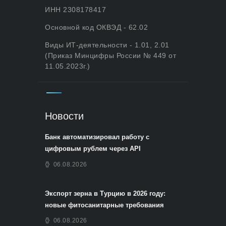
ИНН 2308178417
Основной код ОКВЭД - 62.02
Виды ИТ-деятельности - 1.01, 2.01
(Приказ Минцифры России № 449 от
11.05.2023г.)
Новости
Банк автоматизировал работу с
цифровым рублем через API
06.08.2026
Экспорт зерна в Турцию в 2026 году:
новые фитосанитарные требования
06.08.2026