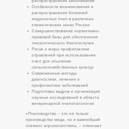
распространения заболеваний
Особенности возникновения и
распространения болезней
медоносных пчел в различных
климатических зонах России
Совершенствование нормативно-
правовой базы для обеспечения
эпизоотического благополучия
Риски и меры профилактики
отравлений при использовании
пчел для опыления
сельскохозяйственных культур
Современные методы
диагностики, лечения и
профилактики заболеваний
Подготовка кадров и организация
научных исследований в области
ветеринарной пчелопатологии
«Пчеловодство – это не только
производство меда, но и важнейший
элемент агроэкосистемы, – отмечает