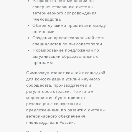
Разработка рекомендаций по
совершенствованию системы
ветеринарного сопровождения
пчеловодства
Обмен лучшими практиками между
регионами
Создание профессиональной сети
специалистов по пчелопатологии
Формирование предложений по
актуализации образовательных
программ
Симпозиум станет важной площадкой
для консолидации усилий научного
сообщества, производителей и
регуляторов отрасли. По итогам
мероприятия будет принята
резолюция с конкретными
предложениями по развитию системы
ветеринарного обеспечения
пчеловодства в России.