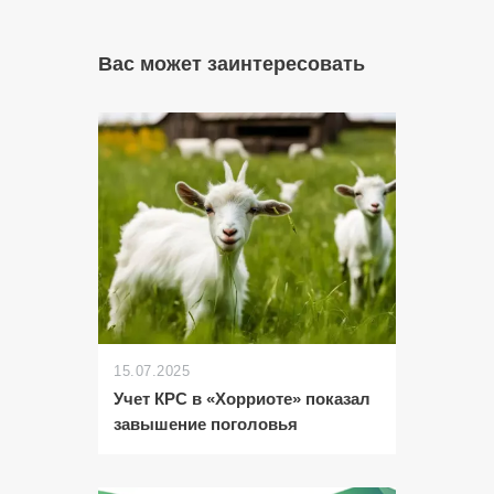
Вас может заинтересовать
15.07.2025
Учет КРС в «Хорриоте» показал
завышение поголовья