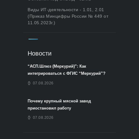
Виды ИТ-деятельности - 1.01, 2.01
(Приказ Минцифры России № 449 от
11.05.2023г.)
Новости
“АСП.Шлюз (Меркурий)”: Как
интегрироваться с ФГИС “Меркурий”?
07.08.2026
Почему крупный мясной завод
приостановил работу
07.08.2026