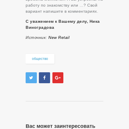
работу по знакомству или …? Свой
вариант напишите в комментариях.
С уважением к Вашему делу, Ника
Виноградова
Источник:
New Retail
общество
Вас может заинтересовать