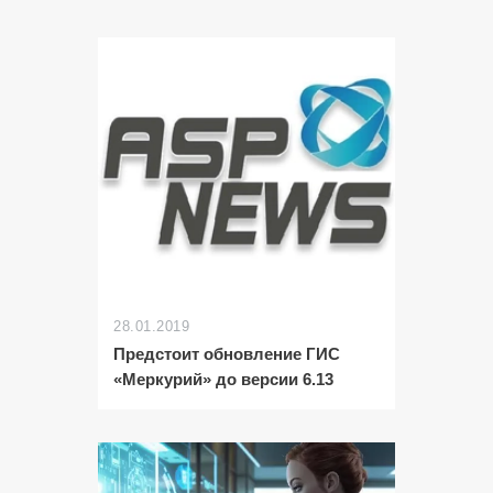
28.01.2019
Предстоит обновление ГИС
«Меркурий» до версии 6.13