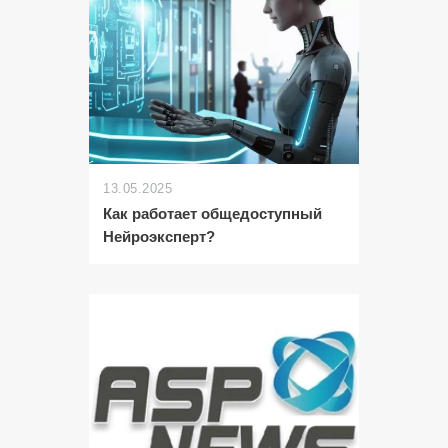
13.05.2025
Как работает общедоступный
Нейроэксперт?