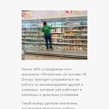
Около 40% сотрудников сети
магазинов «Пятёрочка» (в составе Х5
Group) приходят устраиваться на
работу по рекомендациям друзей и
знакомых, которые уже работают в
компании и довольны условиями.
Такой вывод сделали аналитики,
исследовав результаты работы