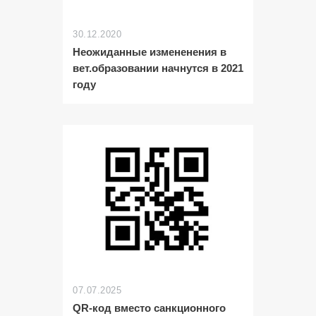
30.12.2020
Неожиданные измененения в
вет.образовании начнутся в 2021
году
07.07.2025
QR-код вместо санкционного