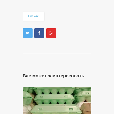
Бизнес
Вас может заинтересовать