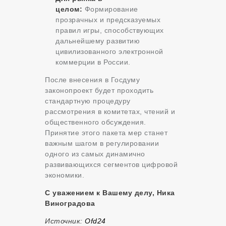
целом:
Формирование
прозрачных и предсказуемых
правил игры, способствующих
дальнейшему развитию
цивилизованного электронной
коммерции в России.
После внесения в Госдуму
законопроект будет проходить
стандартную процедуру
рассмотрения в комитетах, чтений и
общественного обсуждения.
Принятие этого пакета мер станет
важным шагом в регулировании
одного из самых динамично
развивающихся сегментов цифровой
экономики.
С уважением к Вашему делу, Ника
Виноградова
Источник:
Оfd24