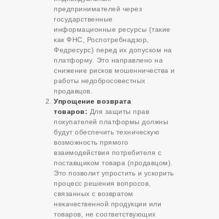
предпринимателей через
государственные
информационные ресурсы (такие
как ФНС, Роспотребнадзор,
Федресурс) перед их допуском на
платформу. Это направлено на
снижение рисков мошенничества и
работы недобросовестных
продавцов.
Упрощение возврата
товаров:
Для защиты прав
покупателей платформы должны
будут обеспечить техническую
возможность прямого
взаимодействия потребителя с
поставщиком товара (продавцом).
Это позволит упростить и ускорить
процесс решения вопросов,
связанных с возвратом
некачественной продукции или
товаров, не соответствующих