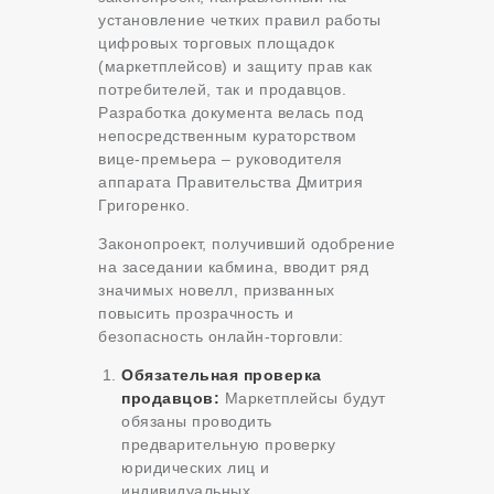
установление четких правил работы
цифровых торговых площадок
(маркетплейсов) и защиту прав как
потребителей, так и продавцов.
Разработка документа велась под
непосредственным кураторством
вице-премьера – руководителя
аппарата Правительства Дмитрия
Григоренко.
Законопроект, получивший одобрение
на заседании кабмина, вводит ряд
значимых новелл, призванных
повысить прозрачность и
безопасность онлайн-торговли:
Обязательная проверка
продавцов:
Маркетплейсы будут
обязаны проводить
предварительную проверку
юридических лиц и
индивидуальных