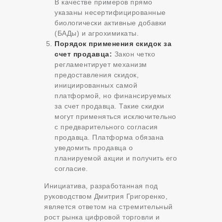
В качестве примеров прямо
указаны несертифицированные
биологически активные добавки
(БАДы) и агрохимикаты.
Порядок применения скидок за
счет продавца:
Закон четко
регламентирует механизм
предоставления скидок,
инициированных самой
платформой, но финансируемых
за счет продавца. Такие скидки
могут применяться исключительно
с предварительного согласия
продавца. Платформа обязана
уведомить продавца о
планируемой акции и получить его
согласие.
Инициатива, разработанная под
руководством Дмитрия Григоренко,
является ответом на стремительный
рост рынка цифровой торговли и