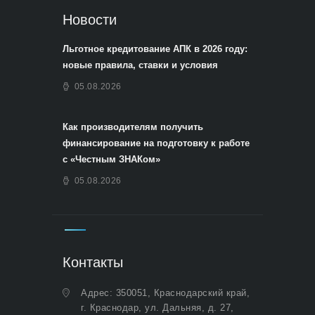
Новости
Льготное кредитование АПК в 2026 году:
новые правила, ставки и условия
05.08.2026
Как производителям получить
финансирование на подготовку к работе
с «Честным ЗНАКом»
05.08.2026
Контакты
Адрес: 350051, Краснодарский край,
г. Краснодар, ул. Дальняя, д. 27,