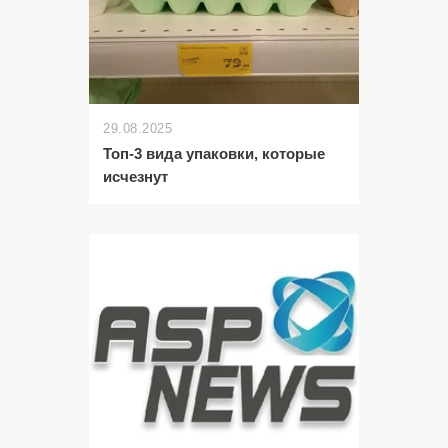
29.08.2025
Топ-3 вида упаковки, которые
исчезнут