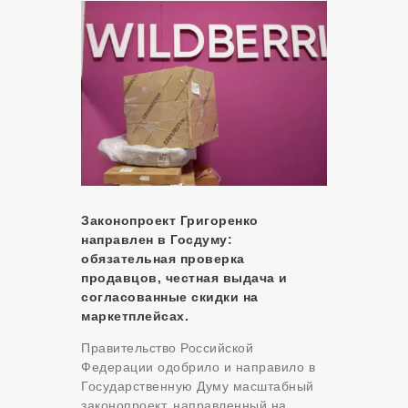
Законопроект Григоренко
направлен в Госдуму:
обязательная проверка
продавцов, честная выдача и
согласованные скидки на
маркетплейсах.
Правительство Российской
Федерации одобрило и направило в
Государственную Думу масштабный
законопроект, направленный на