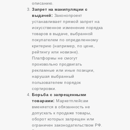
описанию.
Запрет на манипуляции с
выдачей:
Законопроект
устанавливает прямой запрет на
искусственное изменение порядка
товаров в выдаче, выбранной
покупателем по определенному
критерию (например, по цене,
рейтингу или новизне).
Платформы не смогут
произвольно продвигать
рекламные или иные позиции,
нарушая выбранный
пользователем порядок
сортировки.
Борьба с запрещенными
товарами:
Маркетплейсам
вменяется в обязанность не
допускать к продаже товары,
оборот которых запрещен или
ограничен законодательством РФ.