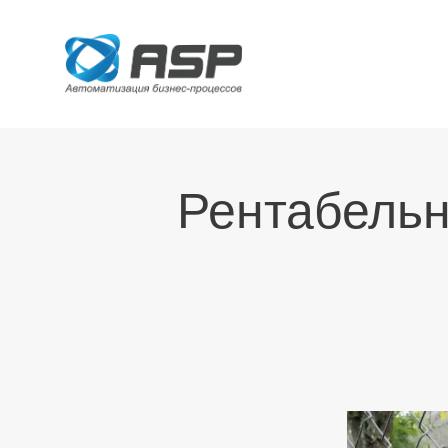
Рентабельн