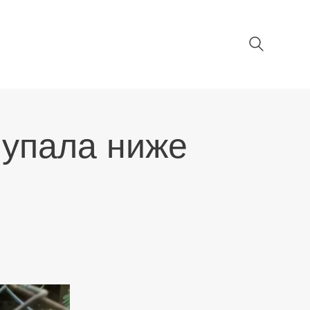
 упала ниже