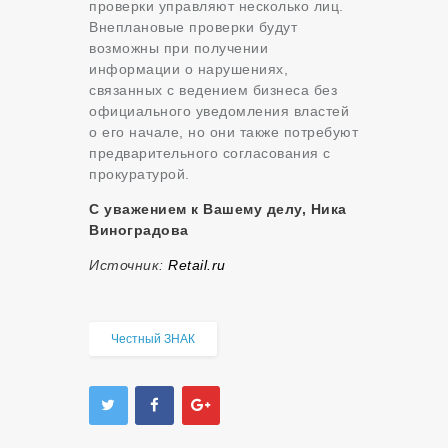
проверки управляют несколько лиц.
Внеплановые проверки будут
возможны при получении
информации о нарушениях,
связанных с ведением бизнеса без
официального уведомления властей
о его начале, но они также потребуют
предварительного согласования с
прокуратурой.
С уважением к Вашему делу, Ника
Виноградова
Источник:
Retail.ru
Честный ЗНАК