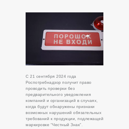
С 21 сентября 2024 года
Роспотребнадзор получит право
проводить проверки без
предварительного уведомления
компаний и организаций в случаях,
когда будут обнаружены признаки
возможных нарушений обязательных
требований к продукции, подлежащей
маркировке “Честный Знак”.