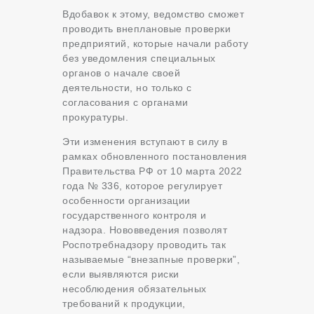
Вдобавок к этому, ведомство сможет
проводить внеплановые проверки
предприятий, которые начали работу
без уведомления специальных
органов о начале своей
деятельности, но только с
согласования с органами
прокуратуры.
Эти изменения вступают в силу в
рамках обновленного постановления
Правительства РФ от 10 марта 2022
года № 336, которое регулирует
особенности организации
государственного контроля и
надзора. Нововведения позволят
Роспотребнадзору проводить так
называемые “внезапные проверки”,
если выявляются риски
несоблюдения обязательных
требований к продукции,