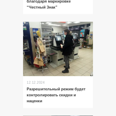
благодаря маркировке
“Честный Знак”
12.12.2024
Разрешительный режим будет
контролировать скидки и
наценки