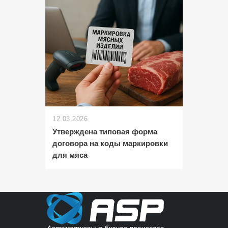
12.03.2026
Утверждена типовая форма
договора на коды маркировки
для мяса