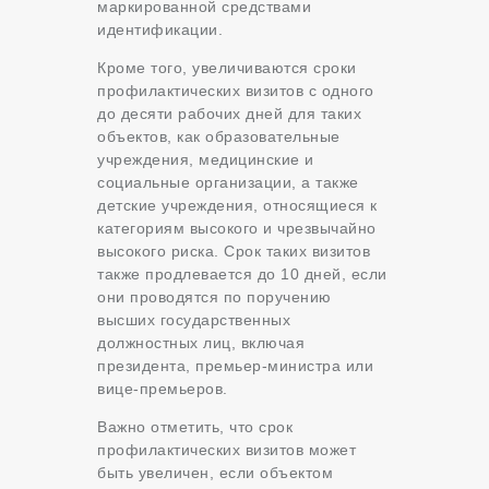
маркированной средствами
идентификации.
Кроме того, увеличиваются сроки
профилактических визитов с одного
до десяти рабочих дней для таких
объектов, как образовательные
учреждения, медицинские и
социальные организации, а также
детские учреждения, относящиеся к
категориям высокого и чрезвычайно
высокого риска. Срок таких визитов
также продлевается до 10 дней, если
они проводятся по поручению
высших государственных
должностных лиц, включая
президента, премьер-министра или
вице-премьеров.
Важно отметить, что срок
профилактических визитов может
быть увеличен, если объектом