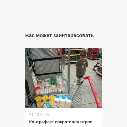
Вас может заинтересовать
21.10.2025
Контрафакт сократился втрое