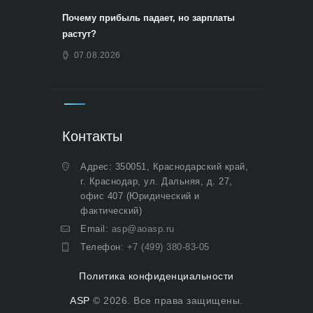
Почему прибыль падает, но зарплаты
растут?
07.08.2026
Контакты
Адрес: 350051, Краснодарский край,
г. Краснодар, ул. Дальняя, д. 27,
офис 407 (Юридический и
фактический)
Email:
asp@aoasp.ru
Телефон:
+7 (499) 380-83-05
Политика конфиденциальности
ASP
© 2026. Все права защищены.