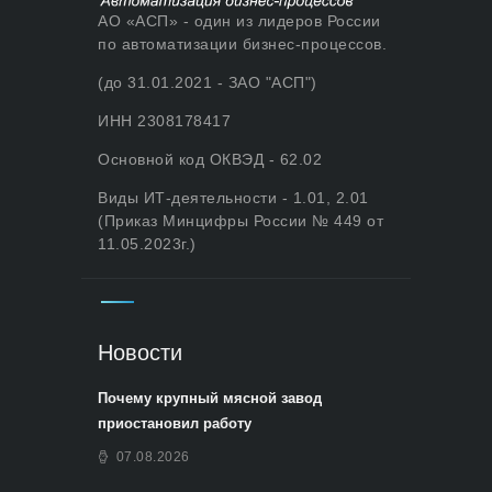
АО «АСП» - один из лидеров России
по автоматизации бизнес-процессов.
(до 31.01.2021 - ЗАО "АСП")
ИНН 2308178417
Основной код ОКВЭД - 62.02
Виды ИТ-деятельности - 1.01, 2.01
(Приказ Минцифры России № 449 от
11.05.2023г.)
Новости
Почему крупный мясной завод
приостановил работу
07.08.2026